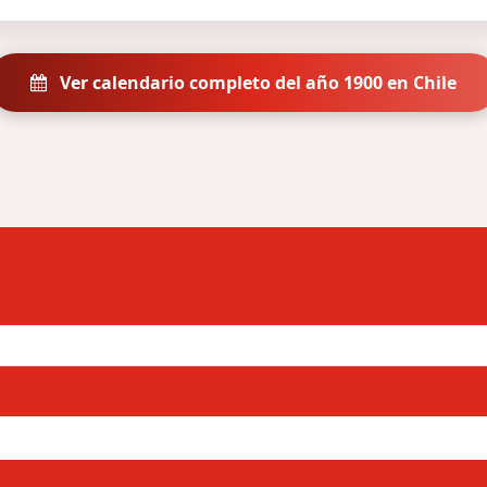
Ver calendario completo del año 1900 en Chile