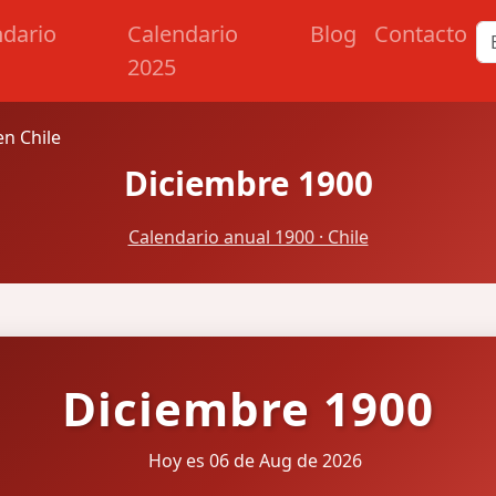
ndario
Calendario
Blog
Contacto
2025
n Chile
Diciembre 1900
Calendario anual 1900 · Chile
Diciembre 1900
Hoy es 06 de Aug de 2026