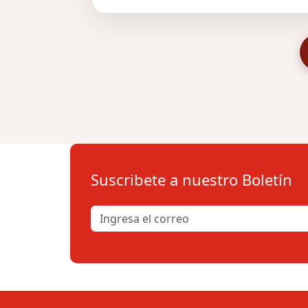
Suscribete a nuestro Boletín