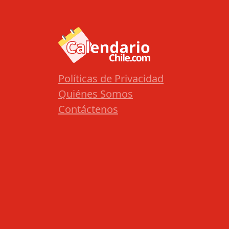
Políticas de Privacidad
Quiénes Somos
Contáctenos