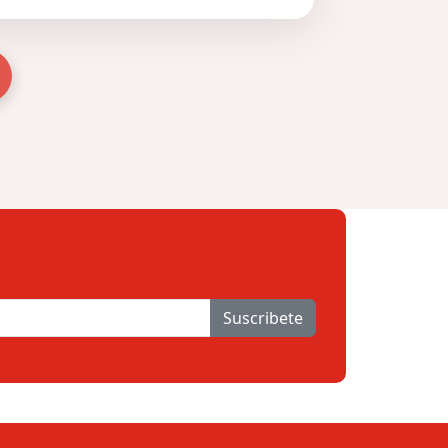
Suscribete