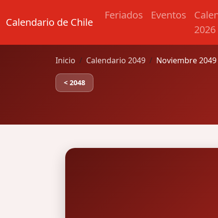
Feriados
Eventos
Cale
Calendario de Chile
2026
Inicio
Calendario 2049
Noviembre 2049 
< 2048