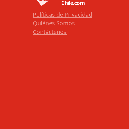
Políticas de Privacidad
Quiénes Somos
Contáctenos