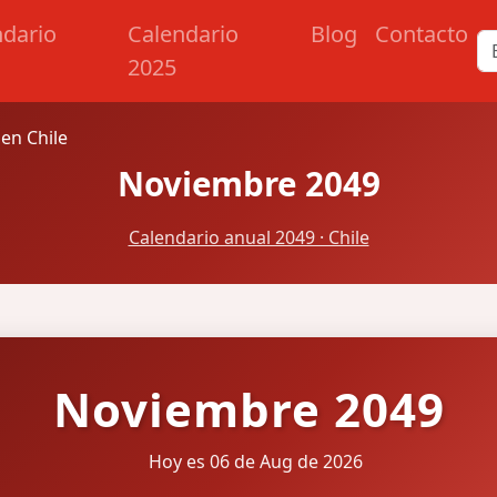
ndario
Calendario
Blog
Contacto
2025
en Chile
Noviembre 2049
Calendario anual 2049 · Chile
Noviembre 2049
Hoy es 06 de Aug de 2026