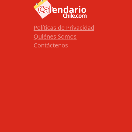
Políticas de Privacidad
Quiénes Somos
Contáctenos