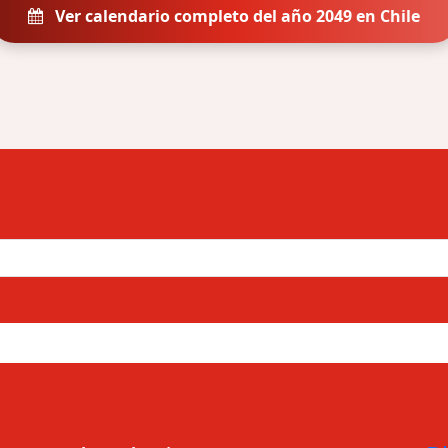
Ver calendario completo del año 2049 en Chile