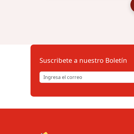
Suscribete a nuestro Boletín