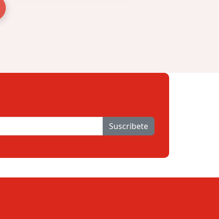
Suscribete