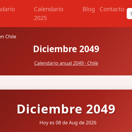
ndario
Calendario
Blog
Contacto
2025
n Chile
Diciembre 2049
Calendario anual 2049 · Chile
Diciembre 2049
Hoy es 08 de Aug de 2026