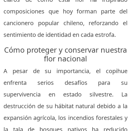
composiciones que hoy forman parte del
cancionero popular chileno, reforzando el
sentimiento de identidad en cada estrofa.
Cómo proteger y conservar nuestra
flor nacional
A pesar de su importancia, el copihue
enfrenta serios desafíos para su
supervivencia en estado silvestre. La
destrucción de su hábitat natural debido a la
expansión agrícola, los incendios forestales y
la tala de bosques nativos ha reducido