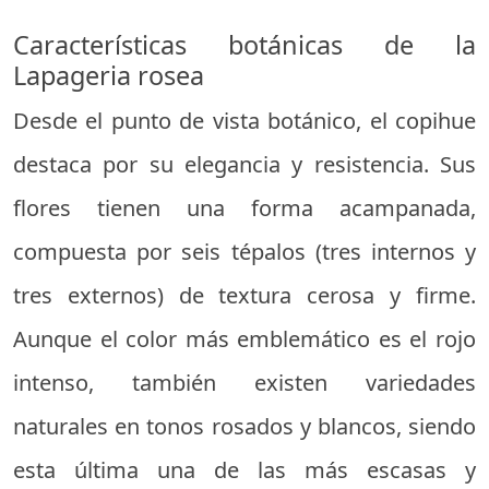
Características botánicas de la
Lapageria rosea
Desde el punto de vista botánico, el copihue
destaca por su elegancia y resistencia. Sus
flores tienen una forma acampanada,
compuesta por seis tépalos (tres internos y
tres externos) de textura cerosa y firme.
Aunque el color más emblemático es el rojo
intenso, también existen variedades
naturales en tonos rosados y blancos, siendo
esta última una de las más escasas y