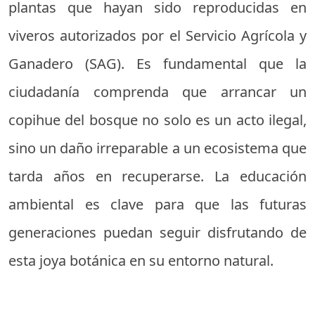
plantas que hayan sido reproducidas en
viveros autorizados por el Servicio Agrícola y
Ganadero (SAG). Es fundamental que la
ciudadanía comprenda que arrancar un
copihue del bosque no solo es un acto ilegal,
sino un daño irreparable a un ecosistema que
tarda años en recuperarse. La educación
ambiental es clave para que las futuras
generaciones puedan seguir disfrutando de
esta joya botánica en su entorno natural.