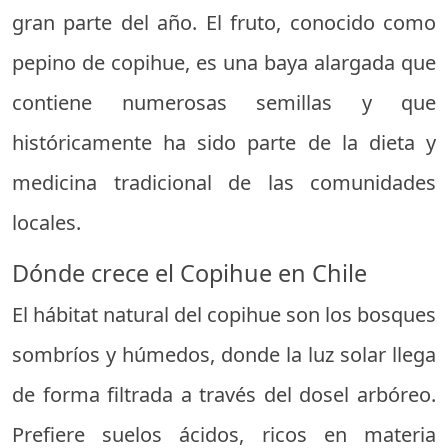
gran parte del año. El fruto, conocido como
pepino de copihue, es una baya alargada que
contiene numerosas semillas y que
históricamente ha sido parte de la dieta y
medicina tradicional de las comunidades
locales.
Dónde crece el Copihue en Chile
El hábitat natural del copihue son los bosques
sombríos y húmedos, donde la luz solar llega
de forma filtrada a través del dosel arbóreo.
Prefiere suelos ácidos, ricos en materia