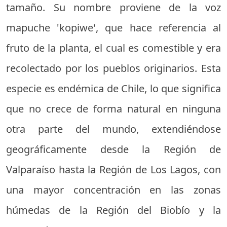
tamaño. Su nombre proviene de la voz
mapuche 'kopiwe', que hace referencia al
fruto de la planta, el cual es comestible y era
recolectado por los pueblos originarios. Esta
especie es endémica de Chile, lo que significa
que no crece de forma natural en ninguna
otra parte del mundo, extendiéndose
geográficamente desde la Región de
Valparaíso hasta la Región de Los Lagos, con
una mayor concentración en las zonas
húmedas de la Región del Biobío y la