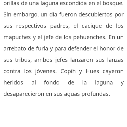
orillas de una laguna escondida en el bosque.
Sin embargo, un día fueron descubiertos por
sus respectivos padres, el cacique de los
mapuches y el jefe de los pehuenches. En un
arrebato de furia y para defender el honor de
sus tribus, ambos jefes lanzaron sus lanzas
contra los jóvenes. Copih y Hues cayeron
heridos al fondo de la laguna y
desaparecieron en sus aguas profundas.