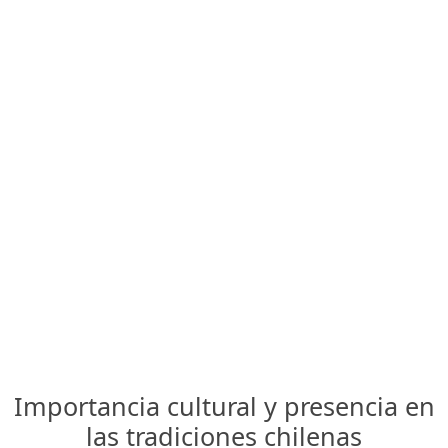
Importancia cultural y presencia en
las tradiciones chilenas