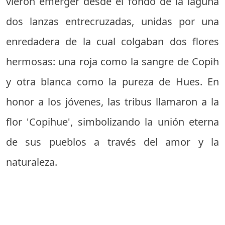
vieron emerger desde el fondo de la laguna
dos lanzas entrecruzadas, unidas por una
enredadera de la cual colgaban dos flores
hermosas: una roja como la sangre de Copih
y otra blanca como la pureza de Hues. En
honor a los jóvenes, las tribus llamaron a la
flor 'Copihue', simbolizando la unión eterna
de sus pueblos a través del amor y la
naturaleza.