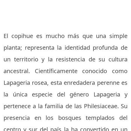
El copihue es mucho más que una simple
planta; representa la identidad profunda de
un territorio y la resistencia de su cultura
ancestral. Científicamente conocido como
Lapageria rosea, esta enredadera perenne es
la única especie del género Lapageria y
pertenece a la familia de las Philesiaceae. Su
presencia en los bosques templados del
centro y sur del país la ha convertido en un