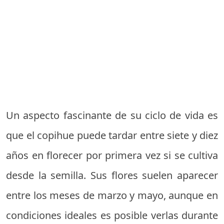
Un aspecto fascinante de su ciclo de vida es
que el copihue puede tardar entre siete y diez
años en florecer por primera vez si se cultiva
desde la semilla. Sus flores suelen aparecer
entre los meses de marzo y mayo, aunque en
condiciones ideales es posible verlas durante