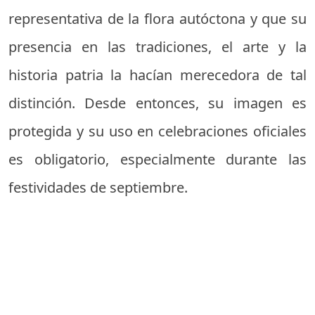
representativa de la flora autóctona y que su
presencia en las tradiciones, el arte y la
historia patria la hacían merecedora de tal
distinción. Desde entonces, su imagen es
protegida y su uso en celebraciones oficiales
es obligatorio, especialmente durante las
festividades de septiembre.