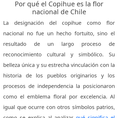
Por qué el Copihue es la flor
nacional de Chile
La designación del copihue como flor
nacional no fue un hecho fortuito, sino el
resultado de un largo proceso de
reconocimiento cultural y simbólico. Su
belleza única y su estrecha vinculación con la
historia de los pueblos originarios y los
procesos de independencia la posicionaron
como el emblema floral por excelencia. Al
igual que ocurre con otros símbolos patrios,
como se explica al analizar
qué significa el