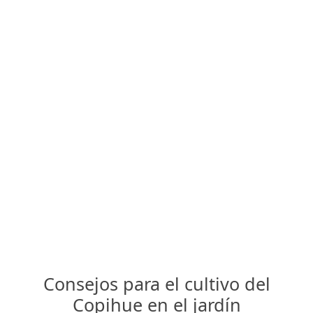
Consejos para el cultivo del
Copihue en el jardín