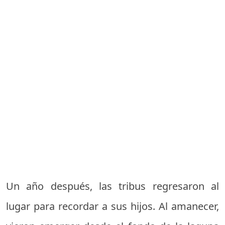
Un año después, las tribus regresaron al
lugar para recordar a sus hijos. Al amanecer,