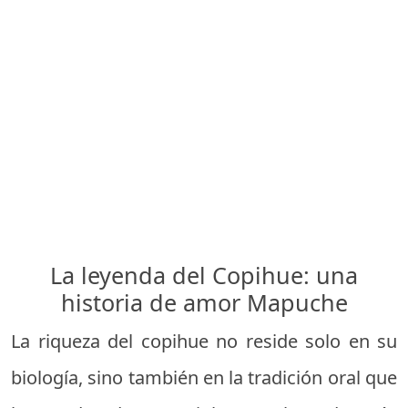
La leyenda del Copihue: una
historia de amor Mapuche
La riqueza del copihue no reside solo en su
biología, sino también en la tradición oral que