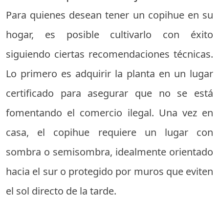
Para quienes desean tener un copihue en su
hogar, es posible cultivarlo con éxito
siguiendo ciertas recomendaciones técnicas.
Lo primero es adquirir la planta en un lugar
certificado para asegurar que no se está
fomentando el comercio ilegal. Una vez en
casa, el copihue requiere un lugar con
sombra o semisombra, idealmente orientado
hacia el sur o protegido por muros que eviten
el sol directo de la tarde.