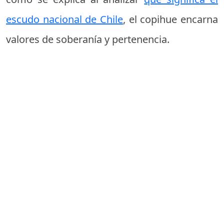
escudo nacional de Chile
, el copihue encarna
valores de soberanía y pertenencia.