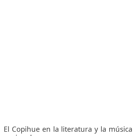
El Copihue en la literatura y la música