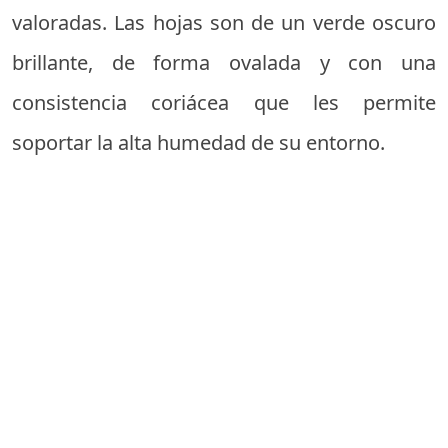
valoradas. Las hojas son de un verde oscuro
brillante, de forma ovalada y con una
consistencia coriácea que les permite
soportar la alta humedad de su entorno.