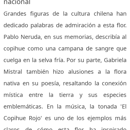
nacional
Grandes figuras de la cultura chilena han
dedicado palabras de admiración a esta flor.
Pablo Neruda, en sus memorias, describía al
copihue como una campana de sangre que
cuelga en la selva fría. Por su parte, Gabriela
Mistral también hizo alusiones a la flora
nativa en su poesía, resaltando la conexión
mística entre la tierra y sus especies
emblemáticas. En la música, la tonada 'El
Copihue Rojo' es uno de los ejemplos más
claros de cómo esta flor ha inspirado