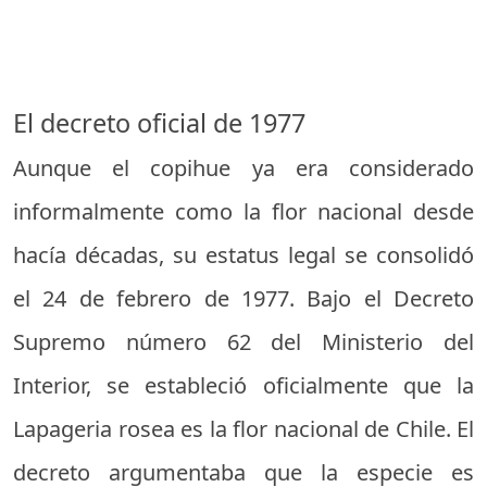
El decreto oficial de 1977
Aunque el copihue ya era considerado
informalmente como la flor nacional desde
hacía décadas, su estatus legal se consolidó
el 24 de febrero de 1977. Bajo el Decreto
Supremo número 62 del Ministerio del
Interior, se estableció oficialmente que la
Lapageria rosea es la flor nacional de Chile. El
decreto argumentaba que la especie es