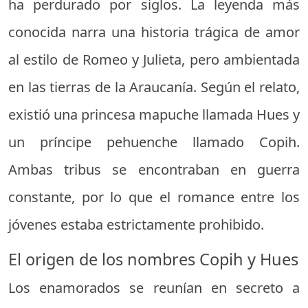
ha perdurado por siglos. La leyenda más
conocida narra una historia trágica de amor
al estilo de Romeo y Julieta, pero ambientada
en las tierras de la Araucanía. Según el relato,
existió una princesa mapuche llamada Hues y
un príncipe pehuenche llamado Copih.
Ambas tribus se encontraban en guerra
constante, por lo que el romance entre los
jóvenes estaba estrictamente prohibido.
El origen de los nombres Copih y Hues
Los enamorados se reunían en secreto a