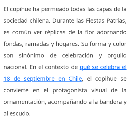
El copihue ha permeado todas las capas de la
sociedad chilena. Durante las Fiestas Patrias,
es común ver réplicas de la flor adornando
fondas, ramadas y hogares. Su forma y color
son sinónimo de celebración y orgullo
nacional. En el contexto de
qué se celebra el
18 de septiembre en Chile
, el copihue se
convierte en el protagonista visual de la
ornamentación, acompañando a la bandera y
al escudo.