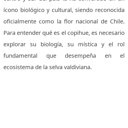
ícono biológico y cultural, siendo reconocida
oficialmente como la flor nacional de Chile.
Para entender qué es el copihue, es necesario
explorar su biología, su mística y el rol
fundamental que desempeña en el
ecosistema de la selva valdiviana.