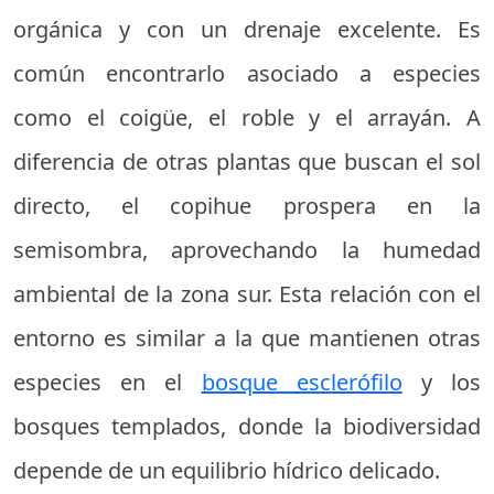
orgánica y con un drenaje excelente. Es
común encontrarlo asociado a especies
como el coigüe, el roble y el arrayán. A
diferencia de otras plantas que buscan el sol
directo, el copihue prospera en la
semisombra, aprovechando la humedad
ambiental de la zona sur. Esta relación con el
entorno es similar a la que mantienen otras
especies en el
bosque esclerófilo
y los
bosques templados, donde la biodiversidad
depende de un equilibrio hídrico delicado.