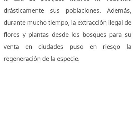
drásticamente sus poblaciones. Además,
durante mucho tiempo, la extracción ilegal de
flores y plantas desde los bosques para su
venta en ciudades puso en riesgo la
regeneración de la especie.