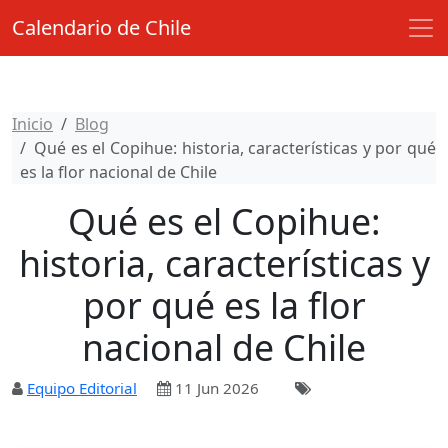
Calendario de Chile
Inicio
Blog
Qué es el Copihue: historia, características y por qué
es la flor nacional de Chile
Qué es el Copihue:
historia, características y
por qué es la flor
nacional de Chile
Equipo Editorial
11 Jun 2026