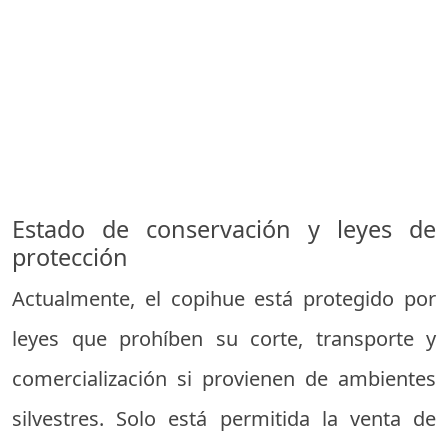
Estado de conservación y leyes de
protección
Actualmente, el copihue está protegido por
leyes que prohíben su corte, transporte y
comercialización si provienen de ambientes
silvestres. Solo está permitida la venta de