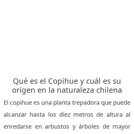
Qué es el Copihue y cuál es su
origen en la naturaleza chilena
El copihue es una planta trepadora que puede
alcanzar hasta los diez metros de altura al
enredarse en arbustos y árboles de mayor