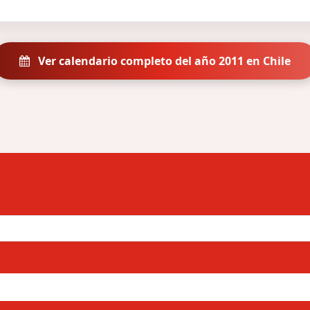
Ver calendario completo del año 2011 en Chile