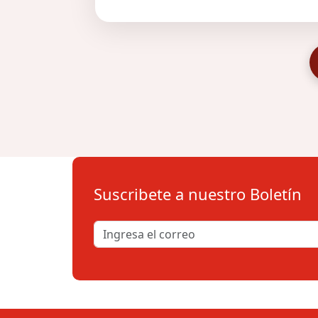
Suscribete a nuestro Boletín