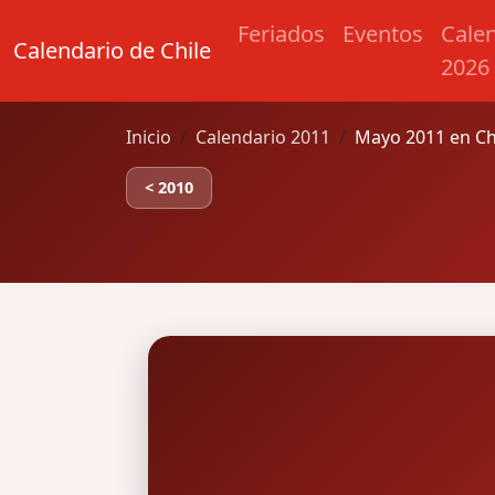
Feriados
Eventos
Cale
Calendario de Chile
2026
Inicio
Calendario 2011
Mayo 2011 en Ch
< 2010