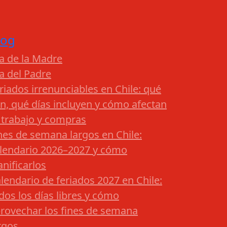
log
a de la Madre
a del Padre
riados irrenunciables en Chile: qué
n, qué días incluyen y cómo afectan
 trabajo y compras
nes de semana largos en Chile:
lendario 2026–2027 y cómo
anificarlos
lendario de feriados 2027 en Chile:
dos los días libres y cómo
rovechar los fines de semana
rgos