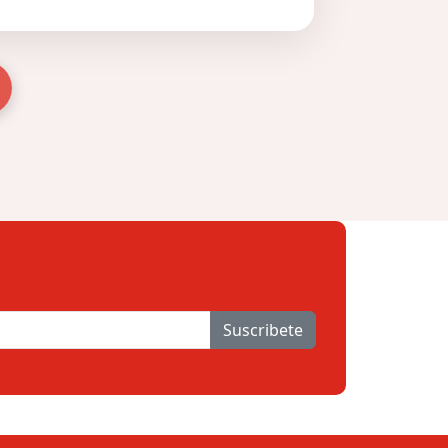
Suscribete