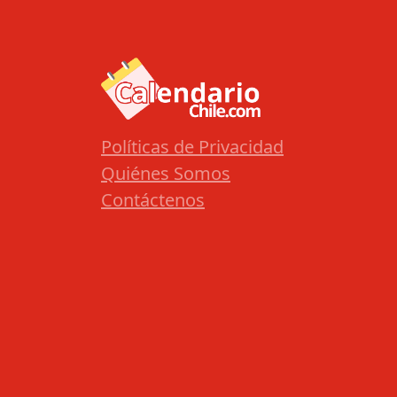
Políticas de Privacidad
Quiénes Somos
Contáctenos