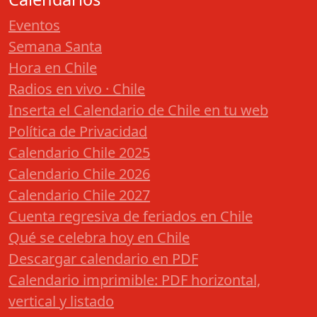
Eventos
Semana Santa
Hora en Chile
Radios en vivo · Chile
Inserta el Calendario de Chile en tu web
Política de Privacidad
Calendario Chile 2025
Calendario Chile 2026
Calendario Chile 2027
Cuenta regresiva de feriados en Chile
Qué se celebra hoy en Chile
Descargar calendario en PDF
Calendario imprimible: PDF horizontal,
vertical y listado