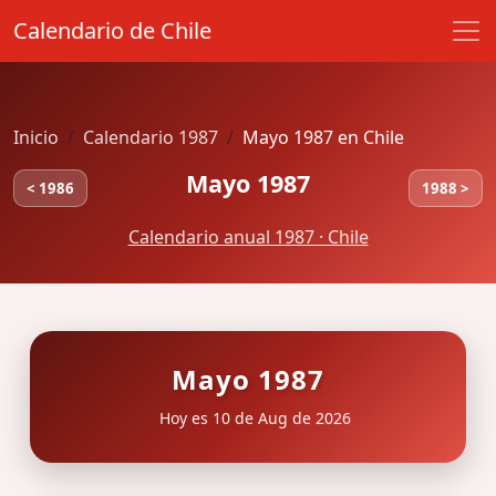
Calendario de Chile
Inicio
Calendario 1987
Mayo 1987 en Chile
Mayo 1987
< 1986
1988 >
Calendario anual 1987 · Chile
Mayo 1987
Hoy es 10 de Aug de 2026