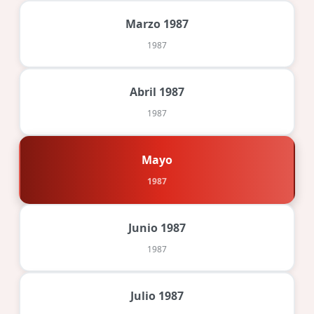
Marzo 1987
1987
Abril 1987
1987
Mayo
1987
Junio 1987
1987
Julio 1987