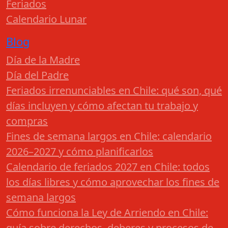
Feriados
Calendario Lunar
Blog
Día de la Madre
Día del Padre
Feriados irrenunciables en Chile: qué son, qué
días incluyen y cómo afectan tu trabajo y
compras
Fines de semana largos en Chile: calendario
2026–2027 y cómo planificarlos
Calendario de feriados 2027 en Chile: todos
los días libres y cómo aprovechar los fines de
semana largos
Cómo funciona la Ley de Arriendo en Chile:
guía sobre derechos, deberes y procesos de