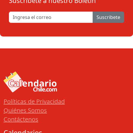
Suscribete a nuestro Boletín
Suscribete
Políticas de Privacidad
Quiénes Somos
Contáctenos
Calendarios