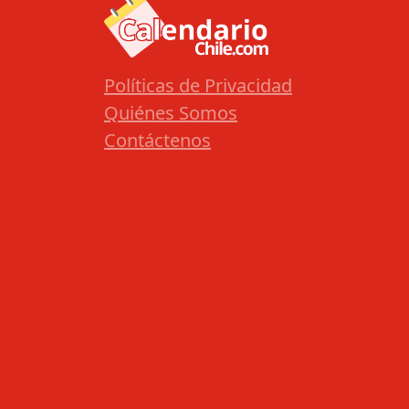
Políticas de Privacidad
Quiénes Somos
Contáctenos