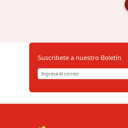
Suscribete a nuestro Boletín