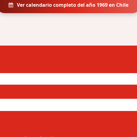
Ver calendario completo del año 1969 en Chile