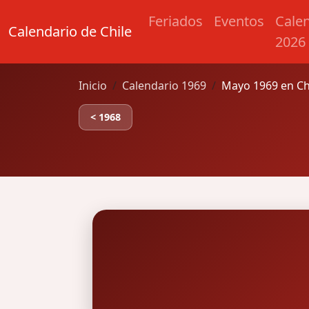
Feriados
Eventos
Cale
Calendario de Chile
2026
Inicio
Calendario 1969
Mayo 1969 en Ch
< 1968