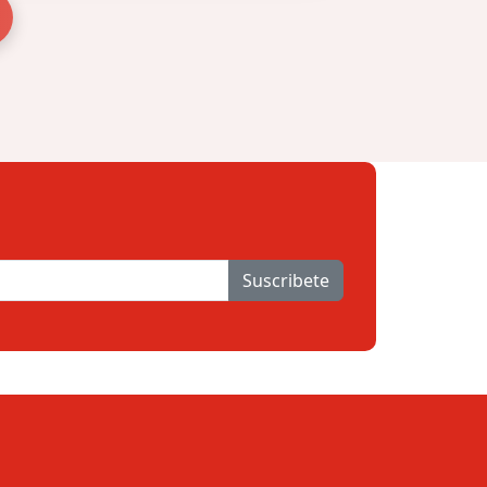
Suscribete