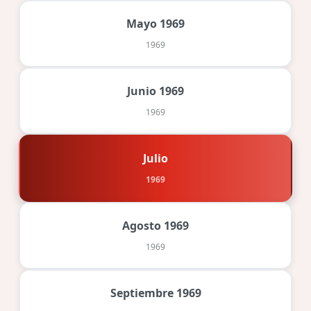
Mayo 1969
1969
Junio 1969
1969
Julio
1969
Agosto 1969
1969
Septiembre 1969