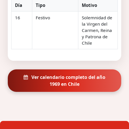
Día
Tipo
Motivo
16
Festivo
Solemnidad de
la Virgen del
Carmen, Reina
y Patrona de
Chile
Ver calendario completo del año
1969 en Chile