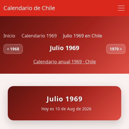
Calendario de Chile
Inicio
Calendario 1969
Julio 1969 en Chile
Julio 1969
< 1968
1970 >
Calendario anual 1969 · Chile
Julio 1969
Hoy es 10 de Aug de 2026