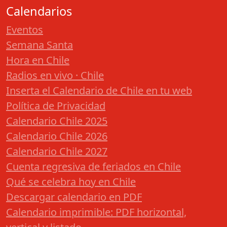
Calendarios
Eventos
Semana Santa
Hora en Chile
Radios en vivo · Chile
Inserta el Calendario de Chile en tu web
Política de Privacidad
Calendario Chile 2025
Calendario Chile 2026
Calendario Chile 2027
Cuenta regresiva de feriados en Chile
Qué se celebra hoy en Chile
Descargar calendario en PDF
Calendario imprimible: PDF horizontal,