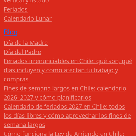
vertical y listado
Feriados
Calendario Lunar
Blog
Día de la Madre
Día del Padre
Feriados irrenunciables en Chile: qué son, qué
días incluyen y cómo afectan tu trabajo y
compras
Fines de semana largos en Chile: calendario
2026–2027 y cómo planificarlos
Calendario de feriados 2027 en Chile: todos
los días libres y cómo aprovechar los fines de
semana largos
Cómo funciona la Ley de Arriendo en Chile: