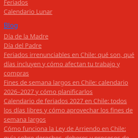
Feriados
Calendario Lunar
Blog
Día de la Madre
Día del Padre
Feriados irrenunciables en Chile: qué son, qué
días incluyen y cómo afectan tu trabajo y
compras
Fines de semana largos en Chile: calendario
2026–2027 y cómo planificarlos
Calendario de feriados 2027 en Chile: todos
los días libres y cómo aprovechar los fines de
semana largos
Cómo funciona la Ley de Arriendo en Chile:
guía sobre derechos, deberes y procesos de