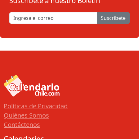
Suscribete a nuestro Boletín
Suscribete
Políticas de Privacidad
Quiénes Somos
Contáctenos
Calendarios