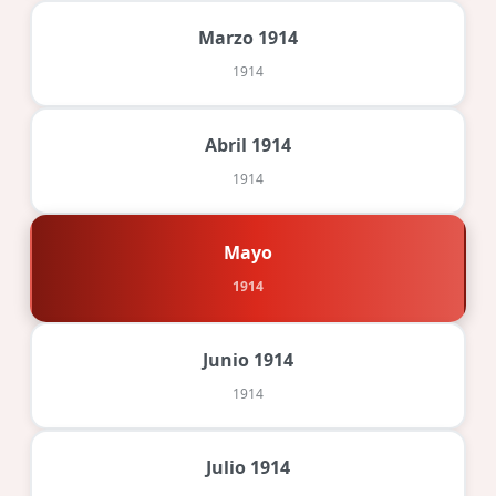
Marzo 1914
1914
Abril 1914
1914
Mayo
1914
Junio 1914
1914
Julio 1914