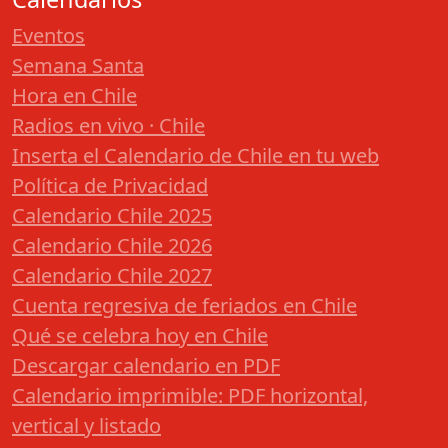
Eventos
Semana Santa
Hora en Chile
Radios en vivo · Chile
Inserta el Calendario de Chile en tu web
Política de Privacidad
Calendario Chile 2025
Calendario Chile 2026
Calendario Chile 2027
Cuenta regresiva de feriados en Chile
Qué se celebra hoy en Chile
Descargar calendario en PDF
Calendario imprimible: PDF horizontal,
vertical y listado