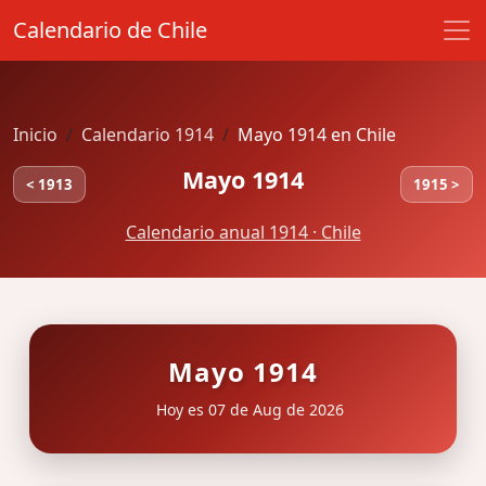
Calendario de Chile
Inicio
Calendario 1914
Mayo 1914 en Chile
Mayo 1914
< 1913
1915 >
Calendario anual 1914 · Chile
Mayo 1914
Hoy es 07 de Aug de 2026