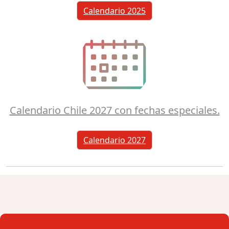
Calendario 2025
Calendario Chile 2027 con fechas especiales.
Calendario 2027