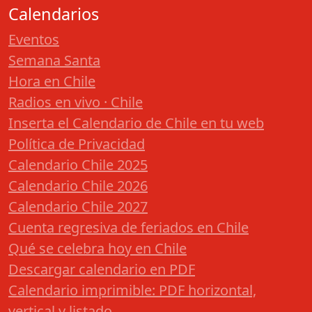
Calendarios
Eventos
Semana Santa
Hora en Chile
Radios en vivo · Chile
Inserta el Calendario de Chile en tu web
Política de Privacidad
Calendario Chile 2025
Calendario Chile 2026
Calendario Chile 2027
Cuenta regresiva de feriados en Chile
Qué se celebra hoy en Chile
Descargar calendario en PDF
Calendario imprimible: PDF horizontal,
vertical y listado