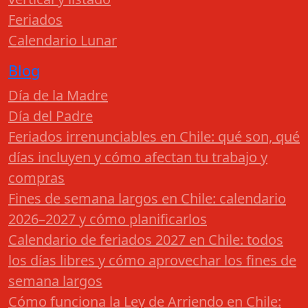
Feriados
Calendario Lunar
Blog
Día de la Madre
Día del Padre
Feriados irrenunciables en Chile: qué son, qué
días incluyen y cómo afectan tu trabajo y
compras
Fines de semana largos en Chile: calendario
2026–2027 y cómo planificarlos
Calendario de feriados 2027 en Chile: todos
los días libres y cómo aprovechar los fines de
semana largos
Cómo funciona la Ley de Arriendo en Chile: