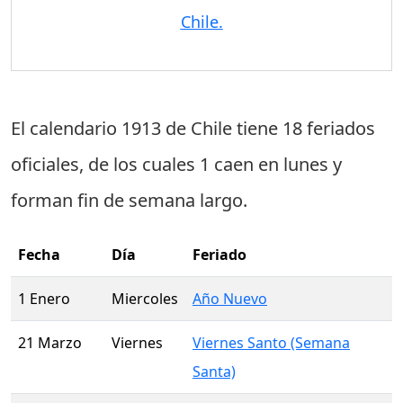
Chile.
El calendario 1913 de Chile tiene
18 feriados
oficiales
, de los cuales
1 caen en lunes
y
forman fin de semana largo.
Fecha
Día
Feriado
1 Enero
Miercoles
Año Nuevo
21 Marzo
Viernes
Viernes Santo (Semana
Santa)