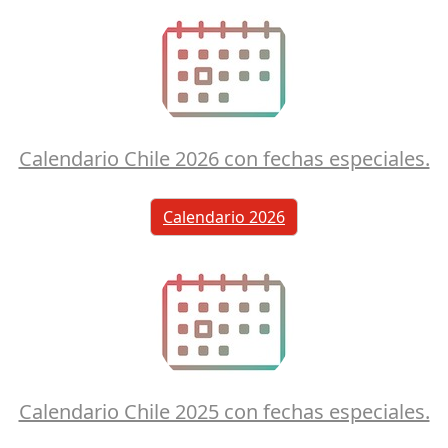
Calendario Chile 2026 con fechas especiales.
Calendario 2026
Calendario Chile 2025 con fechas especiales.