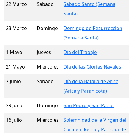
22 Marzo
Sabado
Sabado Santo (Semana
Santa)
23 Marzo
Domingo
Domingo de Resurrección
(Semana Santa)
1 Mayo
Jueves
Día del Trabajo
21 Mayo
Miercoles
Día de las Glorias Navales
7 Junio
Sabado
Día de la Batalla de Arica
(Arica y Paranicota)
29 Junio
Domingo
San Pedro y San Pablo
16 Julio
Miercoles
Solemnidad de la Virgen del
Carmen, Reina y Patrona de