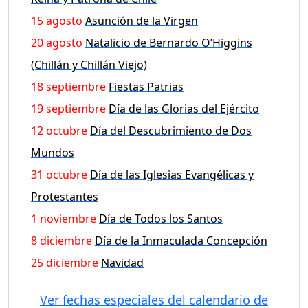
15 agosto
Asunción de la Virgen
20 agosto
Natalicio de Bernardo O’Higgins
(Chillán y Chillán Viejo)
18 septiembre
Fiestas Patrias
19 septiembre
Día de las Glorias del Ejército
12 octubre
Día del Descubrimiento de Dos
Mundos
31 octubre
Día de las Iglesias Evangélicas y
Protestantes
1 noviembre
Día de Todos los Santos
8 diciembre
Día de la Inmaculada Concepción
25 diciembre
Navidad
Ver fechas especiales del calendario de