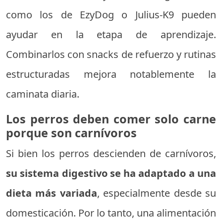
como los de EzyDog o Julius-K9 pueden
ayudar en la etapa de aprendizaje.
Combinarlos con snacks de refuerzo y rutinas
estructuradas mejora notablemente la
caminata diaria.
Los perros deben comer solo carne
porque son carnívoros
Si bien los perros descienden de carnívoros,
su sistema digestivo se ha adaptado a una
dieta más variada
, especialmente desde su
domesticación. Por lo tanto, una alimentación