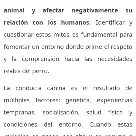
animal y afectar negativamente su
relación con los humanos.
Identificar y
cuestionar estos mitos es fundamental para
fomentar un entorno donde prime el respeto
y la comprensión hacia las necesidades
reales del perro.
La conducta canina es el resultado de
múltiples factores: genética, experiencias
tempranas, socialización, salud física y
condiciones del entorno. Cuando estas