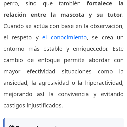
perro, sino que también
fortalece la
relación entre la mascota y su tutor
.
Cuando se actúa con base en la observación,
el respeto y
el conocimiento
, se crea un
entorno más estable y enriquecedor. Este
cambio de enfoque permite abordar con
mayor efectividad situaciones como la
ansiedad, la agresividad o la hiperactividad,
mejorando así la convivencia y evitando
castigos injustificados.