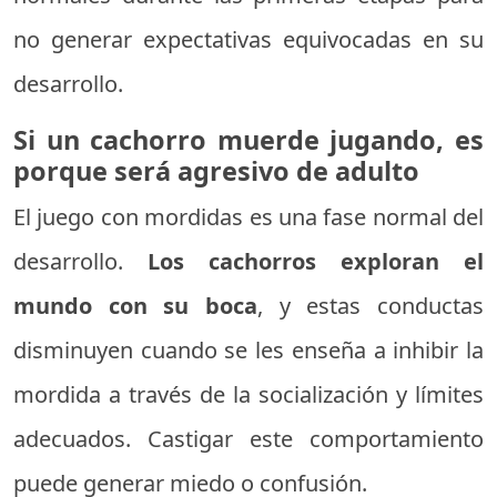
no generar expectativas equivocadas en su
desarrollo.
Si un cachorro muerde jugando, es
porque será agresivo de adulto
El juego con mordidas es una fase normal del
desarrollo.
Los cachorros exploran el
mundo con su boca
, y estas conductas
disminuyen cuando se les enseña a inhibir la
mordida a través de la socialización y límites
adecuados. Castigar este comportamiento
puede generar miedo o confusión.