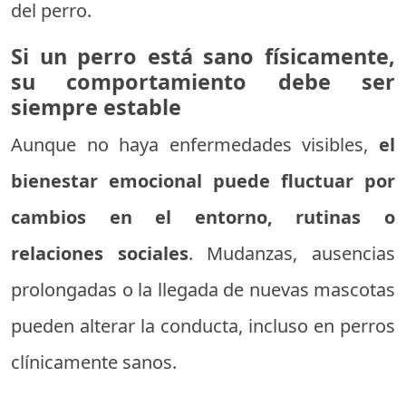
del perro.
Si un perro está sano físicamente,
su comportamiento debe ser
siempre estable
Aunque no haya enfermedades visibles,
el
bienestar emocional puede fluctuar por
cambios en el entorno, rutinas o
relaciones sociales
. Mudanzas, ausencias
prolongadas o la llegada de nuevas mascotas
pueden alterar la conducta, incluso en perros
clínicamente sanos.