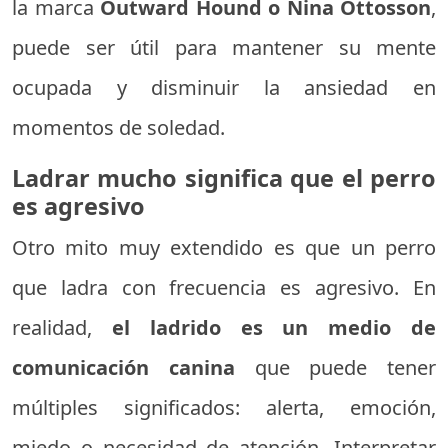
la marca
Outward Hound o Nina Ottosson
,
puede ser útil para mantener su mente
ocupada y disminuir la ansiedad en
momentos de soledad.
Ladrar mucho significa que el perro
es agresivo
Otro mito muy extendido es que un perro
que ladra con frecuencia es agresivo. En
realidad,
el ladrido es un medio de
comunicación canina
que puede tener
múltiples significados: alerta, emoción,
miedo o necesidad de atención. Interpretar