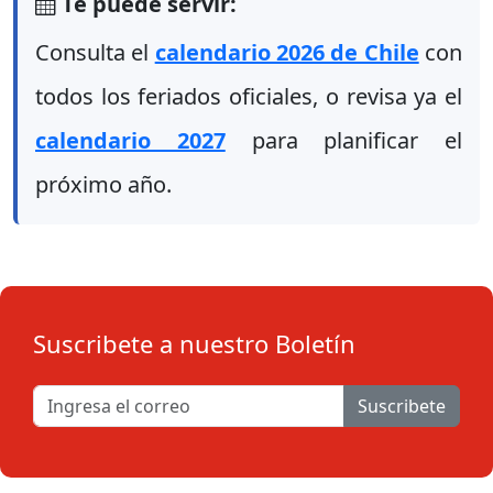
Te puede servir:
Consulta el
calendario 2026 de Chile
con
todos los feriados oficiales, o revisa ya el
calendario 2027
para planificar el
próximo año.
Suscribete a nuestro Boletín
Suscribete