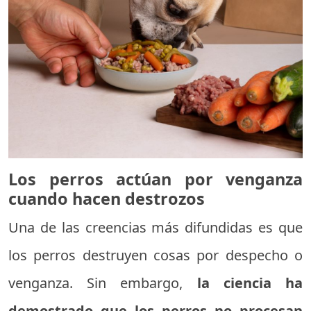
Los perros actúan por venganza
cuando hacen destrozos
Una de las creencias más difundidas es que
los perros destruyen cosas por despecho o
venganza. Sin embargo,
la ciencia ha
demostrado que los perros no procesan