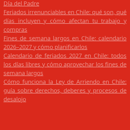
Día del Padre
Feriados irrenunciables en Chile: qué son, qué
días incluyen y cómo afectan tu trabajo y
compras
Fines de semana largos en Chile: calendario
2026–2027 y cómo planificarlos
Calendario de feriados 2027 en Chile: todos
los días libres y cómo aprovechar los fines de
semana largos
Cómo funciona la Ley de Arriendo en Chile:
guía sobre derechos, deberes y procesos de
desalojo