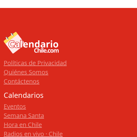
Políticas de Privacidad
Quiénes Somos
Contáctenos
Calendarios
Eventos
Semana Santa
Hora en Chile
Radios en vivo · Chile