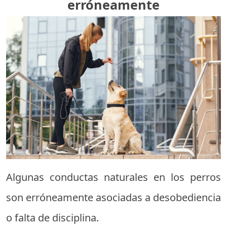
erróneamente
Algunas conductas naturales en los perros
son erróneamente asociadas a desobediencia
o falta de disciplina.