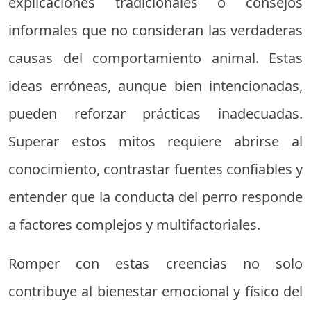
explicaciones tradicionales o consejos
informales que no consideran las verdaderas
causas del comportamiento animal. Estas
ideas erróneas, aunque bien intencionadas,
pueden reforzar prácticas inadecuadas.
Superar estos mitos requiere abrirse al
conocimiento, contrastar fuentes confiables y
entender que la conducta del perro responde
a factores complejos y multifactoriales.
Romper con estas creencias no solo
contribuye al bienestar emocional y físico del