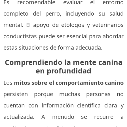
Es recomendable evaluar el entorno
completo del perro, incluyendo su salud
mental. El apoyo de etólogos y veterinarios
conductistas puede ser esencial para abordar
estas situaciones de forma adecuada.
Comprendiendo la mente canina
en profundidad
Los
mitos sobre el comportamiento canino
persisten porque muchas personas no
cuentan con información científica clara y
actualizada. A menudo se recurre a