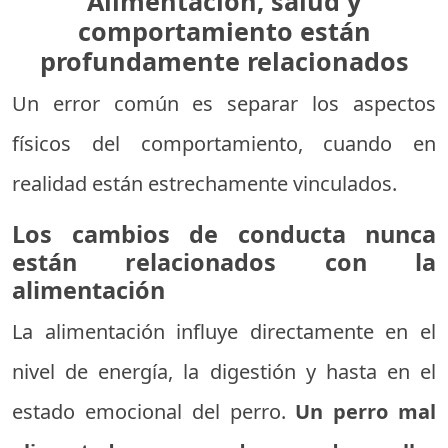
Alimentación, salud y
comportamiento están
profundamente relacionados
Un error común es separar los aspectos
físicos del comportamiento, cuando en
realidad están estrechamente vinculados.
Los cambios de conducta nunca
están relacionados con la
alimentación
La alimentación influye directamente en el
nivel de energía, la digestión y hasta en el
estado emocional del perro.
Un perro mal