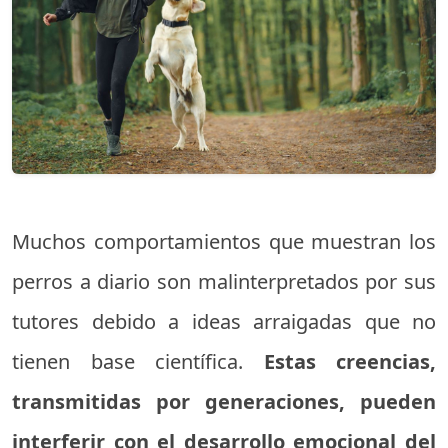
Muchos comportamientos que muestran los
perros a diario son malinterpretados por sus
tutores debido a ideas arraigadas que no
tienen base científica.
Estas creencias,
transmitidas por generaciones, pueden
interferir con el desarrollo emocional del