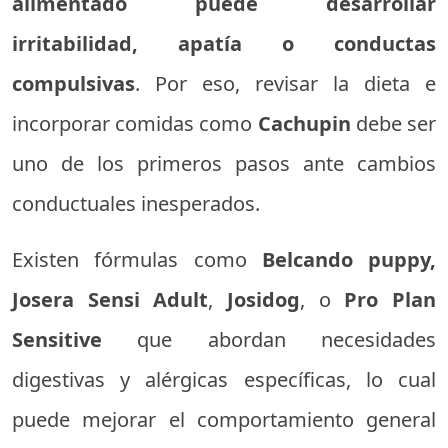
alimentado puede desarrollar
irritabilidad, apatía o conductas
compulsivas
. Por eso, revisar la dieta e
incorporar comidas como
Cachupin
debe ser
uno de los primeros pasos ante cambios
conductuales inesperados.
Existen fórmulas como
Belcando puppy,
Josera Sensi Adult
,
Josidog
, o
Pro Plan
Sensitive
que abordan necesidades
digestivas y alérgicas específicas, lo cual
puede mejorar el comportamiento general