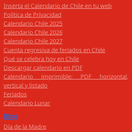
Inserta el Calendario de Chile en tu web
Política de Privacidad
Calendario Chile 2025
Calendario Chile 2026
Calendario Chile 2027
Cuenta regresiva de feriados en Chile
Qué se celebra hoy en Chile
Descargar calendario en PDF
Calendario imprimible: PDF horizontal,
vertical y listado
Feriados
Calendario Lunar
Blog
Día de la Madre