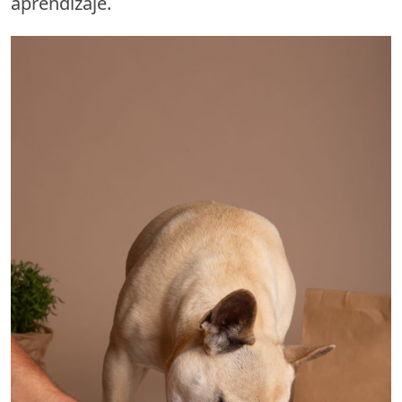
aprendizaje.