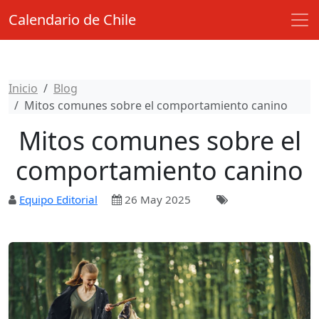
Calendario de Chile
Inicio
Blog
Mitos comunes sobre el comportamiento canino
Mitos comunes sobre el
comportamiento canino
Equipo Editorial
26 May 2025