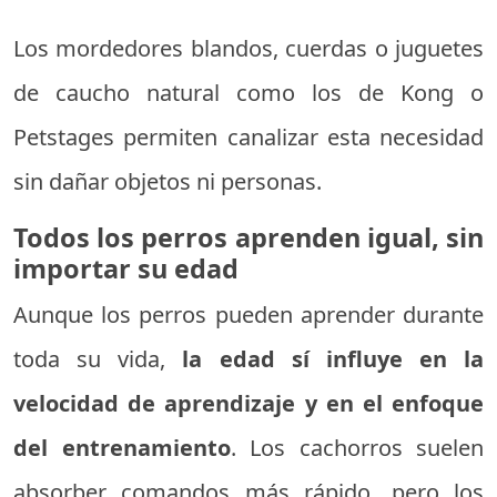
Los mordedores blandos, cuerdas o juguetes
de caucho natural como los de Kong o
Petstages permiten canalizar esta necesidad
sin dañar objetos ni personas.
Todos los perros aprenden igual, sin
importar su edad
Aunque los perros pueden aprender durante
toda su vida,
la edad sí influye en la
velocidad de aprendizaje y en el enfoque
del entrenamiento
. Los cachorros suelen
absorber comandos más rápido, pero los