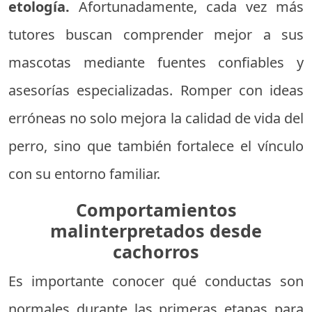
etología.
Afortunadamente, cada vez más
tutores buscan comprender mejor a sus
mascotas mediante fuentes confiables y
asesorías especializadas. Romper con ideas
erróneas no solo mejora la calidad de vida del
perro, sino que también fortalece el vínculo
con su entorno familiar.
Comportamientos
malinterpretados desde
cachorros
Es importante conocer qué conductas son
normales durante las primeras etapas para