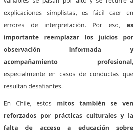
variables se pasan por alto y se recurre a
explicaciones simplistas, es fácil caer en
errores de interpretación. Por eso,
es
importante reemplazar los juicios por
observación informada y
acompañamiento profesional
,
especialmente en casos de conductas que
resultan desafiantes.
En Chile, estos
mitos también se ven
reforzados por prácticas culturales y la
falta de acceso a educación sobre