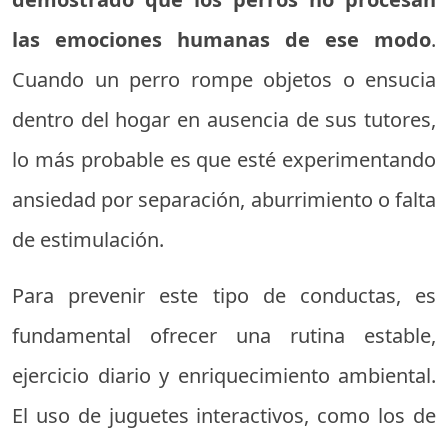
las emociones humanas de ese modo
.
Cuando un perro rompe objetos o ensucia
dentro del hogar en ausencia de sus tutores,
lo más probable es que esté experimentando
ansiedad por separación, aburrimiento o falta
de estimulación.
Para prevenir este tipo de conductas, es
fundamental ofrecer una rutina estable,
ejercicio diario y enriquecimiento ambiental.
El uso de juguetes interactivos, como los de