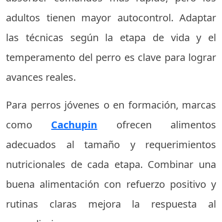
adultos tienen mayor autocontrol. Adaptar
las técnicas según la etapa de vida y el
temperamento del perro es clave para lograr
avances reales.
Para perros jóvenes o en formación, marcas
como
Cachupin
ofrecen alimentos
adecuados al tamaño y requerimientos
nutricionales de cada etapa. Combinar una
buena alimentación con refuerzo positivo y
rutinas claras mejora la respuesta al