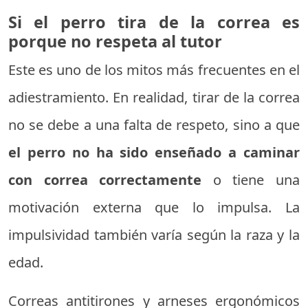
Si el perro tira de la correa es
porque no respeta al tutor
Este es uno de los mitos más frecuentes en el
adiestramiento. En realidad, tirar de la correa
no se debe a una falta de respeto, sino a que
el perro no ha sido enseñado a caminar
con correa correctamente
o tiene una
motivación externa que lo impulsa. La
impulsividad también varía según la raza y la
edad.
Correas antitirones y arneses ergonómicos