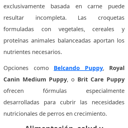
exclusivamente basada en carne puede
resultar incompleta. Las croquetas
formuladas con vegetales, cereales y
proteínas animales balanceadas aportan los
nutrientes necesarios.
Opciones como
Belcando Puppy
,
Royal
Canin Medium Puppy
, o
Brit Care Puppy
ofrecen fórmulas especialmente
desarrolladas para cubrir las necesidades
nutricionales de perros en crecimiento.