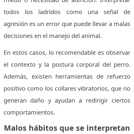
todos los ladridos como una señal de
agresión es un error que puede llevar a malas
decisiones en el manejo del animal.
En estos casos, lo recomendable es observar
el contexto y la postura corporal del perro.
Además, existen herramientas de refuerzo
positivo como los collares vibratorios, que no
generan daño y ayudan a redirigir ciertos
comportamientos.
Malos hábitos que se interpretan