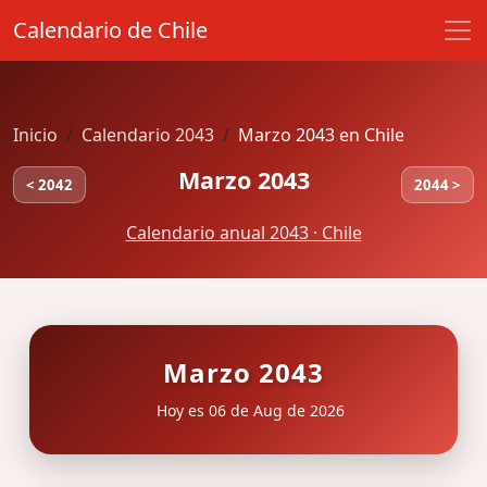
Calendario de Chile
Inicio
Calendario 2043
Marzo 2043 en Chile
Marzo 2043
< 2042
2044 >
Calendario anual 2043 · Chile
Marzo 2043
Hoy es 06 de Aug de 2026