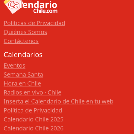
Políticas de Privacidad
Quiénes Somos
Contáctenos
Calendarios
Eventos
Semana Santa
Hora en Chile
Radios en vivo · Chile
Inserta el Calendario de Chile en tu web
Política de Privacidad
Calendario Chile 2025
Calendario Chile 2026