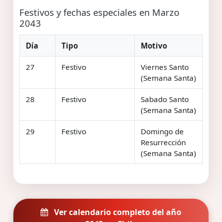
Festivos y fechas especiales en Marzo
2043
Día
Tipo
Motivo
27
Festivo
Viernes Santo
(Semana Santa)
28
Festivo
Sabado Santo
(Semana Santa)
29
Festivo
Domingo de
Resurrección
(Semana Santa)
Ver calendario completo del año