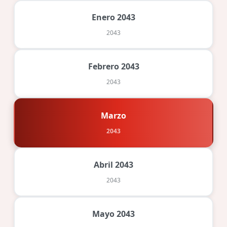
Enero 2043
2043
Febrero 2043
2043
Marzo
2043
Abril 2043
2043
Mayo 2043