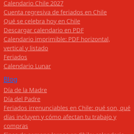
Calendario Chile 2027
Cuenta regresiva de feriados en Chile
Qué se celebra hoy en Chile
Descargar calendario en PDF
Calendario imprimible: PDF horizontal,
vertical y listado
Feriados
Calendario Lunar
Blog
Día de la Madre
Día del Padre
Feriados irrenunciables en Chile: qué son, qué
días incluyen y cómo afectan tu trabajo y
compras