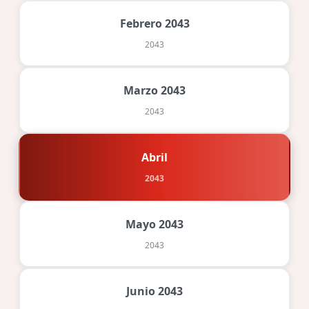
Febrero 2043
2043
Marzo 2043
2043
Abril
2043
Mayo 2043
2043
Junio 2043