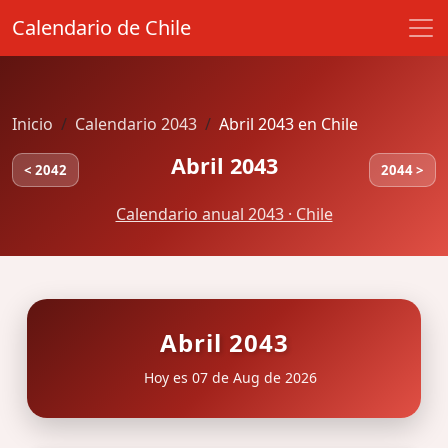
Calendario de Chile
Inicio
Calendario 2043
Abril 2043 en Chile
Abril 2043
< 2042
2044 >
Calendario anual 2043 · Chile
Abril 2043
Hoy es 07 de Aug de 2026