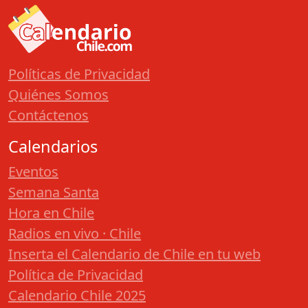
Políticas de Privacidad
Quiénes Somos
Contáctenos
Calendarios
Eventos
Semana Santa
Hora en Chile
Radios en vivo · Chile
Inserta el Calendario de Chile en tu web
Política de Privacidad
Calendario Chile 2025