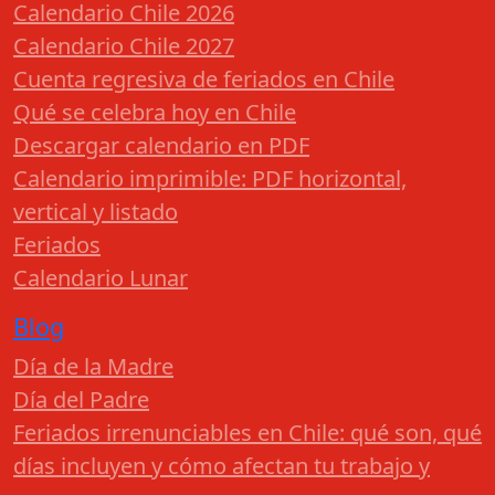
Calendario Chile 2026
Calendario Chile 2027
Cuenta regresiva de feriados en Chile
Qué se celebra hoy en Chile
Descargar calendario en PDF
Calendario imprimible: PDF horizontal,
vertical y listado
Feriados
Calendario Lunar
Blog
Día de la Madre
Día del Padre
Feriados irrenunciables en Chile: qué son, qué
días incluyen y cómo afectan tu trabajo y