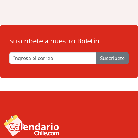
Suscribete a nuestro Boletín
Suscribete