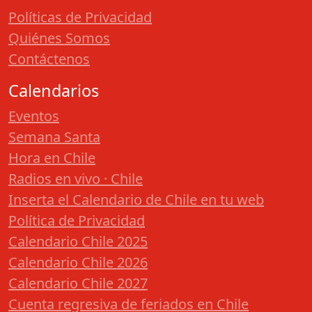
Políticas de Privacidad
Quiénes Somos
Contáctenos
Calendarios
Eventos
Semana Santa
Hora en Chile
Radios en vivo · Chile
Inserta el Calendario de Chile en tu web
Política de Privacidad
Calendario Chile 2025
Calendario Chile 2026
Calendario Chile 2027
Cuenta regresiva de feriados en Chile