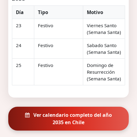
Día
Tipo
Motivo
23
Festivo
Viernes Santo
(Semana Santa)
24
Festivo
Sabado Santo
(Semana Santa)
25
Festivo
Domingo de
Resurrección
(Semana Santa)
Ver calendario completo del año
2035 en Chile