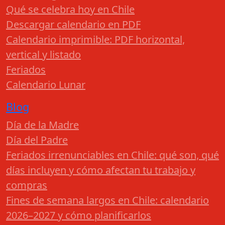
Qué se celebra hoy en Chile
Descargar calendario en PDF
Calendario imprimible: PDF horizontal,
vertical y listado
Feriados
Calendario Lunar
Blog
Día de la Madre
Día del Padre
Feriados irrenunciables en Chile: qué son, qué
días incluyen y cómo afectan tu trabajo y
compras
Fines de semana largos en Chile: calendario
2026–2027 y cómo planificarlos