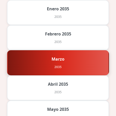
Enero 2035
2035
Febrero 2035
2035
Marzo
2035
Abril 2035
2035
Mayo 2035