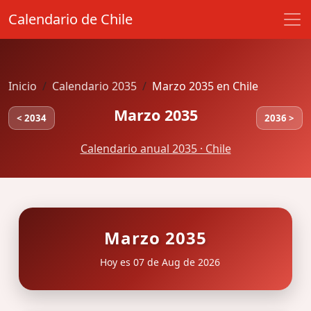
Calendario de Chile
Inicio
Calendario 2035
Marzo 2035 en Chile
Marzo 2035
< 2034
2036 >
Calendario anual 2035 · Chile
Marzo 2035
Hoy es 07 de Aug de 2026