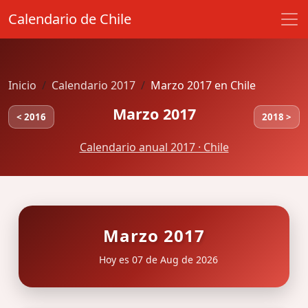
Calendario de Chile
Inicio
Calendario 2017
Marzo 2017 en Chile
Marzo 2017
< 2016
2018 >
Calendario anual 2017 · Chile
Marzo 2017
Hoy es 07 de Aug de 2026