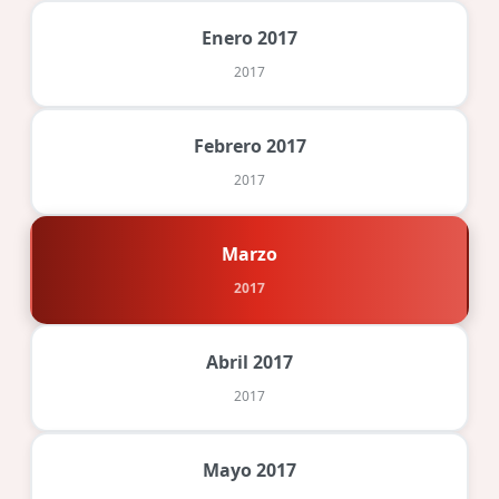
Enero 2017
2017
Febrero 2017
2017
Marzo
2017
Abril 2017
2017
Mayo 2017