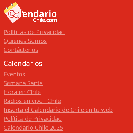
Políticas de Privacidad
Quiénes Somos
Contáctenos
Calendarios
Eventos
Semana Santa
Hora en Chile
Radios en vivo · Chile
Inserta el Calendario de Chile en tu web
Política de Privacidad
Calendario Chile 2025