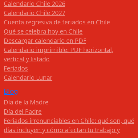
Calendario Chile 2026
Calendario Chile 2027
Cuenta regresiva de feriados en Chile
Qué se celebra hoy en Chile
Descargar calendario en PDF
Calendario imprimible: PDF horizontal,
vertical y listado
Feriados
Calendario Lunar
Blog
Día de la Madre
Día del Padre
Feriados irrenunciables en Chile: qué son, qué
días incluyen y cómo afectan tu trabajo y