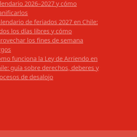
lendario 2026–2027 y cómo
anificarlos
lendario de feriados 2027 en Chile:
dos los días libres y cómo
rovechar los fines de semana
rgos
mo funciona la Ley de Arriendo en
ile: guía sobre derechos, deberes y
ocesos de desalojo