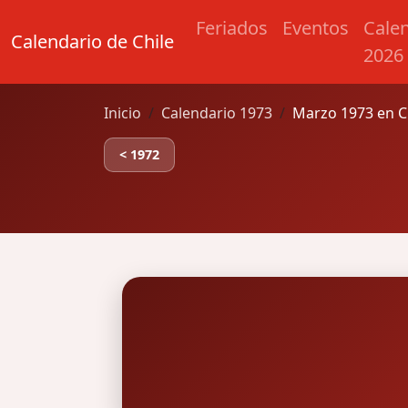
Feriados
Eventos
Cale
Calendario de Chile
2026
Inicio
Calendario 1973
Marzo 1973 en C
< 1972