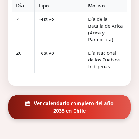
Día
Tipo
Motivo
7
Festivo
Día de la
Batalla de Arica
(Arica y
Paranicota)
20
Festivo
Día Nacional
de los Pueblos
Indígenas
Ver calendario completo del año
2035 en Chile