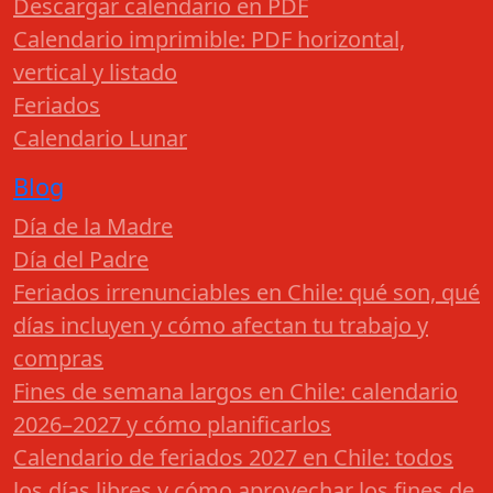
Descargar calendario en PDF
Calendario imprimible: PDF horizontal,
vertical y listado
Feriados
Calendario Lunar
Blog
Día de la Madre
Día del Padre
Feriados irrenunciables en Chile: qué son, qué
días incluyen y cómo afectan tu trabajo y
compras
Fines de semana largos en Chile: calendario
2026–2027 y cómo planificarlos
Calendario de feriados 2027 en Chile: todos
los días libres y cómo aprovechar los fines de