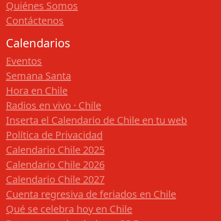
Quiénes Somos
Contáctenos
Calendarios
Eventos
Semana Santa
Hora en Chile
Radios en vivo · Chile
Inserta el Calendario de Chile en tu web
Política de Privacidad
Calendario Chile 2025
Calendario Chile 2026
Calendario Chile 2027
Cuenta regresiva de feriados en Chile
Qué se celebra hoy en Chile