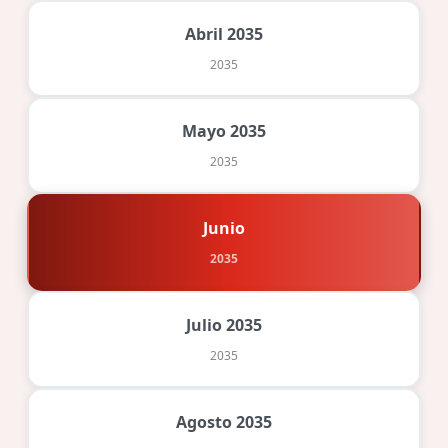
Abril 2035
2035
Mayo 2035
2035
Junio
2035
Julio 2035
2035
Agosto 2035