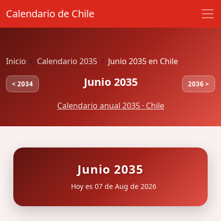
Calendario de Chile
Inicio
Calendario 2035
Junio 2035 en Chile
Junio 2035
< 2034
2036 >
Calendario anual 2035 · Chile
Junio 2035
Hoy es 07 de Aug de 2026