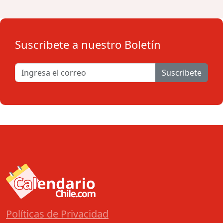
Suscribete a nuestro Boletín
Suscribete
Políticas de Privacidad