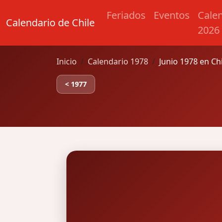
Feriados
Eventos
Cale
Calendario de Chile
2026
Inicio
Calendario 1978
Junio 1978 en Ch
< 1977