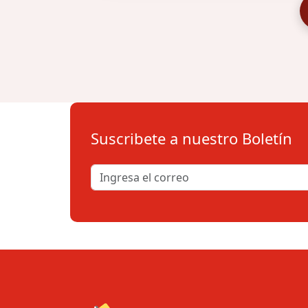
Suscribete a nuestro Boletín