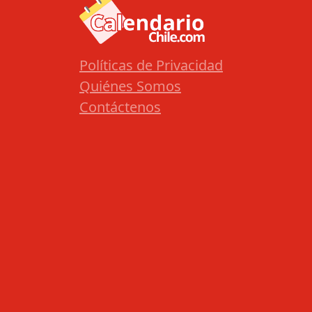
Políticas de Privacidad
Quiénes Somos
Contáctenos