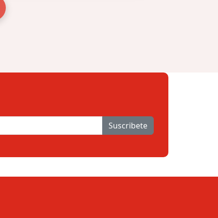
Suscribete