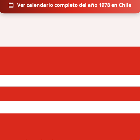
Ver calendario completo del año 1978 en Chile