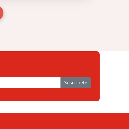
Suscribete