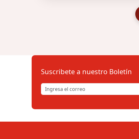
Suscribete a nuestro Boletín