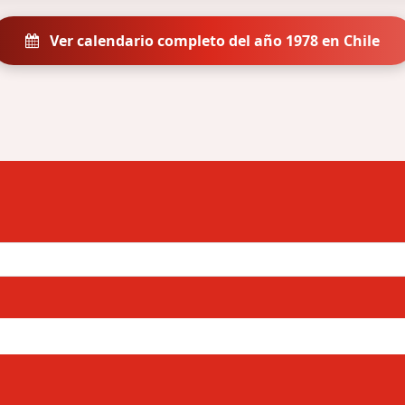
Ver calendario completo del año 1978 en Chile