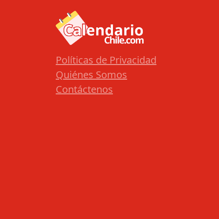
Políticas de Privacidad
Quiénes Somos
Contáctenos