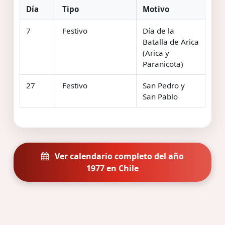
Día
Tipo
Motivo
7
Festivo
Día de la
Batalla de Arica
(Arica y
Paranicota)
27
Festivo
San Pedro y
San Pablo
Ver calendario completo del año
1977 en Chile