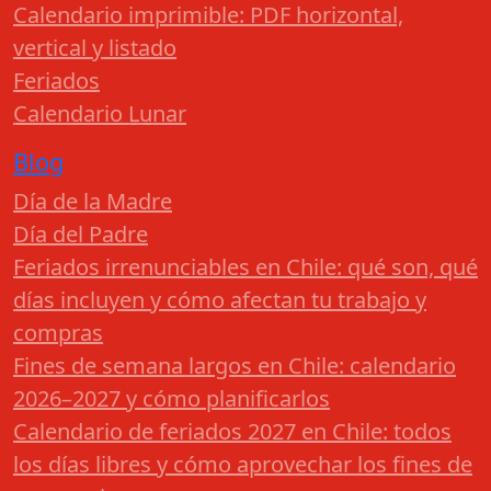
Calendario imprimible: PDF horizontal,
vertical y listado
Feriados
Calendario Lunar
Blog
Día de la Madre
Día del Padre
Feriados irrenunciables en Chile: qué son, qué
días incluyen y cómo afectan tu trabajo y
compras
Fines de semana largos en Chile: calendario
2026–2027 y cómo planificarlos
Calendario de feriados 2027 en Chile: todos
los días libres y cómo aprovechar los fines de