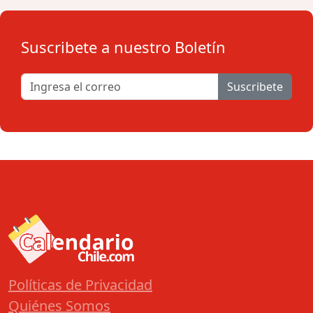
Suscribete a nuestro Boletín
Suscribete
Políticas de Privacidad
Quiénes Somos