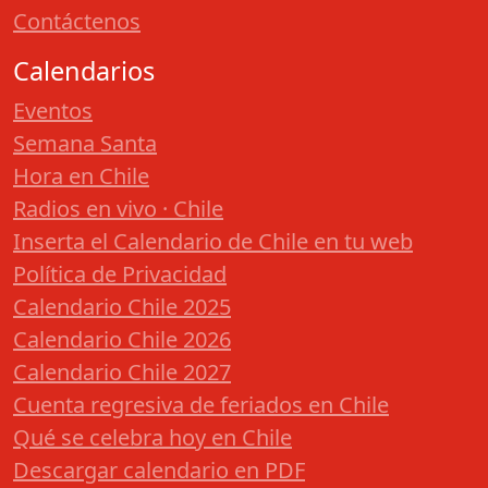
Contáctenos
Calendarios
Eventos
Semana Santa
Hora en Chile
Radios en vivo · Chile
Inserta el Calendario de Chile en tu web
Política de Privacidad
Calendario Chile 2025
Calendario Chile 2026
Calendario Chile 2027
Cuenta regresiva de feriados en Chile
Qué se celebra hoy en Chile
Descargar calendario en PDF