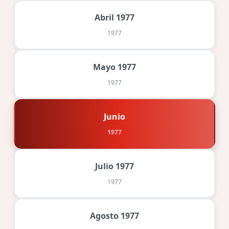
Abril 1977
1977
Mayo 1977
1977
Junio
1977
Julio 1977
1977
Agosto 1977