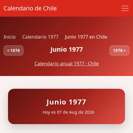
Calendario de Chile
Inicio
Calendario 1977
Junio 1977 en Chile
Junio 1977
< 1976
1978 >
Calendario anual 1977 · Chile
Junio 1977
Hoy es 07 de Aug de 2026