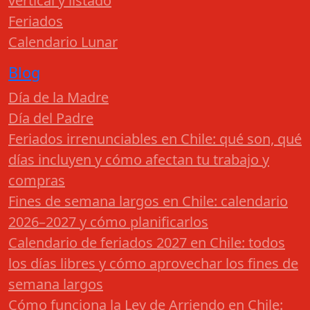
vertical y listado
Feriados
Calendario Lunar
Blog
Día de la Madre
Día del Padre
Feriados irrenunciables en Chile: qué son, qué
días incluyen y cómo afectan tu trabajo y
compras
Fines de semana largos en Chile: calendario
2026–2027 y cómo planificarlos
Calendario de feriados 2027 en Chile: todos
los días libres y cómo aprovechar los fines de
semana largos
Cómo funciona la Ley de Arriendo en Chile: