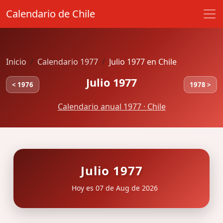
Calendario de Chile
Inicio
Calendario 1977
Julio 1977 en Chile
Julio 1977
< 1976
1978 >
Calendario anual 1977 · Chile
Julio 1977
Hoy es 07 de Aug de 2026