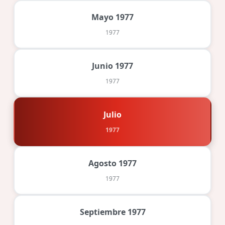
Mayo 1977
1977
Junio 1977
1977
Julio
1977
Agosto 1977
1977
Septiembre 1977