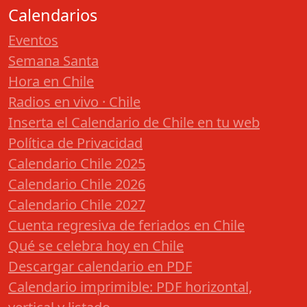
Calendarios
Eventos
Semana Santa
Hora en Chile
Radios en vivo · Chile
Inserta el Calendario de Chile en tu web
Política de Privacidad
Calendario Chile 2025
Calendario Chile 2026
Calendario Chile 2027
Cuenta regresiva de feriados en Chile
Qué se celebra hoy en Chile
Descargar calendario en PDF
Calendario imprimible: PDF horizontal,