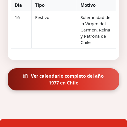
Día
Tipo
Motivo
16
Festivo
Solemnidad de
la Virgen del
Carmen, Reina
y Patrona de
Chile
Ver calendario completo del año
1977 en Chile