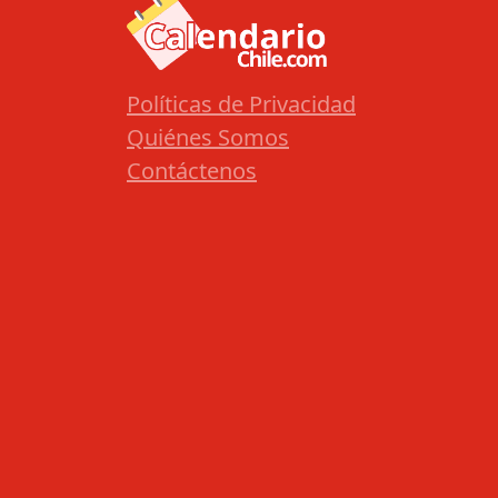
Políticas de Privacidad
Quiénes Somos
Contáctenos