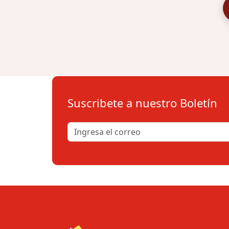
Suscribete a nuestro Boletín