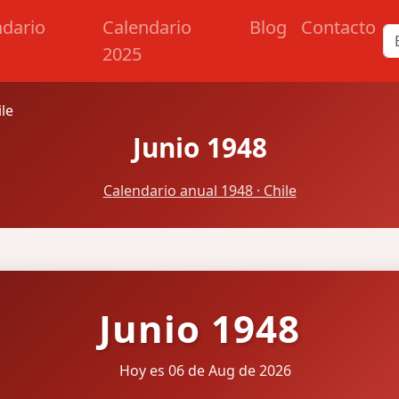
ndario
Calendario
Blog
Contacto
2025
ile
Junio 1948
Calendario anual 1948 · Chile
Junio 1948
Hoy es 06 de Aug de 2026