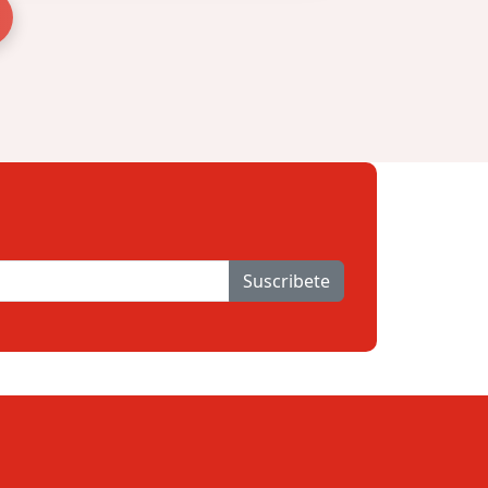
Suscribete