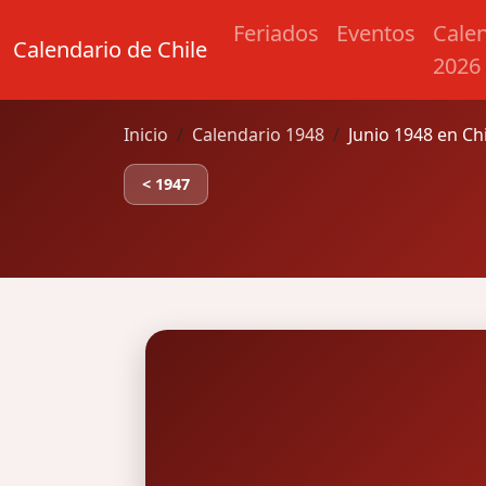
Feriados
Eventos
Cale
Calendario de Chile
2026
Inicio
Calendario 1948
Junio 1948 en Ch
< 1947