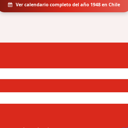
Ver calendario completo del año 1948 en Chile