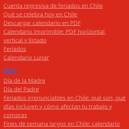
Cuenta regresiva de feriados en Chile
Qué se celebra hoy en Chile
Descargar calendario en PDF
Calendario imprimible: PDF horizontal,
vertical y listado
Feriados
Calendario Lunar
Blog
Día de la Madre
Día del Padre
Feriados irrenunciables en Chile: qué son, qué
días incluyen y cómo afectan tu trabajo y
compras
Fines de semana largos en Chile: calendario