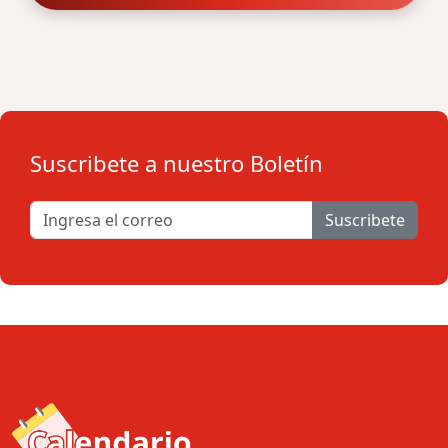
Suscribete a nuestro Boletín
Suscribete