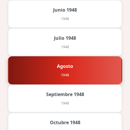
Junio 1948
1948
Julio 1948
1948
Agosto
1948
Septiembre 1948
1948
Octubre 1948