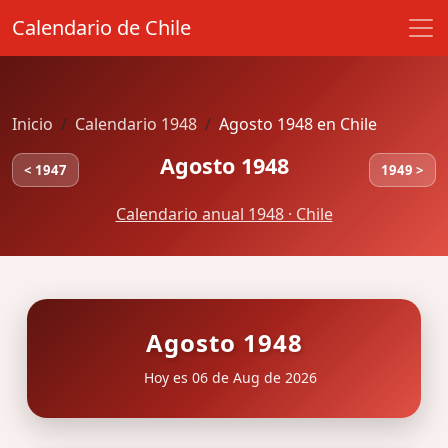
Calendario de Chile
Inicio
Calendario 1948
Agosto 1948 en Chile
Agosto 1948
< 1947
1949 >
Calendario anual 1948 · Chile
Agosto 1948
Hoy es 06 de Aug de 2026