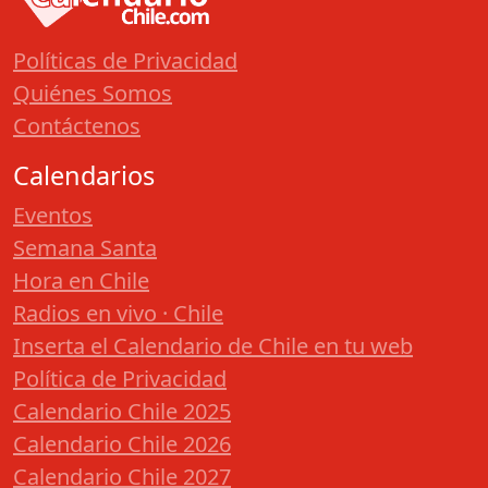
Políticas de Privacidad
Quiénes Somos
Contáctenos
Calendarios
Eventos
Semana Santa
Hora en Chile
Radios en vivo · Chile
Inserta el Calendario de Chile en tu web
Política de Privacidad
Calendario Chile 2025
Calendario Chile 2026
Calendario Chile 2027