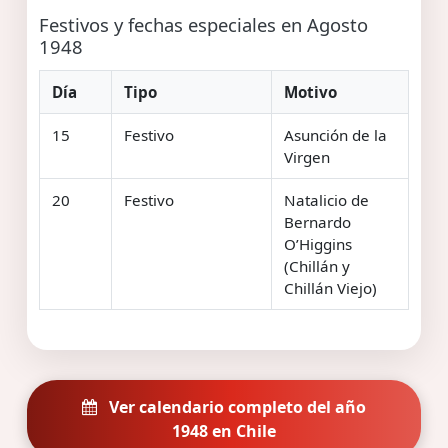
Festivos y fechas especiales en Agosto
1948
Día
Tipo
Motivo
15
Festivo
Asunción de la
Virgen
20
Festivo
Natalicio de
Bernardo
O’Higgins
(Chillán y
Chillán Viejo)
Ver calendario completo del año
1948 en Chile