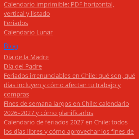
Calendario imprimible: PDF horizontal,
vertical y listado
Feriados
Calendario Lunar
Blog
Día de la Madre
Día del Padre
Feriados irrenunciables en Chile: qué son, qué
días incluyen y cómo afectan tu trabajo y
compras
Fines de semana largos en Chile: calendario
2026–2027 y cómo planificarlos
Calendario de feriados 2027 en Chile: todos
los días libres y cómo aprovechar los fines de