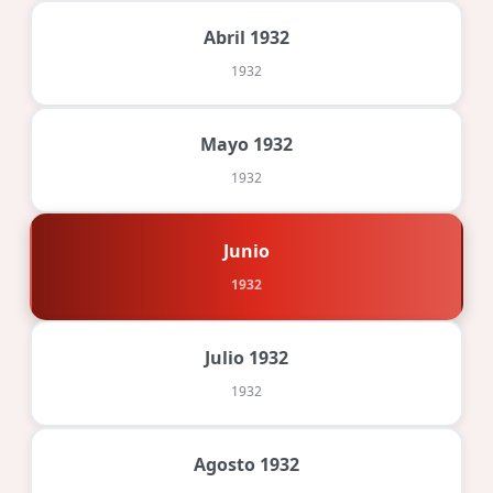
Abril 1932
1932
Mayo 1932
1932
Junio
1932
Julio 1932
1932
Agosto 1932