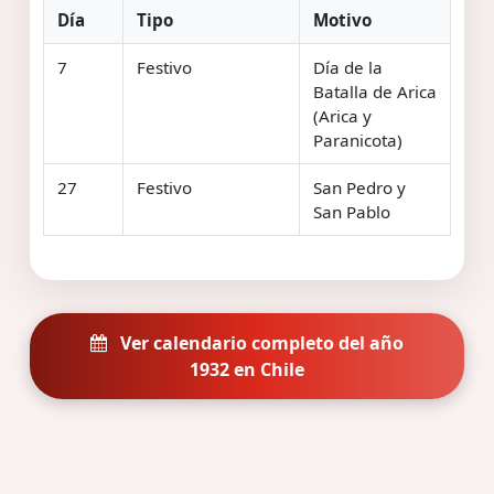
Día
Tipo
Motivo
7
Festivo
Día de la
Batalla de Arica
(Arica y
Paranicota)
27
Festivo
San Pedro y
San Pablo
Ver calendario completo del año
1932 en Chile