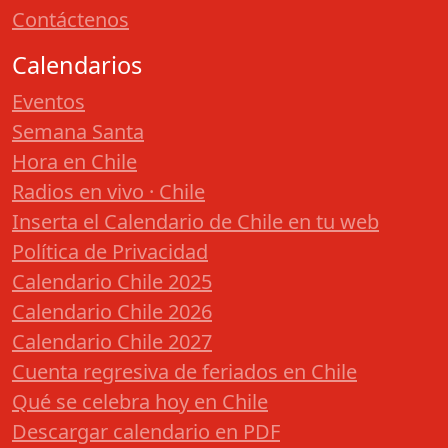
Contáctenos
Calendarios
Eventos
Semana Santa
Hora en Chile
Radios en vivo · Chile
Inserta el Calendario de Chile en tu web
Política de Privacidad
Calendario Chile 2025
Calendario Chile 2026
Calendario Chile 2027
Cuenta regresiva de feriados en Chile
Qué se celebra hoy en Chile
Descargar calendario en PDF