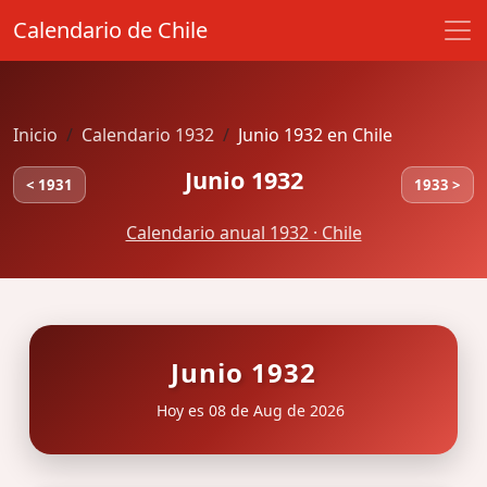
Calendario de Chile
Inicio
Calendario 1932
Junio 1932 en Chile
Junio 1932
< 1931
1933 >
Calendario anual 1932 · Chile
Junio 1932
Hoy es 08 de Aug de 2026