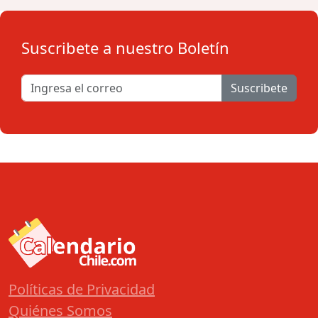
Suscribete a nuestro Boletín
Suscribete
Políticas de Privacidad
Quiénes Somos