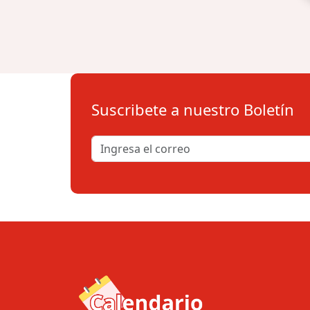
Suscribete a nuestro Boletín