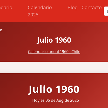
ndario
Calendario
Blog
Contacto
2025
le
Julio 1960
Calendario anual 1960 · Chile
Julio 1960
Hoy es 06 de Aug de 2026