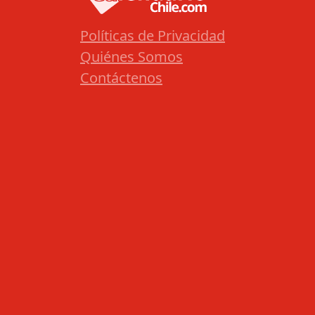
Políticas de Privacidad
Quiénes Somos
Contáctenos