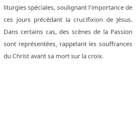
liturgies spéciales, soulignant l'importance de
ces jours précédant la crucifixion de Jésus.
Dans certains cas, des scènes de la Passion
sont représentées, rappelant les souffrances
du Christ avant sa mort sur la croix.