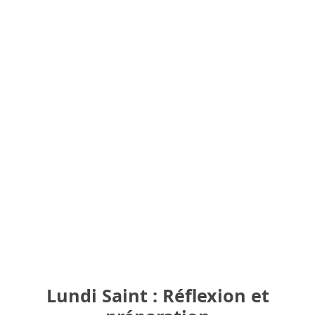
Lundi Saint : Réflexion et