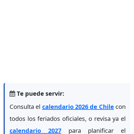
Te puede servir:
Consulta el
calendario 2026 de Chile
con
todos los feriados oficiales, o revisa ya el
calendario 2027
para planificar el