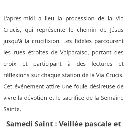
L'après-midi a lieu la procession de la Via
Crucis, qui représente le chemin de Jésus
jusqu'à la crucifixion. Les fidèles parcourent
les rues étroites de Valparaíso, portant des
croix et participant à des lectures et
réflexions sur chaque station de la Via Crucis.
Cet événement attire une foule désireuse de
vivre la dévotion et le sacrifice de la Semaine
Sainte.
Samedi Saint : Veillée pascale et