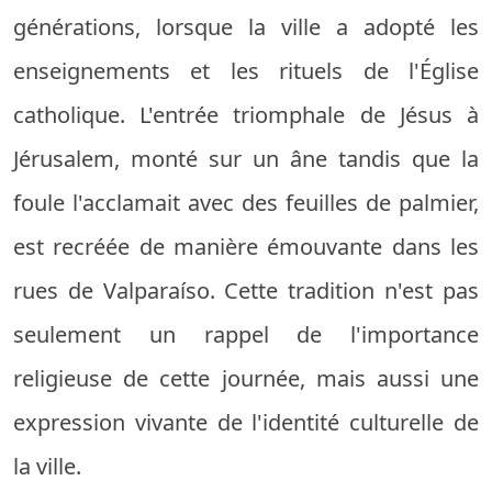
générations, lorsque la ville a adopté les
enseignements et les rituels de l'Église
catholique. L'entrée triomphale de Jésus à
Jérusalem, monté sur un âne tandis que la
foule l'acclamait avec des feuilles de palmier,
est recréée de manière émouvante dans les
rues de Valparaíso. Cette tradition n'est pas
seulement un rappel de l'importance
religieuse de cette journée, mais aussi une
expression vivante de l'identité culturelle de
la ville.