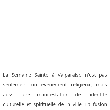
La Semaine Sainte à Valparaíso n'est pas
seulement un événement religieux, mais
aussi une manifestation de l'identité
culturelle et spirituelle de la ville. La fusion