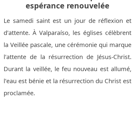
espérance renouvelée
Le samedi saint est un jour de réflexion et
d'attente. À Valparaíso, les églises célèbrent
la Veillée pascale, une cérémonie qui marque
l'attente de la résurrection de Jésus-Christ.
Durant la veillée, le feu nouveau est allumé,
l'eau est bénie et la résurrection du Christ est
proclamée.