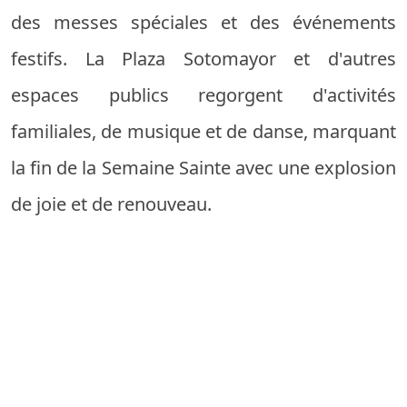
des messes spéciales et des événements
festifs. La Plaza Sotomayor et d'autres
espaces publics regorgent d'activités
familiales, de musique et de danse, marquant
la fin de la Semaine Sainte avec une explosion
de joie et de renouveau.