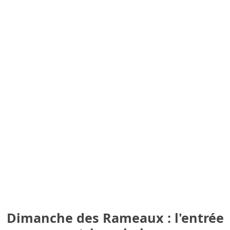
Dimanche des Rameaux : l'entrée