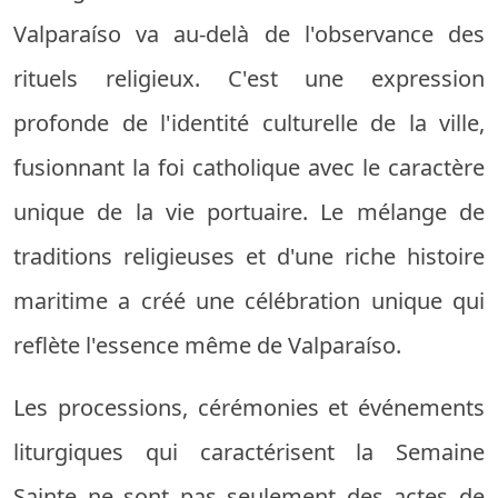
Valparaíso va au-delà de l'observance des
rituels religieux. C'est une expression
profonde de l'identité culturelle de la ville,
fusionnant la foi catholique avec le caractère
unique de la vie portuaire. Le mélange de
traditions religieuses et d'une riche histoire
maritime a créé une célébration unique qui
reflète l'essence même de Valparaíso.
Les processions, cérémonies et événements
liturgiques qui caractérisent la Semaine
Sainte ne sont pas seulement des actes de