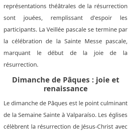
représentations théâtrales de la résurrection
sont jouées, remplissant d'espoir les
participants. La Veillée pascale se termine par
la célébration de la Sainte Messe pascale,
marquant le début de la joie de la
résurrection.
Dimanche de Pâques : joie et
renaissance
Le dimanche de Pâques est le point culminant
de la Semaine Sainte à Valparaíso. Les églises
célèbrent la résurrection de Jésus-Christ avec