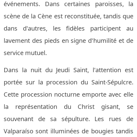
événements. Dans certaines paroisses, la
scène de la Cène est reconstituée, tandis que
dans d'autres, les fidèles participent au
lavement des pieds en signe d'humilité et de
service mutuel.
Dans la nuit du Jeudi Saint, l'attention est
portée sur la procession du Saint-Sépulcre.
Cette procession nocturne emporte avec elle
la représentation du Christ gisant, se
souvenant de sa sépulture. Les rues de
Valparaíso sont illuminées de bougies tandis