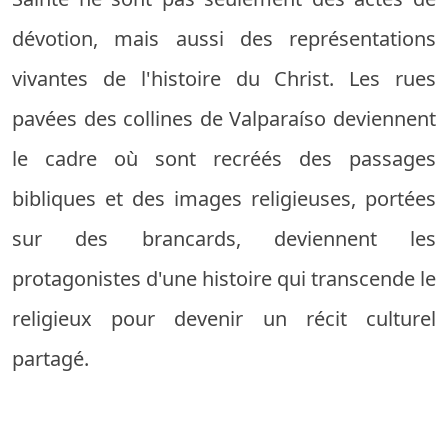
dévotion, mais aussi des représentations
vivantes de l'histoire du Christ. Les rues
pavées des collines de Valparaíso deviennent
le cadre où sont recréés des passages
bibliques et des images religieuses, portées
sur des brancards, deviennent les
protagonistes d'une histoire qui transcende le
religieux pour devenir un récit culturel
partagé.