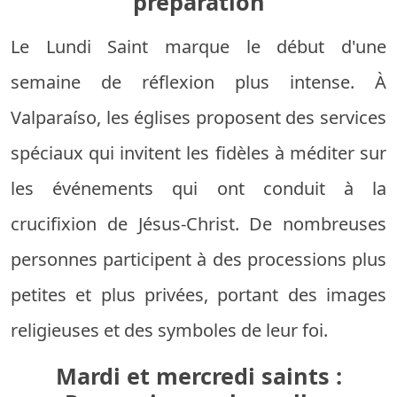
préparation
Le Lundi Saint marque le début d'une
semaine de réflexion plus intense. À
Valparaíso, les églises proposent des services
spéciaux qui invitent les fidèles à méditer sur
les événements qui ont conduit à la
crucifixion de Jésus-Christ. De nombreuses
personnes participent à des processions plus
petites et plus privées, portant des images
religieuses et des symboles de leur foi.
Mardi et mercredi saints :