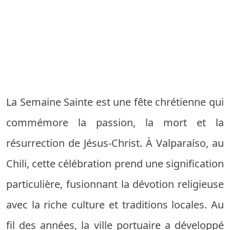
La Semaine Sainte est une fête chrétienne qui
commémore la passion, la mort et la
résurrection de Jésus-Christ. À Valparaíso, au
Chili, cette célébration prend une signification
particulière, fusionnant la dévotion religieuse
avec la riche culture et traditions locales. Au
fil des années, la ville portuaire a développé