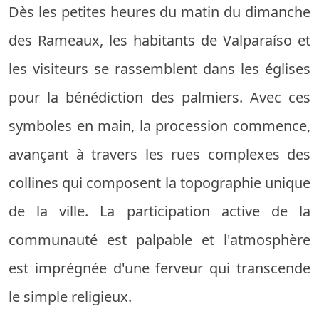
Dès les petites heures du matin du dimanche
des Rameaux, les habitants de Valparaíso et
les visiteurs se rassemblent dans les églises
pour la bénédiction des palmiers. Avec ces
symboles en main, la procession commence,
avançant à travers les rues complexes des
collines qui composent la topographie unique
de la ville. La participation active de la
communauté est palpable et l'atmosphère
est imprégnée d'une ferveur qui transcende
le simple religieux.