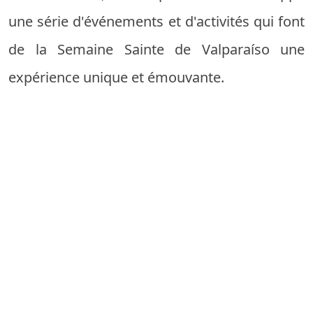
une série d'événements et d'activités qui font
de la Semaine Sainte de Valparaíso une
expérience unique et émouvante.