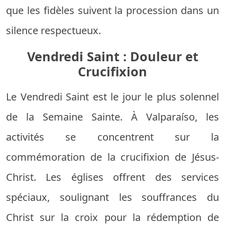
que les fidèles suivent la procession dans un
silence respectueux.
Vendredi Saint : Douleur et
Crucifixion
Le Vendredi Saint est le jour le plus solennel
de la Semaine Sainte. À Valparaíso, les
activités se concentrent sur la
commémoration de la crucifixion de Jésus-
Christ. Les églises offrent des services
spéciaux, soulignant les souffrances du
Christ sur la croix pour la rédemption de