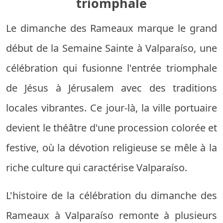
triomphale
Le dimanche des Rameaux marque le grand
début de la Semaine Sainte à Valparaíso, une
célébration qui fusionne l'entrée triomphale
de Jésus à Jérusalem avec des traditions
locales vibrantes. Ce jour-là, la ville portuaire
devient le théâtre d'une procession colorée et
festive, où la dévotion religieuse se mêle à la
riche culture qui caractérise Valparaíso.
L'histoire de la célébration du dimanche des
Rameaux à Valparaíso remonte à plusieurs