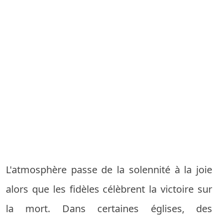
L'atmosphère passe de la solennité à la joie
alors que les fidèles célèbrent la victoire sur
la mort. Dans certaines églises, des