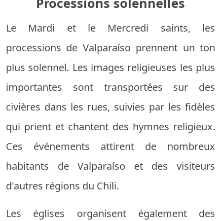
Processions solennelles
Le Mardi et le Mercredi saints, les
processions de Valparaíso prennent un ton
plus solennel. Les images religieuses les plus
importantes sont transportées sur des
civières dans les rues, suivies par les fidèles
qui prient et chantent des hymnes religieux.
Ces événements attirent de nombreux
habitants de Valparaíso et des visiteurs
d'autres régions du Chili.
Les églises organisent également des