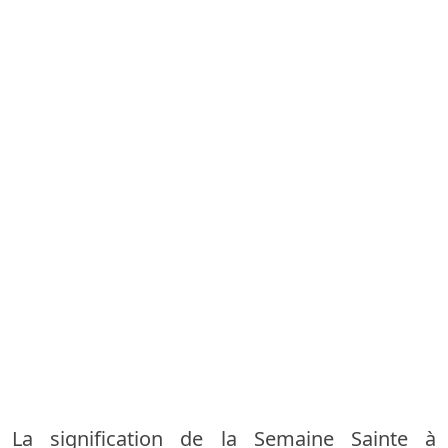
La signification de la Semaine Sainte à