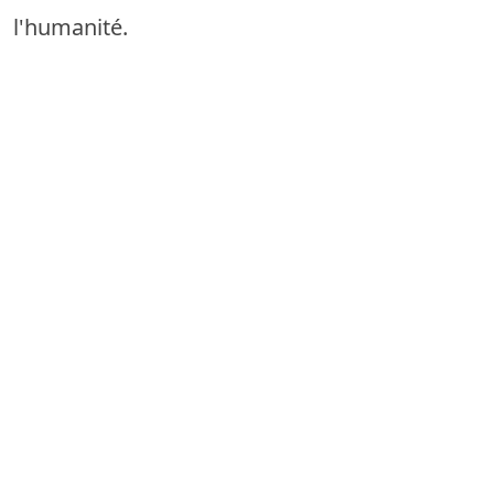
l'humanité.