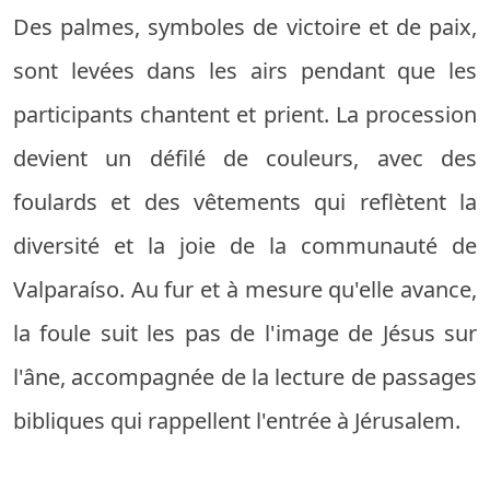
Des palmes, symboles de victoire et de paix,
sont levées dans les airs pendant que les
participants chantent et prient. La procession
devient un défilé de couleurs, avec des
foulards et des vêtements qui reflètent la
diversité et la joie de la communauté de
Valparaíso. Au fur et à mesure qu'elle avance,
la foule suit les pas de l'image de Jésus sur
l'âne, accompagnée de la lecture de passages
bibliques qui rappellent l'entrée à Jérusalem.