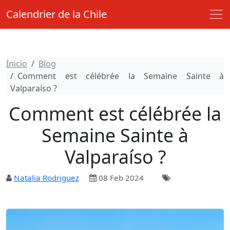
Calendrier de la Chile
Inicio
Blog
Comment est célébrée la Semaine Sainte à
Valparaíso ?
Comment est célébrée la
Semaine Sainte à
Valparaíso ?
Natalia Rodriguez
08 Feb 2024