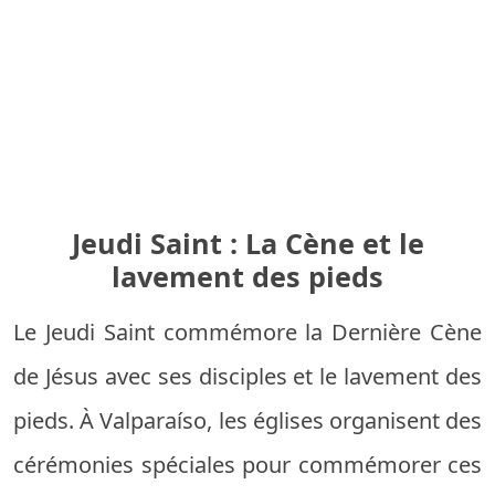
Jeudi Saint : La Cène et le
lavement des pieds
Le Jeudi Saint commémore la Dernière Cène
de Jésus avec ses disciples et le lavement des
pieds. À Valparaíso, les églises organisent des
cérémonies spéciales pour commémorer ces