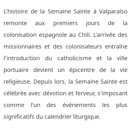
L'histoire de la Semaine Sainte à Valparaíso
remonte aux premiers jours de la
colonisation espagnole au Chili. L'arrivée des
missionnaires et des colonisateurs entraîne
l'introduction du catholicisme et la ville
portuaire devient un épicentre de la vie
religieuse. Depuis lors, la Semaine Sainte est
célébrée avec dévotion et ferveur, s'imposant
comme l'un des événements les plus
significatifs du calendrier liturgique.