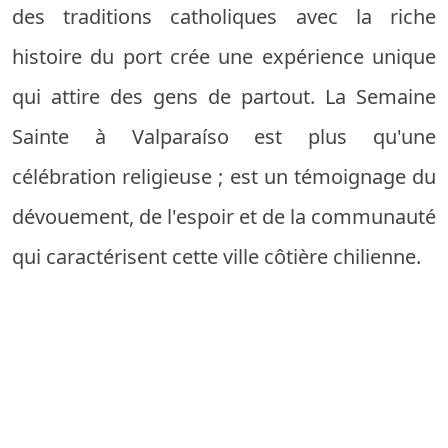
des traditions catholiques avec la riche
histoire du port crée une expérience unique
qui attire des gens de partout. La Semaine
Sainte à Valparaíso est plus qu'une
célébration religieuse ; est un témoignage du
dévouement, de l'espoir et de la communauté
qui caractérisent cette ville côtière chilienne.