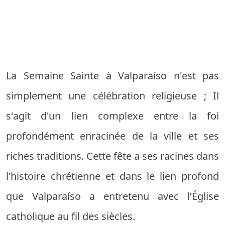
La Semaine Sainte à Valparaíso n'est pas
simplement une célébration religieuse ; Il
s'agit d'un lien complexe entre la foi
profondément enracinée de la ville et ses
riches traditions. Cette fête a ses racines dans
l’histoire chrétienne et dans le lien profond
que Valparaíso a entretenu avec l’Église
catholique au fil des siècles.