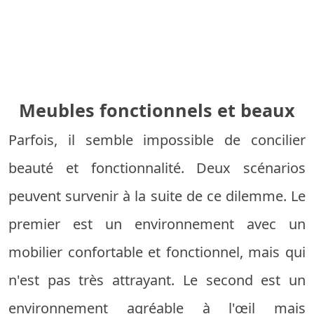
Meubles fonctionnels et beaux
Parfois, il semble impossible de concilier
beauté et fonctionnalité. Deux scénarios
peuvent survenir à la suite de ce dilemme. Le
premier est un environnement avec un
mobilier confortable et fonctionnel, mais qui
n'est pas très attrayant. Le second est un
environnement agréable à l'œil mais