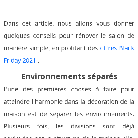
Dans cet article, nous allons vous donner
quelques conseils pour rénover le salon de
manière simple, en profitant des
offres Black
Friday 2021
.
Environnements séparés
L'une des premières choses à faire pour
atteindre l'harmonie dans la décoration de la
maison est de séparer les environnements.
Plusieurs fois, les divisions sont déjà