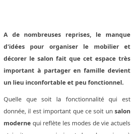
A de nombreuses reprises, le manque
d'idées pour organiser le mobilier et
décorer le salon fait que cet espace très
important à partager en famille devient
un lieu inconfortable et peu fonctionnel.
Quelle que soit la fonctionnalité qui est
donnée, il est important que ce soit un
salon
moderne
qui reflète les modes de vie actuels