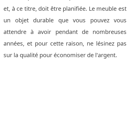
et, à ce titre, doit être planifiée. Le meuble est
un objet durable que vous pouvez vous
attendre à avoir pendant de nombreuses
années, et pour cette raison, ne lésinez pas
sur la qualité pour économiser de l'argent.