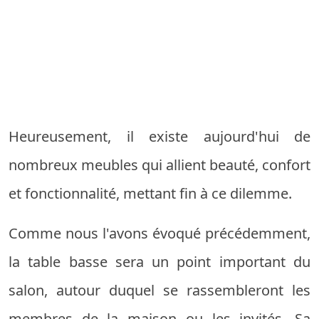
Heureusement, il existe aujourd'hui de
nombreux meubles qui allient beauté, confort
et fonctionnalité, mettant fin à ce dilemme.
Comme nous l'avons évoqué précédemment,
la table basse sera un point important du
salon, autour duquel se rassembleront les
membres de la maison ou les invités. Sa