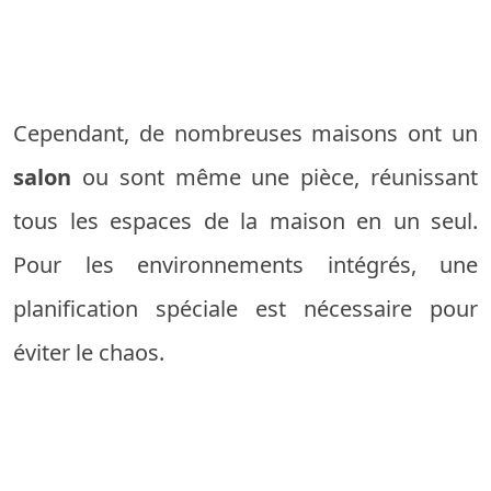
Cependant, de nombreuses maisons ont un
salon
ou sont même une pièce, réunissant
tous les espaces de la maison en un seul.
Pour les environnements intégrés, une
planification spéciale est nécessaire pour
éviter le chaos.