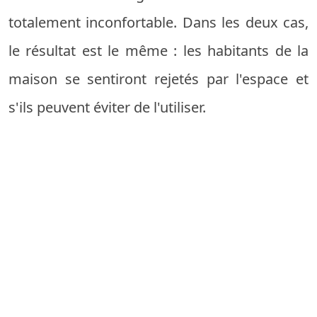
totalement inconfortable. Dans les deux cas,
le résultat est le même : les habitants de la
maison se sentiront rejetés par l'espace et
s'ils peuvent éviter de l'utiliser.