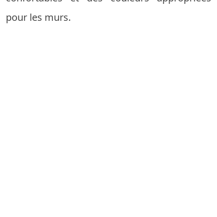
pour les murs.