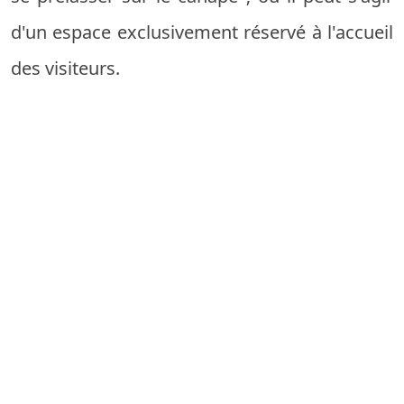
d'un espace exclusivement réservé à l'accueil
des visiteurs.