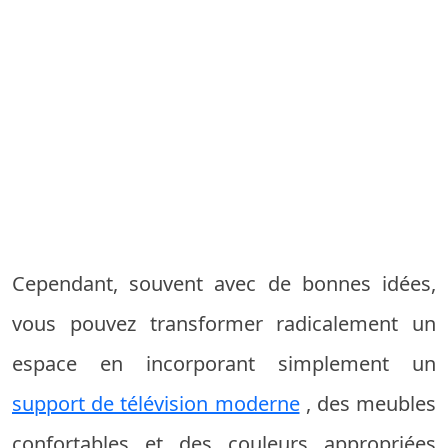
Cependant, souvent avec de bonnes idées,
vous pouvez transformer radicalement un
espace en incorporant simplement un
support de télévision moderne
, des meubles
confortables et des couleurs appropriées