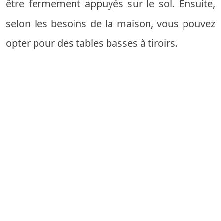
être fermement appuyés sur le sol. Ensuite,
selon les besoins de la maison, vous pouvez
opter pour des tables basses à tiroirs.