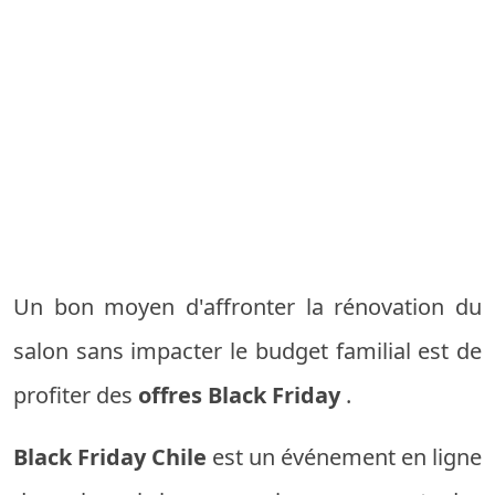
Un bon moyen d'affronter la rénovation du
salon sans impacter le budget familial est de
profiter des
offres Black Friday
.
Black Friday Chile
est un événement en ligne