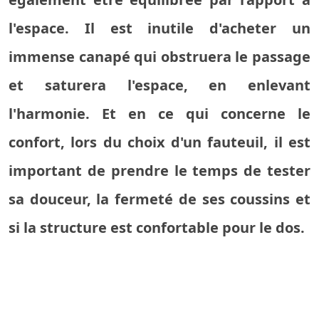
l'espace. Il est inutile d'acheter un
immense canapé qui obstruera le passage
et saturera l'espace, en enlevant
l'harmonie. Et en ce qui concerne le
confort, lors du choix d'un fauteuil, il est
important de prendre le temps de tester
sa douceur, la fermeté de ses coussins et
si la structure est confortable pour le dos.