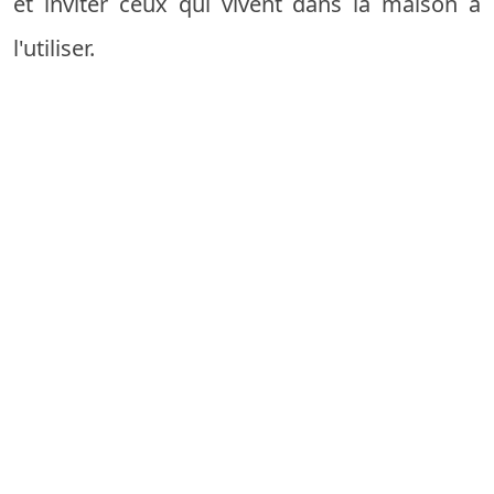
et inviter ceux qui vivent dans la maison à
l'utiliser.