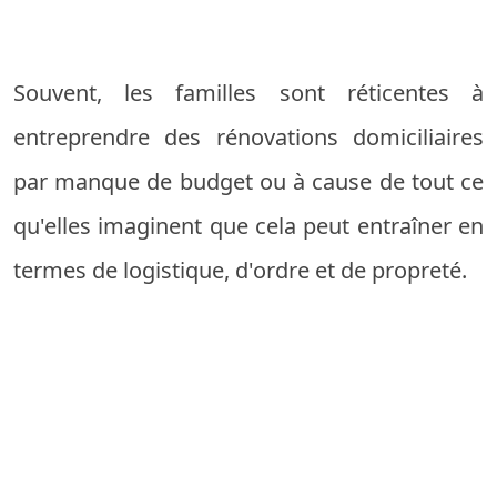
Souvent, les familles sont réticentes à
entreprendre des rénovations domiciliaires
par manque de budget ou à cause de tout ce
qu'elles imaginent que cela peut entraîner en
termes de logistique, d'ordre et de propreté.