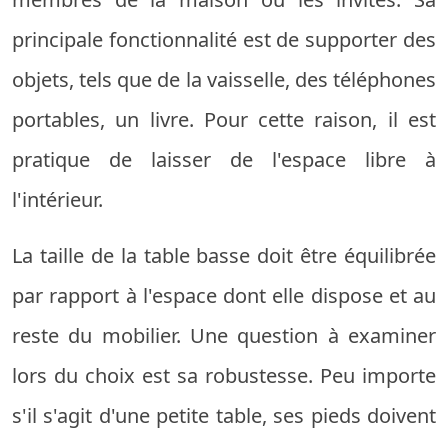
principale fonctionnalité est de supporter des
objets, tels que de la vaisselle, des téléphones
portables, un livre. Pour cette raison, il est
pratique de laisser de l'espace libre à
l'intérieur.
La taille de la table basse doit être équilibrée
par rapport à l'espace dont elle dispose et au
reste du mobilier. Une question à examiner
lors du choix est sa robustesse. Peu importe
s'il s'agit d'une petite table, ses pieds doivent