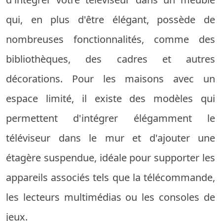
qui, en plus d'être élégant, possède de
nombreuses fonctionnalités, comme des
bibliothèques, des cadres et autres
décorations. Pour les maisons avec un
espace limité, il existe des modèles qui
permettent d'intégrer élégamment le
téléviseur dans le mur et d'ajouter une
étagère suspendue, idéale pour supporter les
appareils associés tels que la télécommande,
les lecteurs multimédias ou les consoles de
jeux.