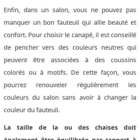
Enfin, dans un salon, vous ne pouvez pas
manquer un bon fauteuil qui allie beauté et
confort. Pour choisir le canapé, il est conseillé
de pencher vers des couleurs neutres qui
peuvent être associées à des coussins
colorés ou à motifs. De cette façon, vous
pourrez renouveler régulièrement les
couleurs du salon sans avoir à changer la
couleur du fauteuil.
La taille de la ou des chaises doit
également être équilibrée par rapport à