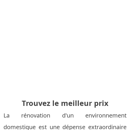
Trouvez le meilleur prix
La rénovation d'un environnement
domestique est une dépense extraordinaire