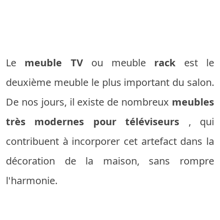
Le
meuble TV
ou meuble
rack
est le
deuxième meuble le plus important du salon.
De nos jours, il existe de nombreux
meubles
très modernes pour téléviseurs
, qui
contribuent à incorporer cet artefact dans la
décoration de la maison, sans rompre
l'harmonie.