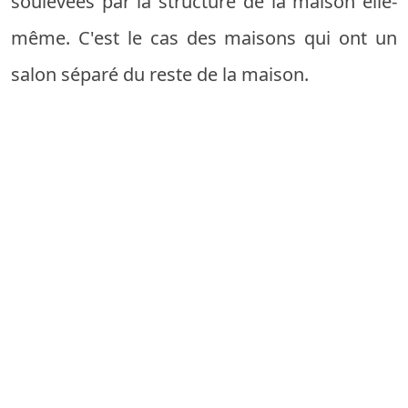
soulevées par la structure de la maison elle-
même. C'est le cas des maisons qui ont un
salon séparé du reste de la maison.