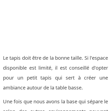
Le tapis doit être de la bonne taille. Si l'espace
disponible est limité, il est conseillé d'opter
pour un petit tapis qui sert à créer une
ambiance autour de la table basse.
Une fois que nous avons la base qui sépare le