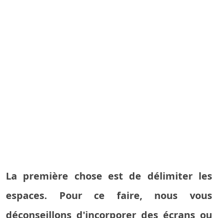
La première chose est de délimiter les
espaces. Pour ce faire, nous vous
déconseillons d'incorporer des écrans ou