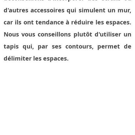
d'autres accessoires qui simulent un mur,
car ils ont tendance à réduire les espaces.
Nous vous conseillons plutôt d'utiliser un
tapis qui, par ses contours, permet de
délimiter les espaces.