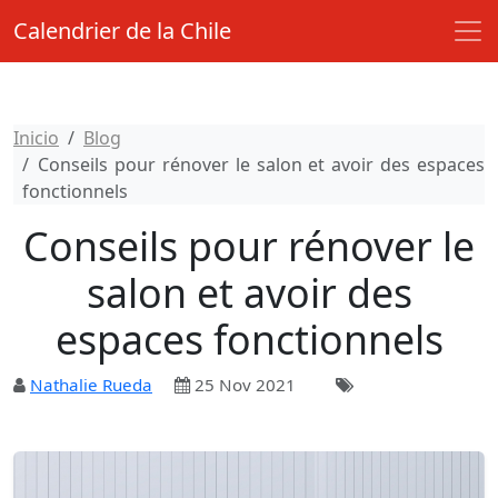
Calendrier de la Chile
Inicio
Blog
Conseils pour rénover le salon et avoir des espaces
fonctionnels
Conseils pour rénover le
salon et avoir des
espaces fonctionnels
Nathalie Rueda
25 Nov 2021