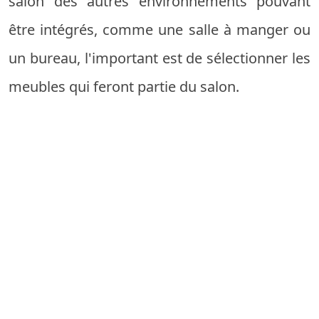
salon des autres environnements pouvant
être intégrés, comme une salle à manger ou
un bureau, l'important est de sélectionner les
meubles qui feront partie du salon.