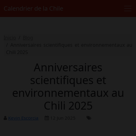
Calendrier de la Chile
Inicio
Blog
Anniversaires scientifiques et environnementaux au
Chili 2025
Anniversaires
scientifiques et
environnementaux au
Chili 2025
Kevin Escorcia
12 Jun 2025