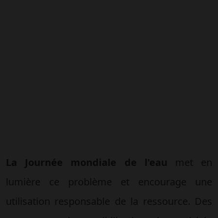
La Journée mondiale de l'eau
met en
lumière ce problème et encourage une
utilisation responsable de la ressource. Des