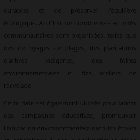
durables et de préserver l'équilibre
écologique. Au Chili, de nombreuses activités
communautaires sont organisées, telles que
des nettoyages de plages, des plantations
d'arbres indigènes, des foires
environnementales et des ateliers de
recyclage.
Cette date est également utilisée pour lancer
des campagnes éducatives, promouvoir
l'éducation environnementale dans les écoles