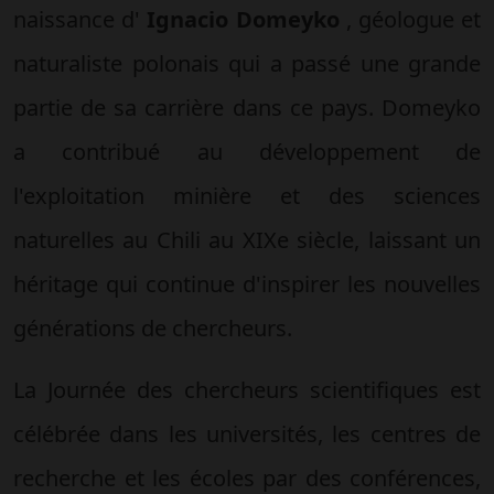
naissance d'
Ignacio Domeyko
, géologue et
naturaliste polonais qui a passé une grande
partie de sa carrière dans ce pays. Domeyko
a contribué au développement de
l'exploitation minière et des sciences
naturelles au Chili au XIXe siècle, laissant un
héritage qui continue d'inspirer les nouvelles
générations de chercheurs.
La Journée des chercheurs scientifiques est
célébrée dans les universités, les centres de
recherche et les écoles par des conférences,