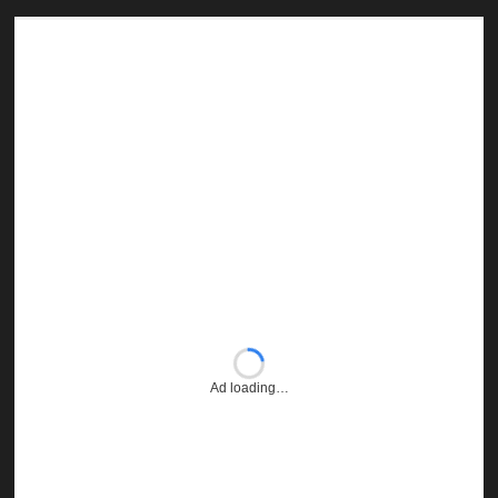
Ad loading…