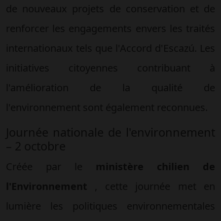
de nouveaux projets de conservation et de
renforcer les engagements envers les traités
internationaux tels que l'Accord d'Escazú. Les
initiatives citoyennes contribuant à
l'amélioration de la qualité de
l'environnement sont également reconnues.
Journée nationale de l'environnement
– 2 octobre
Créée par le
ministère chilien de
l'Environnement
, cette journée met en
lumière les politiques environnementales