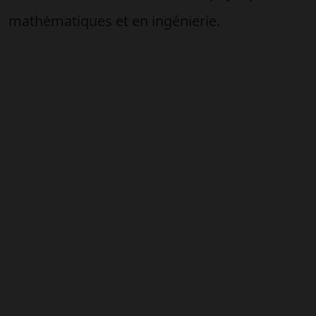
mathématiques et en ingénierie.