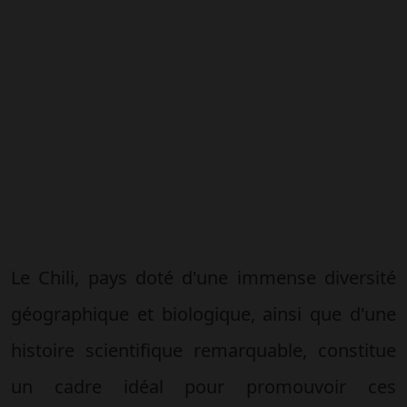
Le Chili, pays doté d'une immense diversité
géographique et biologique, ainsi que d'une
histoire scientifique remarquable, constitue
un cadre idéal pour promouvoir ces