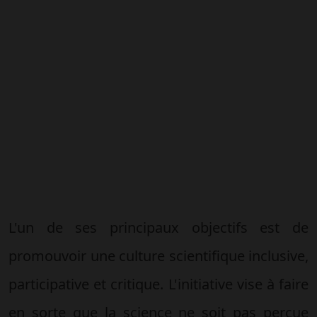
L'un de ses principaux objectifs est de
promouvoir une culture scientifique inclusive,
participative et critique. L'initiative vise à faire
en sorte que la science ne soit pas perçue