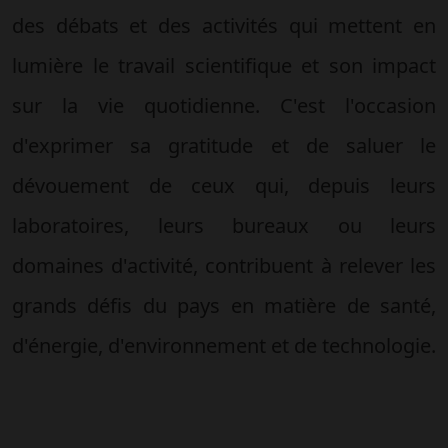
des débats et des activités qui mettent en
lumière le travail scientifique et son impact
sur la vie quotidienne. C'est l'occasion
d'exprimer sa gratitude et de saluer le
dévouement de ceux qui, depuis leurs
laboratoires, leurs bureaux ou leurs
domaines d'activité, contribuent à relever les
grands défis du pays en matière de santé,
d'énergie, d'environnement et de technologie.