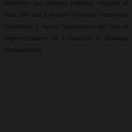
élaborées aux niveaux national, régional et
local. Elle vise à évaluer l'état des ressources
naturelles, à suivre l'application des lois et
réglementations et à favoriser le dialogue
multisectoriel.