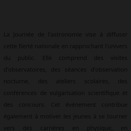
La Journée de l'astronomie vise à diffuser
cette fierté nationale en rapprochant l'univers
du public. Elle comprend des visites
d'observatoires, des séances d'observation
nocturne, des ateliers scolaires, des
conférences de vulgarisation scientifique et
des concours. Cet événement contribue
également à motiver les jeunes à se tourner
vers des carrières en physique, en