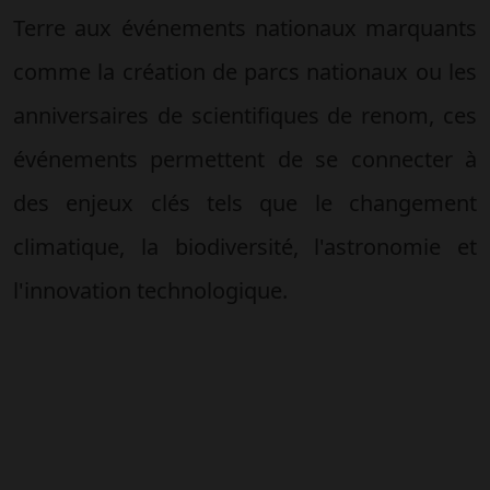
Terre aux événements nationaux marquants
comme la création de parcs nationaux ou les
anniversaires de scientifiques de renom, ces
événements permettent de se connecter à
des enjeux clés tels que le changement
climatique, la biodiversité, l'astronomie et
l'innovation technologique.