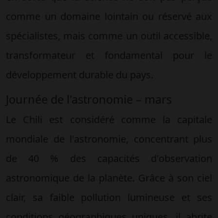
comme un domaine lointain ou réservé aux
spécialistes, mais comme un outil accessible,
transformateur et fondamental pour le
développement durable du pays.
Journée de l'astronomie – mars
Le Chili est considéré comme la capitale
mondiale de l'astronomie, concentrant plus
de 40 % des capacités d'observation
astronomique de la planète. Grâce à son ciel
clair, sa faible pollution lumineuse et ses
conditions géographiques uniques, il abrite