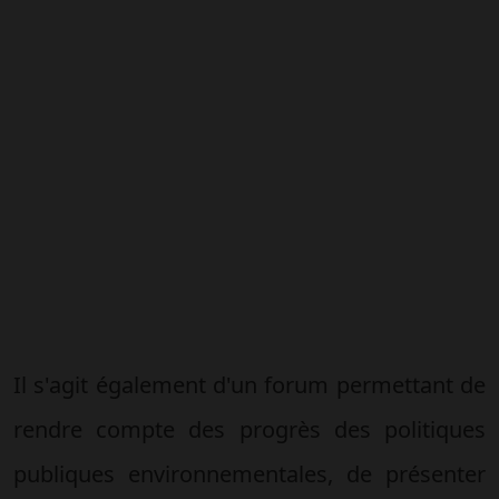
Il s'agit également d'un forum permettant de
rendre compte des progrès des politiques
publiques environnementales, de présenter