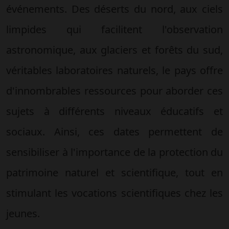
événements. Des déserts du nord, aux ciels
limpides qui facilitent l'observation
astronomique, aux glaciers et forêts du sud,
véritables laboratoires naturels, le pays offre
d'innombrables ressources pour aborder ces
sujets à différents niveaux éducatifs et
sociaux. Ainsi, ces dates permettent de
sensibiliser à l'importance de la protection du
patrimoine naturel et scientifique, tout en
stimulant les vocations scientifiques chez les
jeunes.