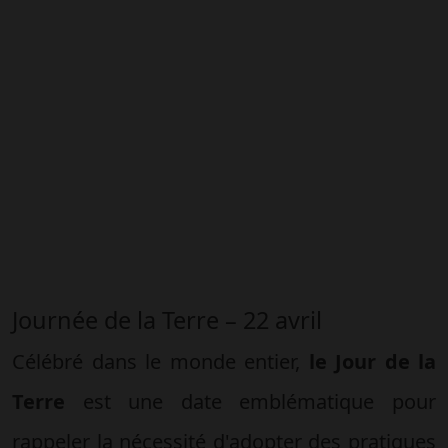
Journée de la Terre – 22 avril
Célébré dans le monde entier,
le Jour de la
Terre
est une date emblématique pour
rappeler la nécessité d'adopter des pratiques