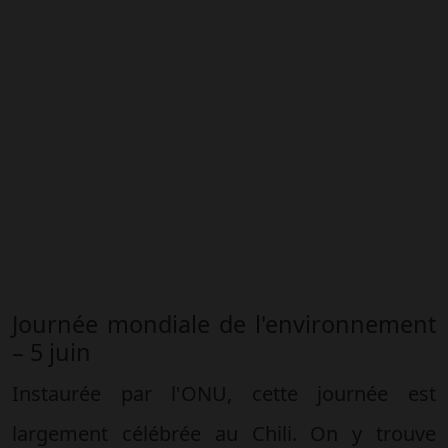
Journée mondiale de l'environnement
– 5 juin
Instaurée par l'ONU, cette journée est
largement célébrée au Chili. On y trouve