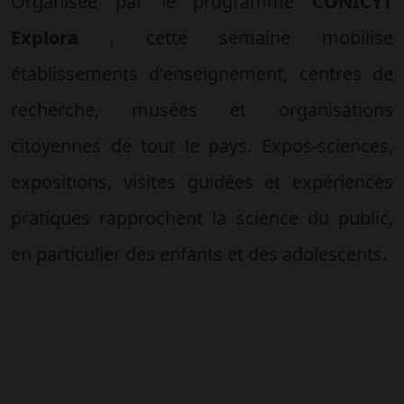
Organisée par le programme
CONICYT
Explora
, cette semaine mobilise
établissements d'enseignement, centres de
recherche, musées et organisations
citoyennes de tout le pays. Expos-sciences,
expositions, visites guidées et expériences
pratiques rapprochent la science du public,
en particulier des enfants et des adolescents.