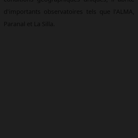
d'importants observatoires tels que l'ALMA,
Paranal et La Silla.