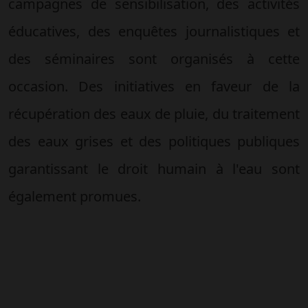
campagnes de sensibilisation, des activités
éducatives, des enquêtes journalistiques et
des séminaires sont organisés à cette
occasion. Des initiatives en faveur de la
récupération des eaux de pluie, du traitement
des eaux grises et des politiques publiques
garantissant le droit humain à l'eau sont
également promues.