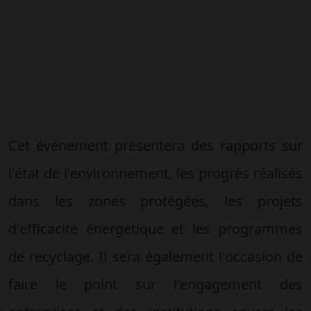
Cet événement présentera des rapports sur
l'état de l'environnement, les progrès réalisés
dans les zones protégées, les projets
d'efficacité énergétique et les programmes
de recyclage. Il sera également l'occasion de
faire le point sur l'engagement des