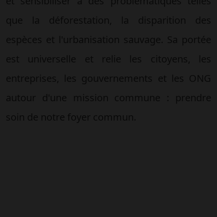
et sensibiliser à des problématiques telles
que la déforestation, la disparition des
espèces et l'urbanisation sauvage. Sa portée
est universelle et relie les citoyens, les
entreprises, les gouvernements et les ONG
autour d'une mission commune : prendre
soin de notre foyer commun.