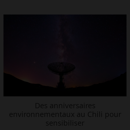
Des anniversaires
environnementaux au Chili pour
sensibiliser