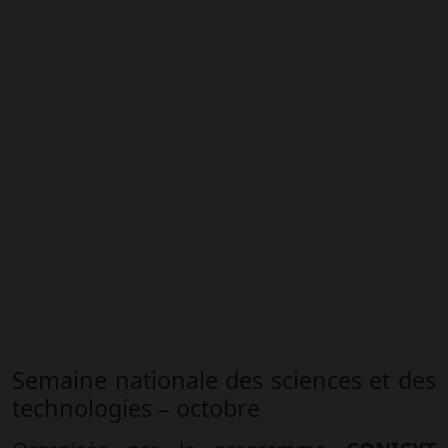
Semaine nationale des sciences et des
technologies – octobre