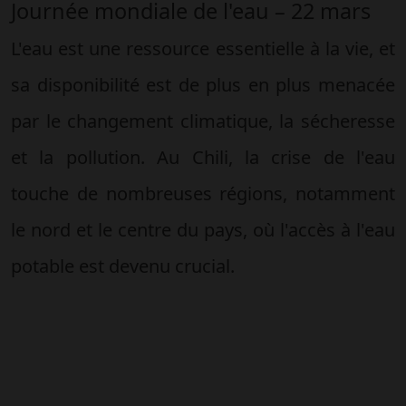
Journée mondiale de l'eau – 22 mars
L'eau est une ressource essentielle à la vie, et
sa disponibilité est de plus en plus menacée
par le changement climatique, la sécheresse
et la pollution. Au Chili, la crise de l'eau
touche de nombreuses régions, notamment
le nord et le centre du pays, où l'accès à l'eau
potable est devenu crucial.