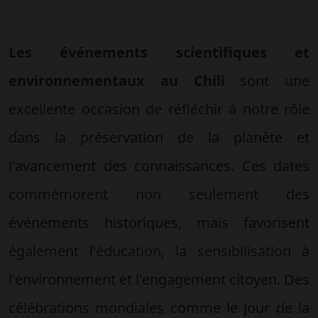
Les événements scientifiques et
environnementaux au Chili
sont une
excellente occasion de réfléchir à notre rôle
dans la préservation de la planète et
l'avancement des connaissances. Ces dates
commémorent non seulement des
événements historiques, mais favorisent
également l'éducation, la sensibilisation à
l'environnement et l'engagement citoyen. Des
célébrations mondiales comme le Jour de la