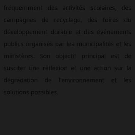
fréquemment des activités scolaires, des
campagnes de recyclage, des foires du
développement durable et des événements
publics organisés par les municipalités et les
ministères. Son objectif principal est de
susciter une réflexion et une action sur la
dégradation de l'environnement et les
solutions possibles.