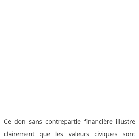
Ce don sans contrepartie financière illustre
clairement que les valeurs civiques sont