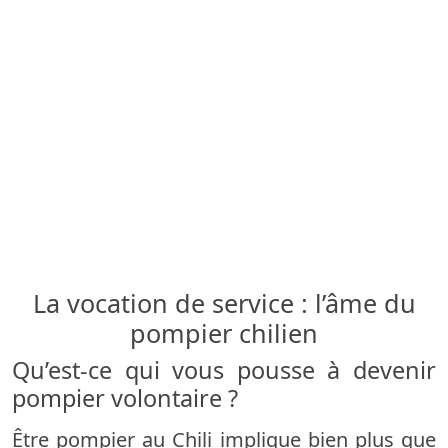
La vocation de service : l’âme du
pompier chilien
Qu’est-ce qui vous pousse à devenir
pompier volontaire ?
Être pompier au Chili implique bien plus que