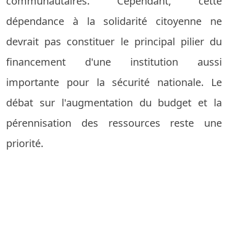
communautaires. Cependant, cette
dépendance à la solidarité citoyenne ne
devrait pas constituer le principal pilier du
financement d'une institution aussi
importante pour la sécurité nationale. Le
débat sur l'augmentation du budget et la
pérennisation des ressources reste une
priorité.