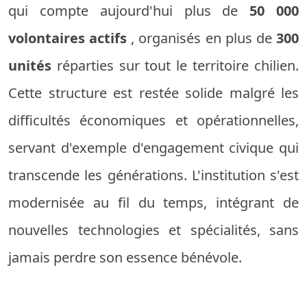
qui compte aujourd'hui plus de
50 000
volontaires actifs
, organisés en plus de
300
unités
réparties sur tout le territoire chilien.
Cette structure est restée solide malgré les
difficultés économiques et opérationnelles,
servant d'exemple d'engagement civique qui
transcende les générations. L'institution s'est
modernisée au fil du temps, intégrant de
nouvelles technologies et spécialités, sans
jamais perdre son essence bénévole.