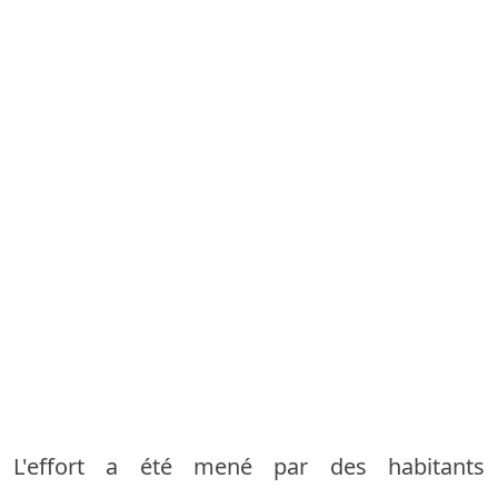
L'effort a été mené par des habitants