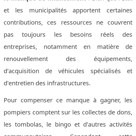
et les municipalités apportent certaines
contributions, ces ressources ne couvrent
pas toujours les besoins réels des
entreprises, notamment en matière de
renouvellement des équipements,
d'acquisition de véhicules spécialisés et
d'entretien des infrastructures.
Pour compenser ce manque à gagner, les
pompiers comptent sur les collectes de dons,
les tombolas, le bingo et d'autres activités