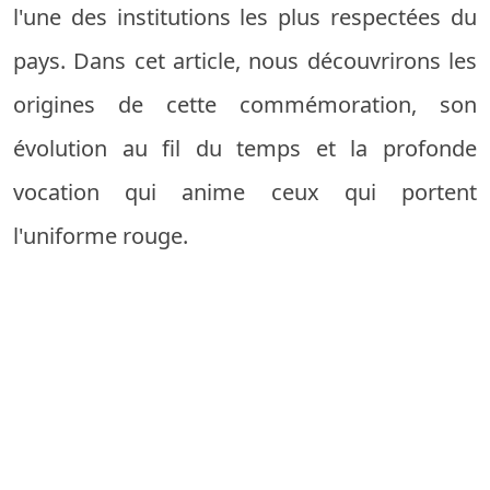
l'une des institutions les plus respectées du
pays. Dans cet article, nous découvrirons les
origines de cette commémoration, son
évolution au fil du temps et la profonde
vocation qui anime ceux qui portent
l'uniforme rouge.