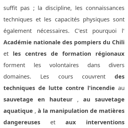
suffit pas ; la discipline, les connaissances
techniques et les capacités physiques sont
également nécessaires. C'est pourquoi l'
Académie nationale des pompiers du Chili
et
les centres de formation régionaux
forment les volontaires dans divers
domaines. Les cours couvrent
des
techniques de lutte contre l'incendie
au
sauvetage en hauteur
,
au sauvetage
aquatique
,
à la manipulation de matières
dangereuses
et
aux interventions