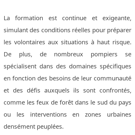
La formation est continue et exigeante,
simulant des conditions réelles pour préparer
les volontaires aux situations à haut risque.
De plus, de nombreux pompiers se
spécialisent dans des domaines spécifiques
en fonction des besoins de leur communauté
et des défis auxquels ils sont confrontés,
comme les feux de forêt dans le sud du pays
ou les interventions en zones urbaines
densément peuplées.