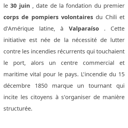
le
30 juin
, date de la fondation du premier
corps de pompiers volontaires
du Chili et
d'Amérique latine, à
Valparaíso
. Cette
initiative est née de la nécessité de lutter
contre les incendies récurrents qui touchaient
le port, alors un centre commercial et
maritime vital pour le pays. L'incendie du 15
décembre 1850 marque un tournant qui
incite les citoyens à s'organiser de manière
structurée.