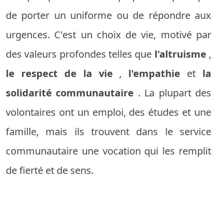
de porter un uniforme ou de répondre aux
urgences. C'est un choix de vie, motivé par
des valeurs profondes telles que
l'altruisme
,
le respect de la vie
,
l'empathie
et
la
solidarité communautaire
. La plupart des
volontaires ont un emploi, des études et une
famille, mais ils trouvent dans le service
communautaire une vocation qui les remplit
de fierté et de sens.