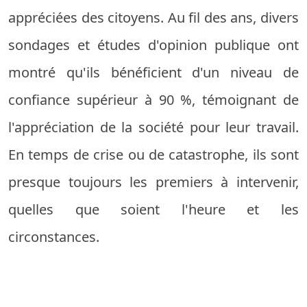
appréciées des citoyens. Au fil des ans, divers
sondages et études d'opinion publique ont
montré qu'ils bénéficient d'un niveau de
confiance supérieur à 90 %, témoignant de
l'appréciation de la société pour leur travail.
En temps de crise ou de catastrophe, ils sont
presque toujours les premiers à intervenir,
quelles que soient l'heure et les
circonstances.