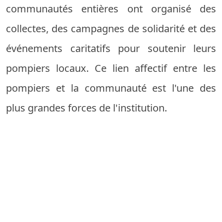
communautés entières ont organisé des
collectes, des campagnes de solidarité et des
événements caritatifs pour soutenir leurs
pompiers locaux. Ce lien affectif entre les
pompiers et la communauté est l'une des
plus grandes forces de l'institution.