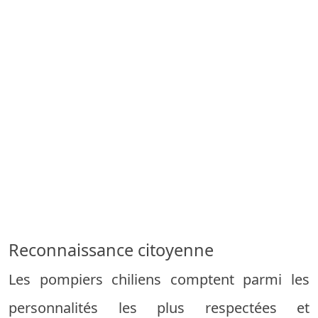
Reconnaissance citoyenne
Les pompiers chiliens comptent parmi les
personnalités les plus respectées et