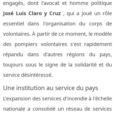
engagés, dont l'avocat et homme politique
José Luis Claro y Cruz
, qui a joué un rôle
essentiel dans l'organisation du corps de
volontaires. À partir de ce moment, le modèle
des pompiers volontaires s'est rapidement
répandu dans d'autres régions du pays,
toujours sous le signe de la solidarité et du
service désintéressé.
Une institution au service du pays
L'expansion des services d'incendie à l'échelle
nationale a consolidé un réseau de services