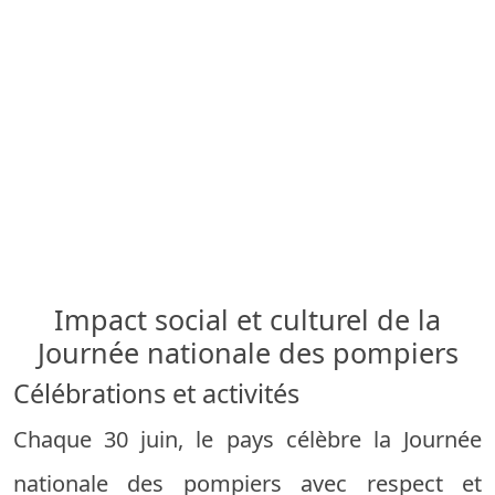
Impact social et culturel de la
Journée nationale des pompiers
Célébrations et activités
Chaque 30 juin, le pays célèbre la Journée
nationale des pompiers avec respect et