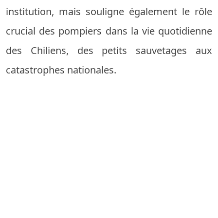
institution, mais souligne également le rôle
crucial des pompiers dans la vie quotidienne
des Chiliens, des petits sauvetages aux
catastrophes nationales.