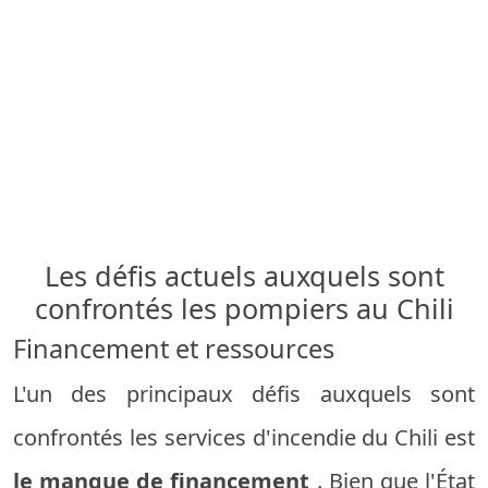
Les défis actuels auxquels sont
confrontés les pompiers au Chili
Financement et ressources
L'un des principaux défis auxquels sont
confrontés les services d'incendie du Chili est
le manque de financement
. Bien que l'État