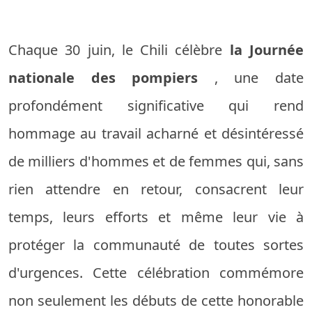
Chaque 30 juin, le Chili célèbre
la Journée
nationale des pompiers
, une date
profondément significative qui rend
hommage au travail acharné et désintéressé
de milliers d'hommes et de femmes qui, sans
rien attendre en retour, consacrent leur
temps, leurs efforts et même leur vie à
protéger la communauté de toutes sortes
d'urgences. Cette célébration commémore
non seulement les débuts de cette honorable