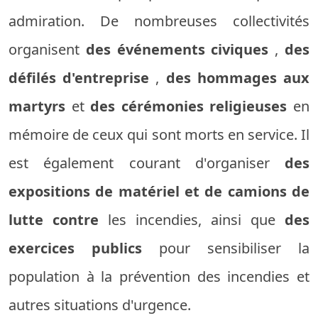
admiration. De nombreuses collectivités
organisent
des événements civiques
,
des
défilés d'entreprise
,
des hommages aux
martyrs
et
des cérémonies religieuses
en
mémoire de ceux qui sont morts en service. Il
est également courant d'organiser
des
expositions de matériel et de camions de
lutte contre
les incendies, ainsi que
des
exercices publics
pour sensibiliser la
population à la prévention des incendies et
autres situations d'urgence.