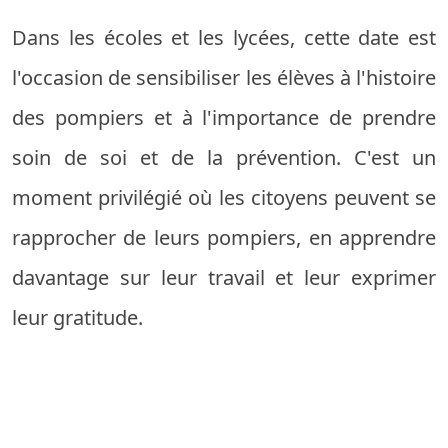
Dans les écoles et les lycées, cette date est
l'occasion de sensibiliser les élèves à l'histoire
des pompiers et à l'importance de prendre
soin de soi et de la prévention. C'est un
moment privilégié où les citoyens peuvent se
rapprocher de leurs pompiers, en apprendre
davantage sur leur travail et leur exprimer
leur gratitude.