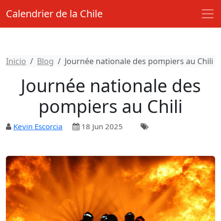
Calendrier de la Chile
Inicio
Blog
Journée nationale des pompiers au Chili
Journée nationale des
pompiers au Chili
Kevin Escorcia
18 Jun 2025