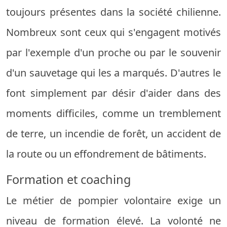
toujours présentes dans la société chilienne.
Nombreux sont ceux qui s'engagent motivés
par l'exemple d'un proche ou par le souvenir
d'un sauvetage qui les a marqués. D'autres le
font simplement par désir d'aider dans des
moments difficiles, comme un tremblement
de terre, un incendie de forêt, un accident de
la route ou un effondrement de bâtiments.
Formation et coaching
Le métier de pompier volontaire exige un
niveau de formation élevé. La volonté ne