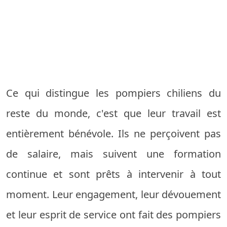
Ce qui distingue les pompiers chiliens du
reste du monde, c'est que leur travail est
entièrement bénévole. Ils ne perçoivent pas
de salaire, mais suivent une formation
continue et sont prêts à intervenir à tout
moment. Leur engagement, leur dévouement
et leur esprit de service ont fait des pompiers