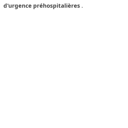
d'urgence préhospitalières
.