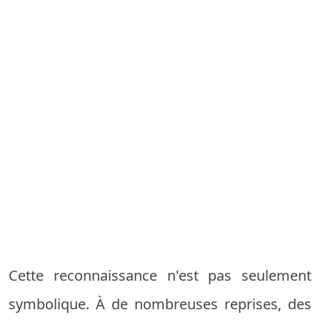
Cette reconnaissance n'est pas seulement
symbolique. À de nombreuses reprises, des