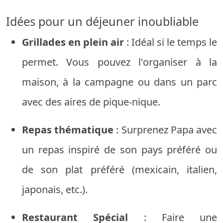
Idées pour un déjeuner inoubliable
Grillades en plein air
: Idéal si le temps le
permet. Vous pouvez l'organiser à la
maison, à la campagne ou dans un parc
avec des aires de pique-nique.
Repas thématique
: Surprenez Papa avec
un repas inspiré de son pays préféré ou
de son plat préféré (mexicain, italien,
japonais, etc.).
Restaurant Spécial
: Faire une