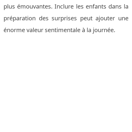
plus émouvantes. Inclure les enfants dans la
préparation des surprises peut ajouter une
énorme valeur sentimentale à la journée.