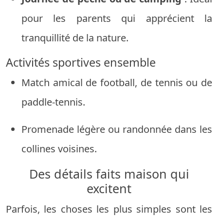
pour les parents qui apprécient la
tranquillité de la nature.
Activités sportives ensemble
Match amical de football, de tennis ou de
paddle-tennis.
Promenade légère ou randonnée dans les
collines voisines.
Des détails faits maison qui
excitent
Parfois, les choses les plus simples sont les