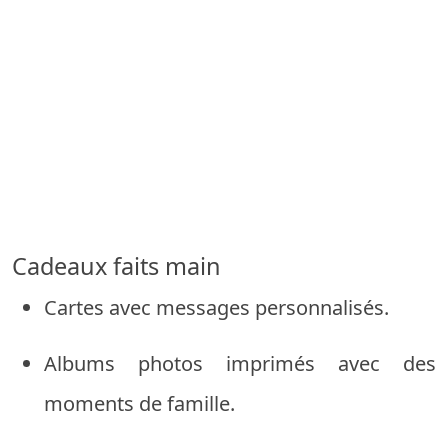
Cadeaux faits main
Cartes avec messages personnalisés.
Albums photos imprimés avec des
moments de famille.