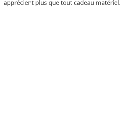
apprécient plus que tout cadeau matériel.