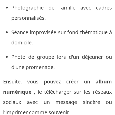
Photographie de famille avec cadres
personnalisés.
Séance improvisée sur fond thématique à
domicile.
Photo de groupe lors d'un déjeuner ou
d'une promenade.
Ensuite, vous pouvez créer un
album
numérique
, le télécharger sur les réseaux
sociaux avec un message sincère ou
l’imprimer comme souvenir.