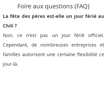
Foire aux questions (FAQ)
La fête des pères est-elle un jour férié au
Chili ?
Non, ce n’est pas un jour férié officiel.
Cependant, de nombreuses entreprises et
familles autorisent une certaine flexibilité ce
jour-là.