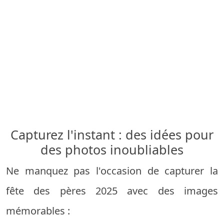
Capturez l'instant : des idées pour
des photos inoubliables
Ne manquez pas l'occasion de capturer la
fête des pères 2025 avec des images
mémorables :