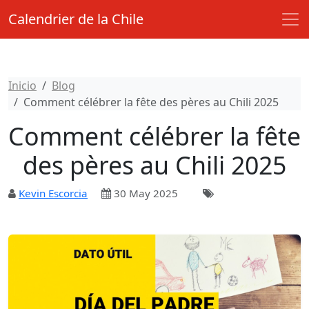
Calendrier de la Chile
Inicio
Blog
Comment célébrer la fête des pères au Chili 2025
Comment célébrer la fête
des pères au Chili 2025
Kevin Escorcia
30 May 2025