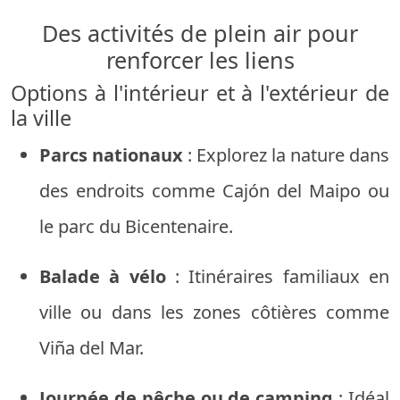
Des activités de plein air pour
renforcer les liens
Options à l'intérieur et à l'extérieur de
la ville
Parcs nationaux
: Explorez la nature dans
des endroits comme Cajón del Maipo ou
le parc du Bicentenaire.
Balade à vélo
: Itinéraires familiaux en
ville ou dans les zones côtières comme
Viña del Mar.
Journée de pêche ou de camping
: Idéal