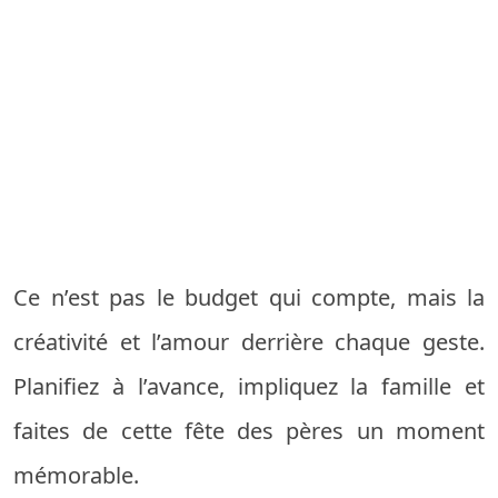
Ce n’est pas le budget qui compte, mais la
créativité et l’amour derrière chaque geste.
Planifiez à l’avance, impliquez la famille et
faites de cette fête des pères un moment
mémorable.