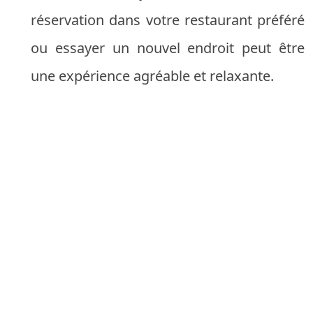
réservation dans votre restaurant préféré
ou essayer un nouvel endroit peut être
une expérience agréable et relaxante.