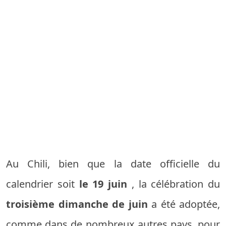
Au Chili, bien que la date officielle du
calendrier soit
le 19 juin
, la célébration du
troisième dimanche de juin
a été adoptée,
comme dans de nombreux autres pays, pour