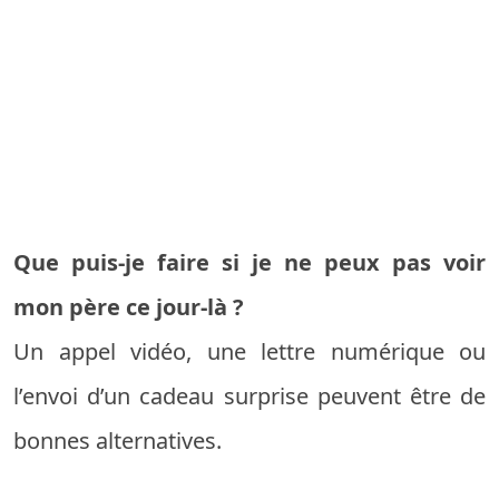
Que puis-je faire si je ne peux pas voir
mon père ce jour-là ?
Un appel vidéo, une lettre numérique ou
l’envoi d’un cadeau surprise peuvent être de
bonnes alternatives.