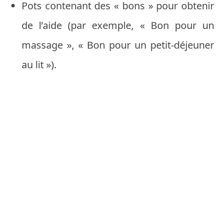
Pots contenant des « bons » pour obtenir
de l’aide (par exemple, « Bon pour un
massage », « Bon pour un petit-déjeuner
au lit »).