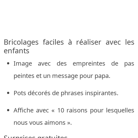
Bricolages faciles à réaliser avec les
enfants
Image avec des empreintes de pas
peintes et un message pour papa.
Pots décorés de phrases inspirantes.
Affiche avec « 10 raisons pour lesquelles
nous vous aimons ».
Surprises gratuites