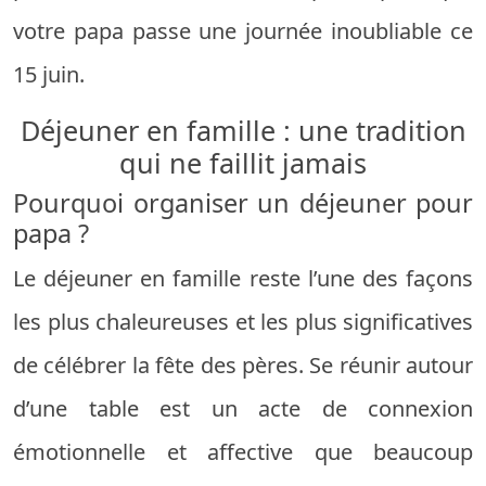
votre papa passe une journée inoubliable ce
15 juin.
Déjeuner en famille : une tradition
qui ne faillit jamais
Pourquoi organiser un déjeuner pour
papa ?
Le déjeuner en famille reste l’une des façons
les plus chaleureuses et les plus significatives
de célébrer la fête des pères. Se réunir autour
d’une table est un acte de connexion
émotionnelle et affective que beaucoup