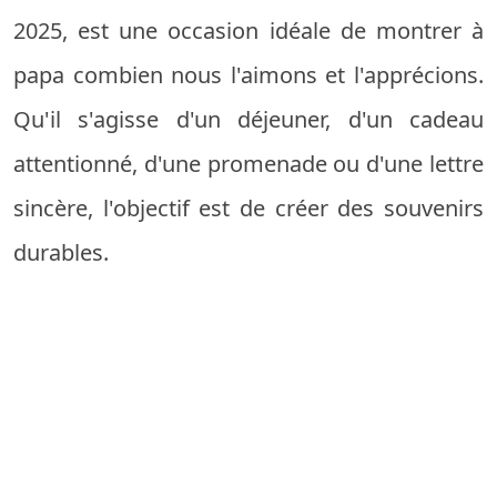
2025, est une occasion idéale de montrer à
papa combien nous l'aimons et l'apprécions.
Qu'il s'agisse d'un déjeuner, d'un cadeau
attentionné, d'une promenade ou d'une lettre
sincère, l'objectif est de créer des souvenirs
durables.