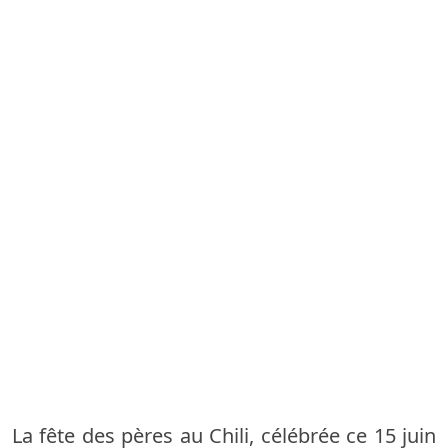
La fête des pères au Chili, célébrée ce 15 juin