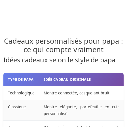
Cadeaux personnalisés pour papa :
ce qui compte vraiment
Idées cadeaux selon le style de papa
TYPE DE PAPA
IDÉE CADEAU ORIGINALE
Technologique
Montre connectée, casque antibruit
Classique
Montre élégante, portefeuille en cuir
personnalisé