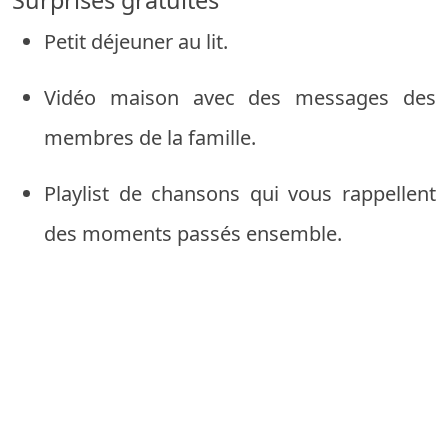
Petit déjeuner au lit.
Vidéo maison avec des messages des
membres de la famille.
Playlist de chansons qui vous rappellent
des moments passés ensemble.