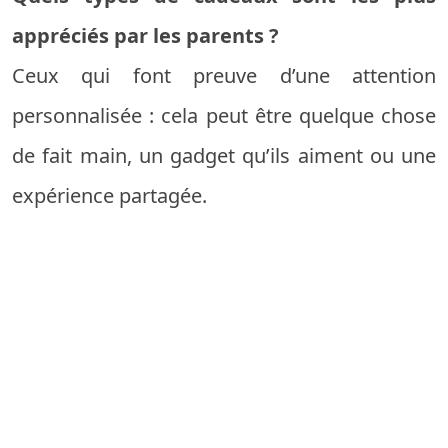
appréciés par les parents ?
Ceux qui font preuve d’une attention
personnalisée : cela peut être quelque chose
de fait main, un gadget qu’ils aiment ou une
expérience partagée.