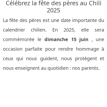
Célébrez la fête des pères au Chili
2025
La fête des pères est une date importante du
calendrier chilien. En 2025, elle sera
commémorée le
dimanche 15 juin
, une
occasion parfaite pour rendre hommage à
ceux qui nous guident, nous protègent et
nous enseignent au quotidien : nos parents.