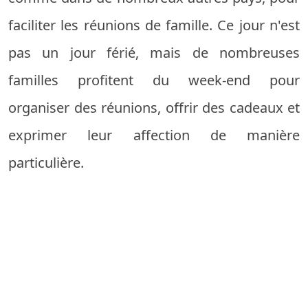
faciliter les réunions de famille. Ce jour n'est
pas un jour férié, mais de nombreuses
familles profitent du week-end pour
organiser des réunions, offrir des cadeaux et
exprimer leur affection de manière
particulière.