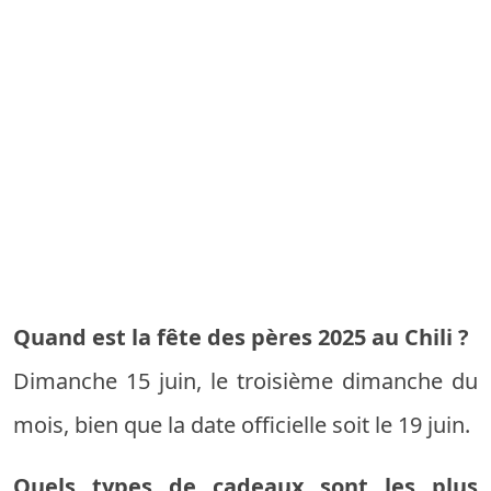
Quand est la fête des pères 2025 au Chili ?
Dimanche 15 juin, le troisième dimanche du
mois, bien que la date officielle soit le 19 juin.
Quels types de cadeaux sont les plus