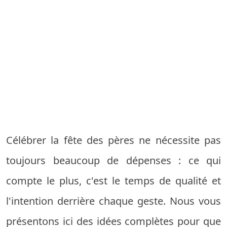
Célébrer la fête des pères ne nécessite pas
toujours beaucoup de dépenses : ce qui
compte le plus, c'est le temps de qualité et
l'intention derrière chaque geste. Nous vous
présentons ici des idées complètes pour que