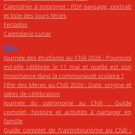
Calendrier à imprimer : PDF paysage, portrait
et liste des jours fériés
Feriados
Calendario Lunar
Blog
Journée des étudiants au Chili 2026 : Pourquoi
est-elle célébrée le 11 mai et quelle est son
importance dans la communauté scolaire ?
Fête des Mères au Chili 2026 : Date, origine et
idées de célébration
Journée du patrimoine au Chili : Guide
complet, histoire et activités à partager en
famille
Guide complet de l\'astrotourisme au Chili :