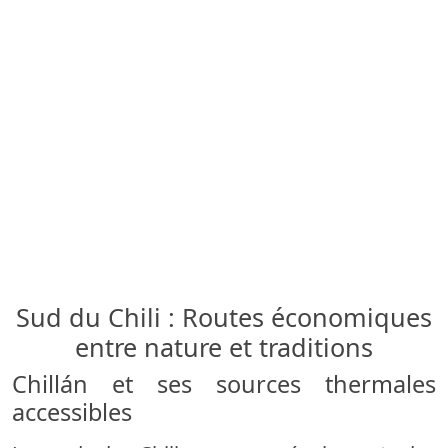
Sud du Chili : Routes économiques
entre nature et traditions
Chillán et ses sources thermales
accessibles