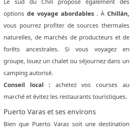
Le sud du Chili propose également des
options
de voyage abordables
. À
Chillán,
vous pourrez profiter de sources thermales
naturelles, de marchés de producteurs et de
forêts ancestrales. Si vous voyagez en
groupe, louez un chalet ou séjournez dans un
camping autorisé.
Conseil local :
achetez vos courses au
marché et évitez les restaurants touristiques.
Puerto Varas et ses environs
Bien que Puerto Varas soit une destination