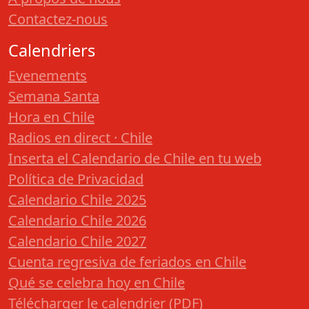
Contactez-nous
Calendriers
Evenements
Semana Santa
Hora en Chile
Radios en direct · Chile
Inserta el Calendario de Chile en tu web
Política de Privacidad
Calendario Chile 2025
Calendario Chile 2026
Calendario Chile 2027
Cuenta regresiva de feriados en Chile
Qué se celebra hoy en Chile
Télécharger le calendrier (PDF)