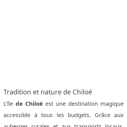
Tradition et nature de Chiloé
L'île
de Chiloé
est une destination magique
accessible à tous les budgets. Grâce aux
auberges rurales et aux transports locaux,