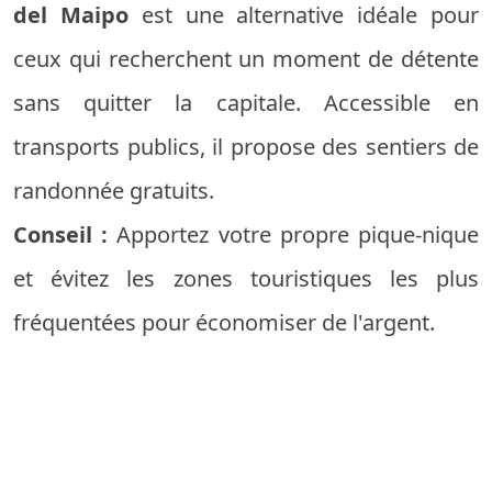
del Maipo
est une alternative idéale pour
ceux qui recherchent un moment de détente
sans quitter la capitale. Accessible en
transports publics, il propose des sentiers de
randonnée gratuits.
Conseil :
Apportez votre propre pique-nique
et évitez les zones touristiques les plus
fréquentées pour économiser de l'argent.