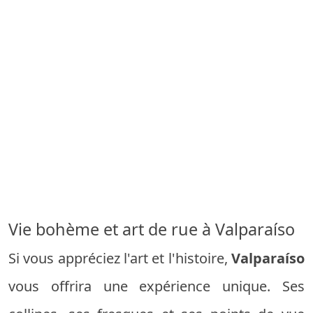
Vie bohème et art de rue à Valparaíso
Si vous appréciez l'art et l'histoire,
Valparaíso
vous offrira une expérience unique. Ses