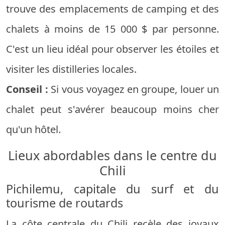
trouve des emplacements de camping et des
chalets à moins de 15 000 $ par personne.
C'est un lieu idéal pour observer les étoiles et
visiter les distilleries locales.
Conseil :
Si vous voyagez en groupe, louer un
chalet peut s'avérer beaucoup moins cher
qu'un hôtel.
Lieux abordables dans le centre du
Chili
Pichilemu, capitale du surf et du
tourisme de routards
La côte centrale du Chili recèle des joyaux