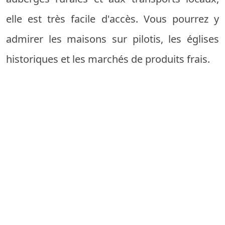
elle est très facile d'accès. Vous pourrez y
admirer les maisons sur pilotis, les églises
historiques et les marchés de produits frais.