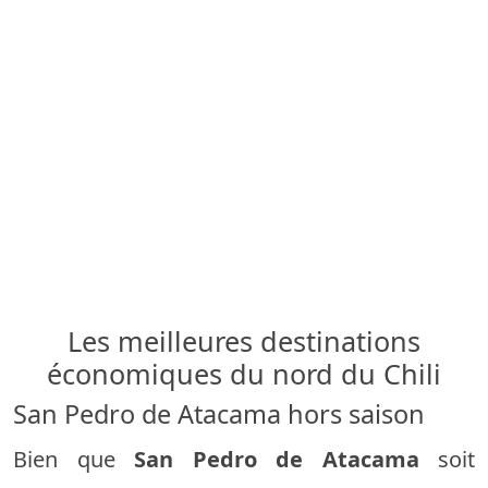
Les meilleures destinations
économiques du nord du Chili
San Pedro de Atacama hors saison
Bien que
San Pedro de Atacama
soit