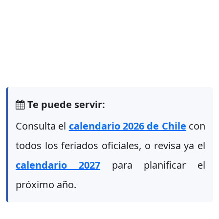
Te puede servir:
Consulta el
calendario 2026 de Chile
con
todos los feriados oficiales, o revisa ya el
calendario 2027
para planificar el
próximo año.