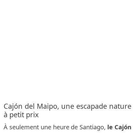
Cajón del Maipo, une escapade nature
à petit prix
À seulement une heure de Santiago,
le Cajón