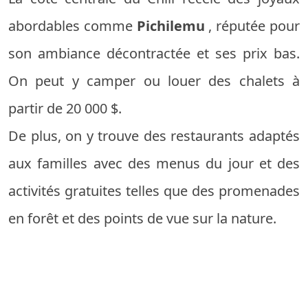
abordables comme
Pichilemu
, réputée pour
son ambiance décontractée et ses prix bas.
On peut y camper ou louer des chalets à
partir de 20 000 $.
De plus, on y trouve des restaurants adaptés
aux familles avec des menus du jour et des
activités gratuites telles que des promenades
en forêt et des points de vue sur la nature.