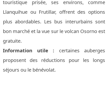
touristique prisée, ses environs, comme
Llanquihue ou Frutillar, offrent des options
plus abordables. Les bus interurbains sont
bon marché et la vue sur le volcan Osorno est
gratuite.
Information utile :
certaines auberges
proposent des réductions pour les longs
séjours ou le bénévolat.