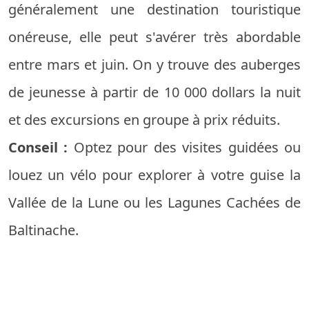
généralement une destination touristique
onéreuse, elle peut s'avérer très abordable
entre mars et juin. On y trouve des auberges
de jeunesse à partir de 10 000 dollars la nuit
et des excursions en groupe à prix réduits.
Conseil :
Optez pour des visites guidées ou
louez un vélo pour explorer à votre guise la
Vallée de la Lune ou les Lagunes Cachées de
Baltinache.