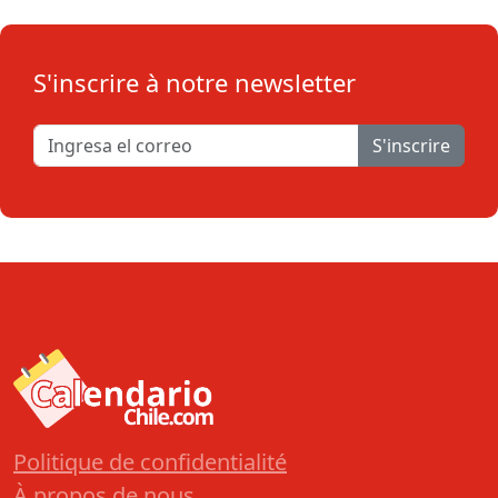
S'inscrire à notre newsletter
S'inscrire
Politique de confidentialité
À propos de nous