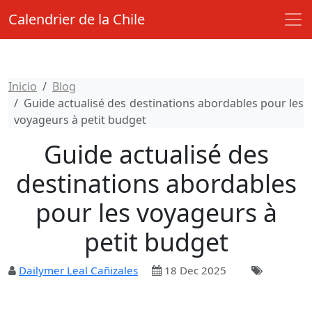
Calendrier de la Chile
Inicio
Blog
Guide actualisé des destinations abordables pour les
voyageurs à petit budget
Guide actualisé des
destinations abordables
pour les voyageurs à
petit budget
Dailymer Leal Cañizales
18 Dec 2025