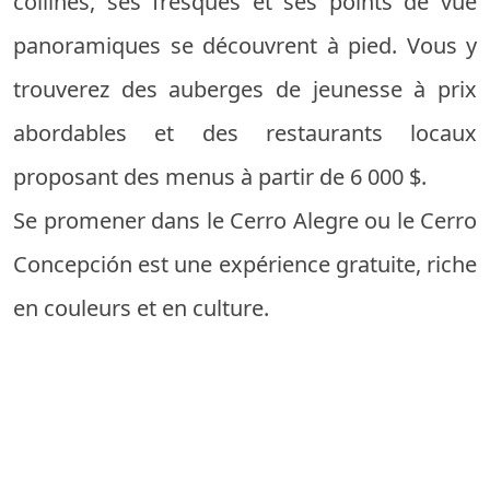
collines, ses fresques et ses points de vue
panoramiques se découvrent à pied. Vous y
trouverez des auberges de jeunesse à prix
abordables et des restaurants locaux
proposant des menus à partir de 6 000 $.
Se promener dans le Cerro Alegre ou le Cerro
Concepción est une expérience gratuite, riche
en couleurs et en culture.