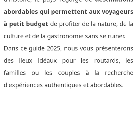
abordables qui permettent aux voyageurs
à petit budget
de profiter de la nature, de la
culture et de la gastronomie sans se ruiner.
Dans ce guide 2025, nous vous présenterons
des lieux idéaux pour les routards, les
familles ou les couples à la recherche
d'expériences authentiques et abordables.