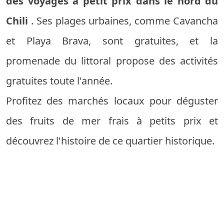
des voyages à petit prix dans le nord du
Chili
. Ses plages urbaines, comme Cavancha
et Playa Brava, sont gratuites, et la
promenade du littoral propose des activités
gratuites toute l'année.
Profitez des marchés locaux pour déguster
des fruits de mer frais à petits prix et
découvrez l'histoire de ce quartier historique.