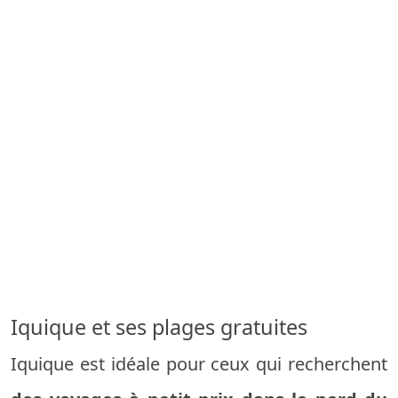
Iquique et ses plages gratuites
Iquique est idéale pour ceux qui recherchent