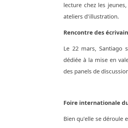
lecture chez les jeunes,
ateliers d'illustration.
Rencontre des écrivain
Le 22 mars, Santiago s
dédiée à la mise en val
des panels de discussion,
Foire internationale du
Bien qu'elle se déroule e