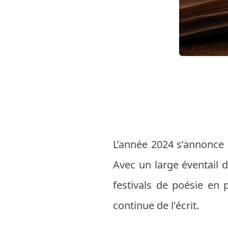
L’année 2024 s’annonce
Avec un large éventail d
festivals de poésie en 
continue de l'écrit.