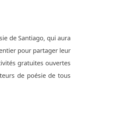
sie de Santiago, qui aura
ntier pour partager leur
tivités gratuites ouvertes
ateurs de poésie de tous