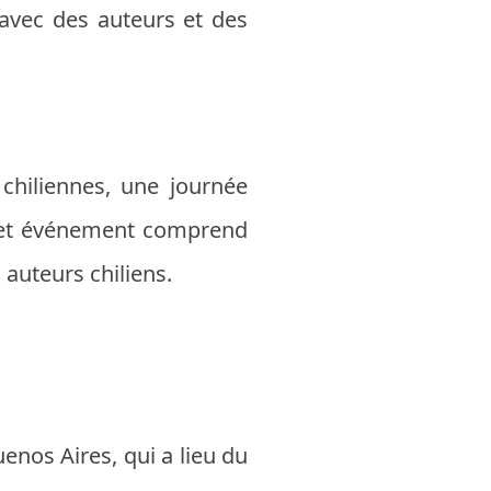
s avec des auteurs et des
chiliennes, une journée
. Cet événement comprend
 auteurs chiliens.
uenos Aires, qui a lieu du