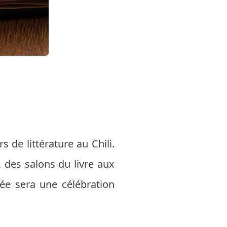
e littérature au Chili.
, des salons du livre aux
née sera une célébration