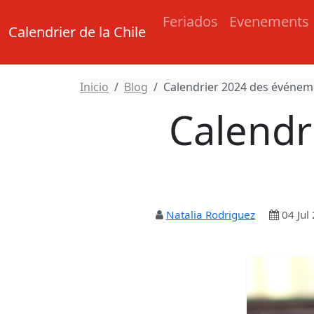
Feriados
Evenements
Calendrier de la Chile
Inicio
Blog
Calendrier 2024 des événemen
Calendr
Natalia Rodriguez
04 Jul