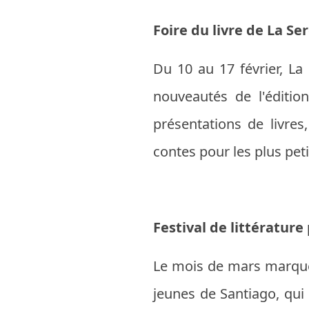
Foire du livre de La Se
Du 10 au 17 février, La 
nouveautés de l'éditio
présentations de livres
contes pour les plus peti
Festival de littératur
Le mois de mars marque l
jeunes de Santiago, qui