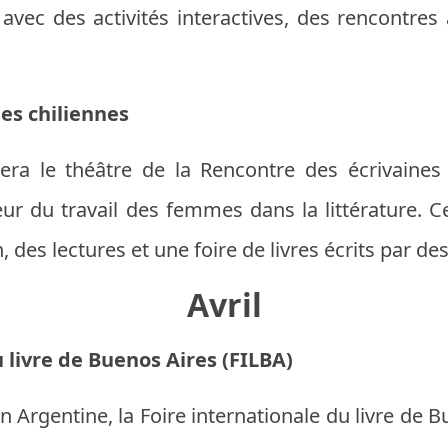
 avec des activités interactives, des rencontre
es chiliennes
era le théâtre de la Rencontre des écrivaines 
eur du travail des femmes dans la littérature
 des lectures et une foire de livres écrits par des
Avril
 livre de Buenos Aires (FILBA)
n Argentine, la Foire internationale du livre de B