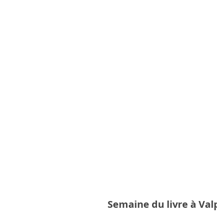
Semaine du livre à Val