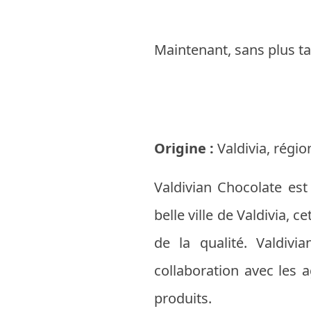
Maintenant, sans plus ta
Origine :
Valdivia, régio
Valdivian Chocolate est
belle ville de Valdivia,
de la qualité. Valdivia
collaboration avec les a
produits.