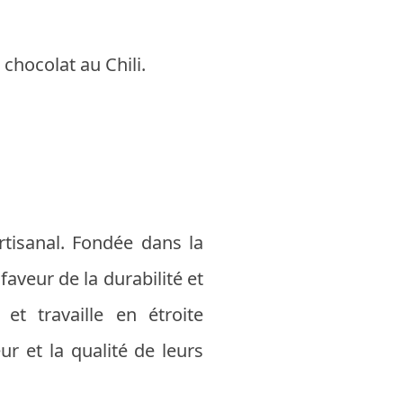
chocolat au Chili.
rtisanal. Fondée dans la
aveur de la durabilité et
 et travaille en étroite
ur et la qualité de leurs