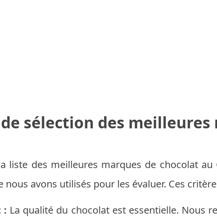
 de sélection des meilleure
a liste des meilleures marques de chocolat au Ch
ue nous avons utilisés pour les évaluer. Ces critè
 :
La qualité du chocolat est essentielle. Nous