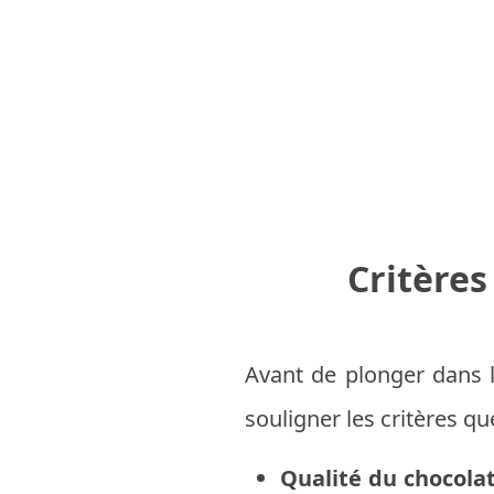
Critères
Avant de plonger dans l
souligner les critères q
Qualité du chocolat