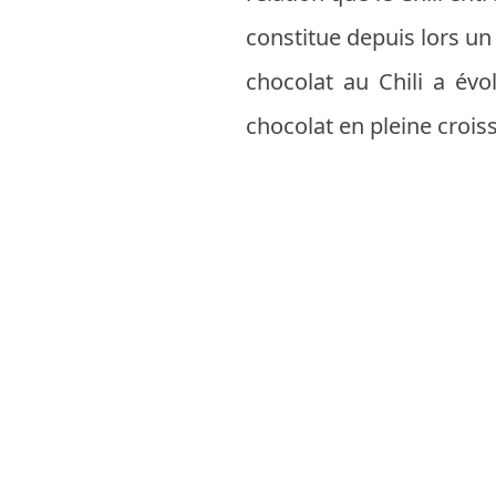
constitue depuis lors un
chocolat au Chili a évo
chocolat en pleine croiss