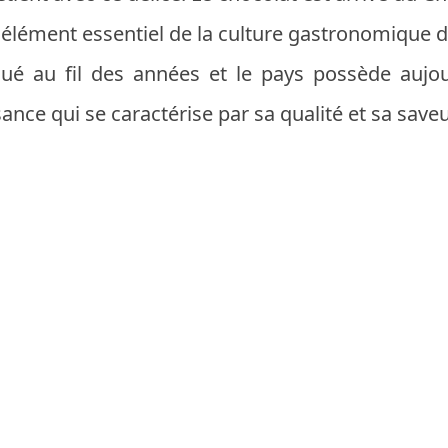
 élément essentiel de la culture gastronomique 
lué au fil des années et le pays possède aujo
ance qui se caractérise par sa qualité et sa save