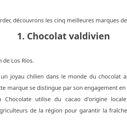
rder, découvrons les cinq meilleures marques de 
1. Chocolat valdivien
n de Los Ríos.
 un joyau chilien dans le monde du chocolat a
 cette marque se distingue par son engagement en f
n Chocolate utilise du cacao d'origine locale
griculteurs de la région pour garantir la fraîche