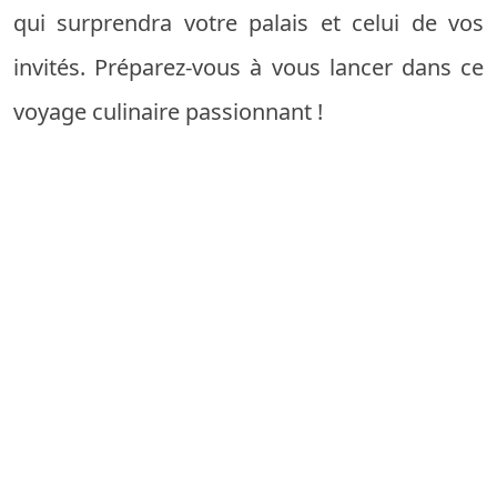
qui surprendra votre palais et celui de vos
invités. Préparez-vous à vous lancer dans ce
voyage culinaire passionnant !