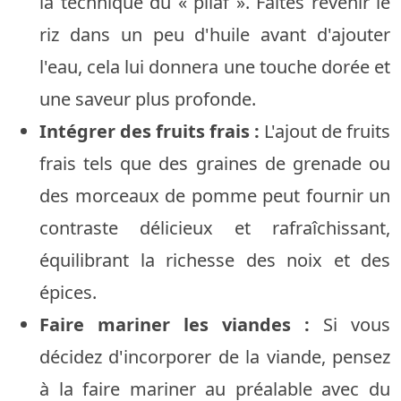
la technique du « pilaf ». Faites revenir le
riz dans un peu d'huile avant d'ajouter
l'eau, cela lui donnera une touche dorée et
une saveur plus profonde.
Intégrer des fruits frais :
L'ajout de fruits
frais tels que des graines de grenade ou
des morceaux de pomme peut fournir un
contraste délicieux et rafraîchissant,
équilibrant la richesse des noix et des
épices.
Faire mariner les viandes :
Si vous
décidez d'incorporer de la viande, pensez
à la faire mariner au préalable avec du