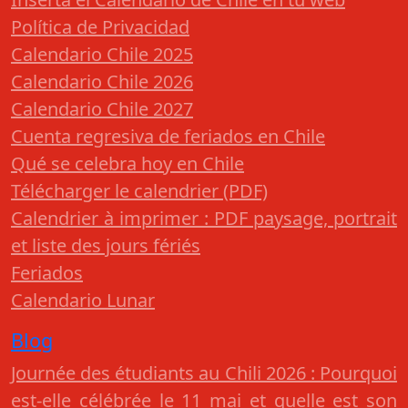
Política de Privacidad
Calendario Chile 2025
Calendario Chile 2026
Calendario Chile 2027
Cuenta regresiva de feriados en Chile
Qué se celebra hoy en Chile
Télécharger le calendrier (PDF)
Calendrier à imprimer : PDF paysage, portrait
et liste des jours fériés
Feriados
Calendario Lunar
Blog
Journée des étudiants au Chili 2026 : Pourquoi
est-elle célébrée le 11 mai et quelle est son