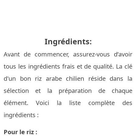
Ingrédients:
Avant de commencer, assurez-vous d’avoir
tous les ingrédients frais et de qualité. La clé
d'un bon riz arabe chilien réside dans la
sélection et la préparation de chaque
élément. Voici la liste complète des
ingrédients :
Pour le riz :