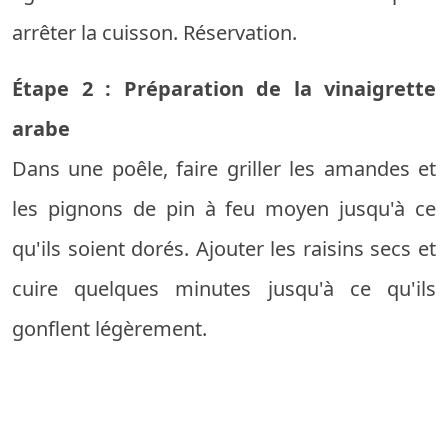
arrêter la cuisson. Réservation.
Étape 2 : Préparation de la vinaigrette
arabe
Dans une poêle, faire griller les amandes et
les pignons de pin à feu moyen jusqu'à ce
qu'ils soient dorés. Ajouter les raisins secs et
cuire quelques minutes jusqu'à ce qu'ils
gonflent légèrement.