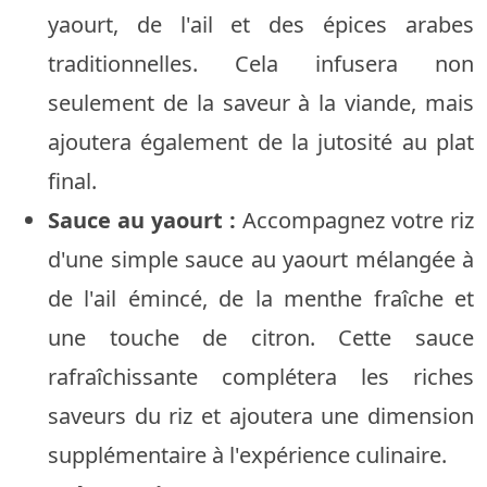
yaourt, de l'ail et des épices arabes
traditionnelles. Cela infusera non
seulement de la saveur à la viande, mais
ajoutera également de la jutosité au plat
final.
Sauce au yaourt :
Accompagnez votre riz
d'une simple sauce au yaourt mélangée à
de l'ail émincé, de la menthe fraîche et
une touche de citron. Cette sauce
rafraîchissante complétera les riches
saveurs du riz et ajoutera une dimension
supplémentaire à l'expérience culinaire.