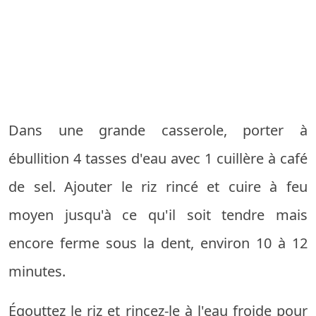
Dans une grande casserole, porter à
ébullition 4 tasses d'eau avec 1 cuillère à café
de sel. Ajouter le riz rincé et cuire à feu
moyen jusqu'à ce qu'il soit tendre mais
encore ferme sous la dent, environ 10 à 12
minutes.
Égouttez le riz et rincez-le à l'eau froide pour