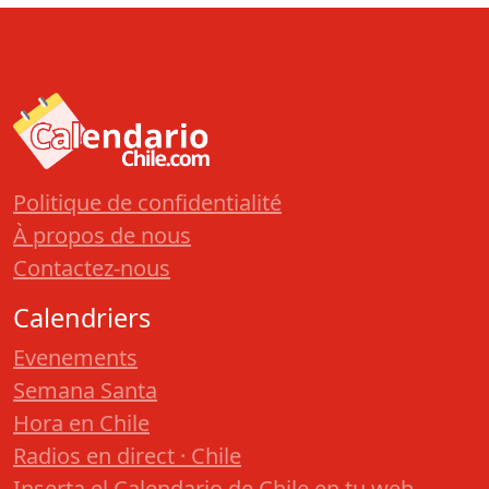
Politique de confidentialité
À propos de nous
Contactez-nous
Calendriers
Evenements
Semana Santa
Hora en Chile
Radios en direct · Chile
Inserta el Calendario de Chile en tu web