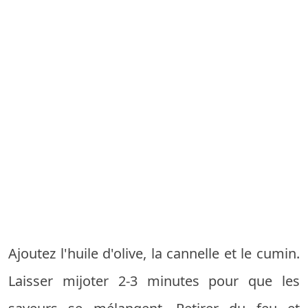
Ajoutez l'huile d'olive, la cannelle et le cumin.
Laisser mijoter 2-3 minutes pour que les