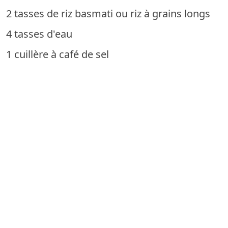
2 tasses de riz basmati ou riz à grains longs
4 tasses d'eau
1 cuillère à café de sel