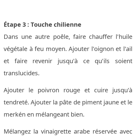
Étape 3 : Touche chilienne
Dans une autre poêle, faire chauffer l'huile
végétale à feu moyen. Ajouter l'oignon et l'ail
et faire revenir jusqu'à ce qu'ils soient
translucides.
Ajouter le poivron rouge et cuire jusqu'à
tendreté. Ajouter la pâte de piment jaune et le
merkén en mélangeant bien.
Mélangez la vinaigrette arabe réservée avec