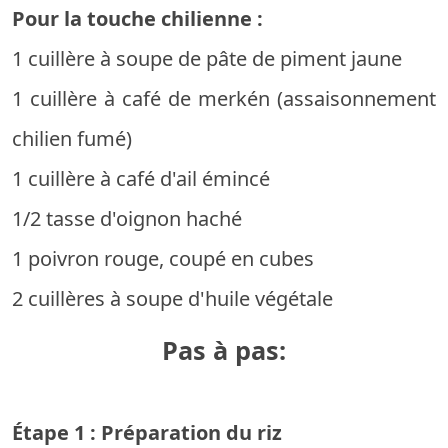
Pour la touche chilienne :
1 cuillère à soupe de pâte de piment jaune
1 cuillère à café de merkén (assaisonnement
chilien fumé)
1 cuillère à café d'ail émincé
1/2 tasse d'oignon haché
1 poivron rouge, coupé en cubes
2 cuillères à soupe d'huile végétale
Pas à pas:
Étape 1 : Préparation du riz