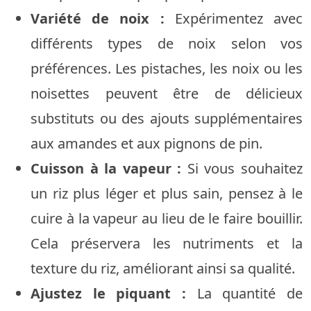
Variété de noix :
Expérimentez avec
différents types de noix selon vos
préférences. Les pistaches, les noix ou les
noisettes peuvent être de délicieux
substituts ou des ajouts supplémentaires
aux amandes et aux pignons de pin.
Cuisson à la vapeur :
Si vous souhaitez
un riz plus léger et plus sain, pensez à le
cuire à la vapeur au lieu de le faire bouillir.
Cela préservera les nutriments et la
texture du riz, améliorant ainsi sa qualité.
Ajustez le piquant :
La quantité de