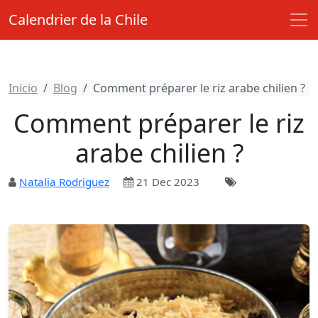
Calendrier de la Chile
Inicio
Blog
Comment préparer le riz arabe chilien ?
Comment préparer le riz
arabe chilien ?
Natalia Rodriguez
21 Dec 2023