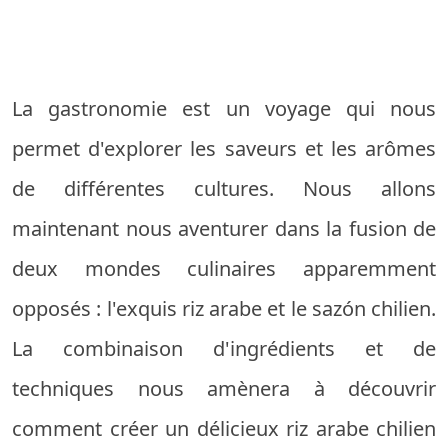
La gastronomie est un voyage qui nous
permet d'explorer les saveurs et les arômes
de différentes cultures. Nous allons
maintenant nous aventurer dans la fusion de
deux mondes culinaires apparemment
opposés : l'exquis riz arabe et le sazón chilien.
La combinaison d'ingrédients et de
techniques nous amènera à découvrir
comment créer un délicieux riz arabe chilien