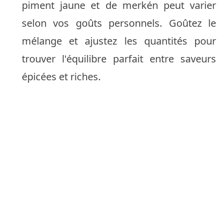
piment jaune et de merkén peut varier
selon vos goûts personnels. Goûtez le
mélange et ajustez les quantités pour
trouver l'équilibre parfait entre saveurs
épicées et riches.