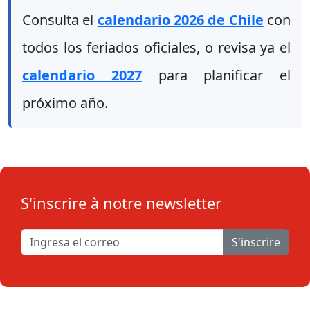
Consulta el
calendario 2026 de Chile
con
todos los feriados oficiales, o revisa ya el
calendario 2027
para planificar el
próximo año.
S'inscrire à notre newsletter
S'inscrire