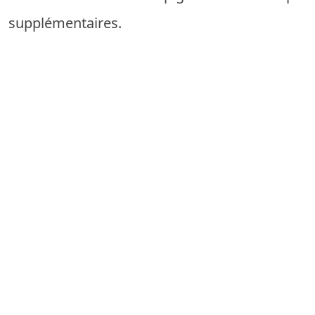
supplémentaires.