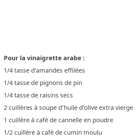
Pour la vinaigrette arabe :
1/4 tasse d'amandes effilées
1/4 tasse de pignons de pin
1/4 tasse de raisins secs
2 cuillères à soupe d'huile d'olive extra vierge
1 cuillère à café de cannelle en poudre
1/2 cuillère à café de cumin moulu