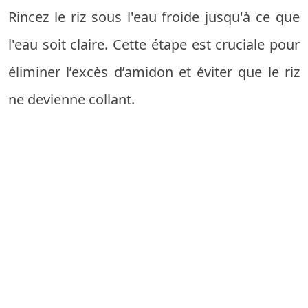
Rincez le riz sous l'eau froide jusqu'à ce que
l'eau soit claire. Cette étape est cruciale pour
éliminer l’excès d’amidon et éviter que le riz
ne devienne collant.