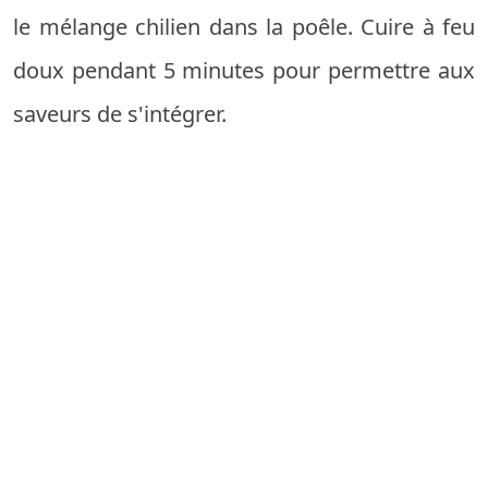
le mélange chilien dans la poêle. Cuire à feu
doux pendant 5 minutes pour permettre aux
saveurs de s'intégrer.