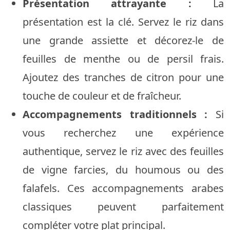
Présentation attrayante :
La
présentation est la clé. Servez le riz dans
une grande assiette et décorez-le de
feuilles de menthe ou de persil frais.
Ajoutez des tranches de citron pour une
touche de couleur et de fraîcheur.
Accompagnements traditionnels :
Si
vous recherchez une expérience
authentique, servez le riz avec des feuilles
de vigne farcies, du houmous ou des
falafels. Ces accompagnements arabes
classiques peuvent parfaitement
compléter votre plat principal.