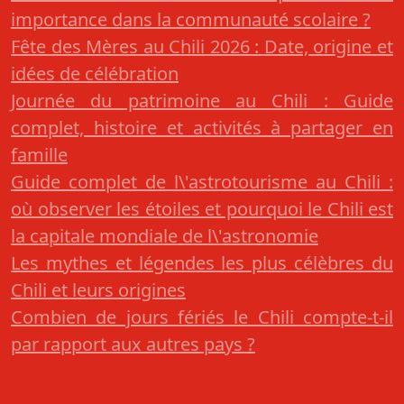
importance dans la communauté scolaire ?
Fête des Mères au Chili 2026 : Date, origine et
idées de célébration
Journée du patrimoine au Chili : Guide
complet, histoire et activités à partager en
famille
Guide complet de l\'astrotourisme au Chili :
où observer les étoiles et pourquoi le Chili est
la capitale mondiale de l\'astronomie
Les mythes et légendes les plus célèbres du
Chili et leurs origines
Combien de jours fériés le Chili compte-t-il
par rapport aux autres pays ?