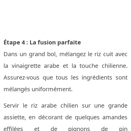
Étape 4 : La fusion parfaite
Dans un grand bol, mélangez le riz cuit avec
la vinaigrette arabe et la touche chilienne.
Assurez-vous que tous les ingrédients sont
mélangés uniformément.
Servir le riz arabe chilien sur une grande
assiette, en décorant de quelques amandes
effilées et de pignons de pin