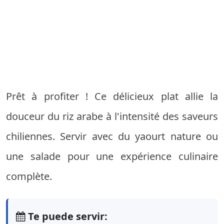
Prêt à profiter ! Ce délicieux plat allie la
douceur du riz arabe à l'intensité des saveurs
chiliennes. Servir avec du yaourt nature ou
une salade pour une expérience culinaire
complète.
Te puede servir: