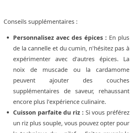
Conseils supplémentaires :
Personnalisez avec des épices :
En plus
de la cannelle et du cumin, n'hésitez pas à
expérimenter avec d'autres épices. La
noix de muscade ou la cardamome
peuvent ajouter des couches
supplémentaires de saveur, rehaussant
encore plus l'expérience culinaire.
Cuisson parfaite du riz :
Si vous préférez
un riz plus souple, vous pouvez opter pour