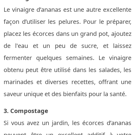
Le vinaigre d’ananas est une autre excellente
façon d’utiliser les pelures. Pour le préparer,
placez les écorces dans un grand pot, ajoutez
de l'eau et un peu de sucre, et laissez
fermenter quelques semaines. Le vinaigre
obtenu peut être utilisé dans les salades, les
marinades et diverses recettes, offrant une
saveur unique et des bienfaits pour la santé.
3. Compostage
Si vous avez un jardin, les écorces d’ananas
peuvent être un excellent additif à votre