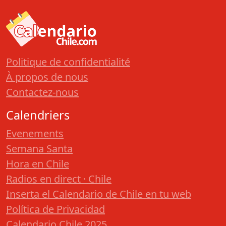
Politique de confidentialité
À propos de nous
Contactez-nous
Calendriers
Evenements
Semana Santa
Hora en Chile
Radios en direct · Chile
Inserta el Calendario de Chile en tu web
Política de Privacidad
Calendario Chile 2025