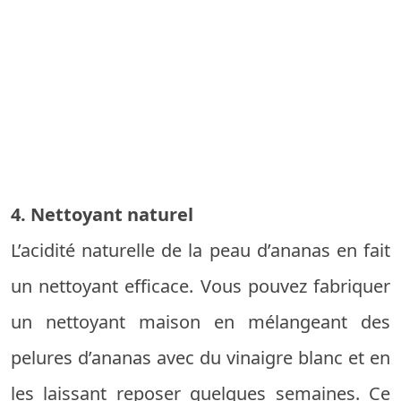
4. Nettoyant naturel
L’acidité naturelle de la peau d’ananas en fait
un nettoyant efficace. Vous pouvez fabriquer
un nettoyant maison en mélangeant des
pelures d’ananas avec du vinaigre blanc et en
les laissant reposer quelques semaines. Ce