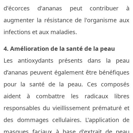
d'écorces d'ananas peut contribuer à
augmenter la résistance de l'organisme aux
infections et aux maladies.
4. Amélioration de la santé de la peau
Les antioxydants présents dans la peau
d’ananas peuvent également être bénéfiques
pour la santé de la peau. Ces composés
aident à combattre les radicaux libres
responsables du vieillissement prématuré et
des dommages cellulaires. L'application de
masques faciaux à base d'extrait de peau