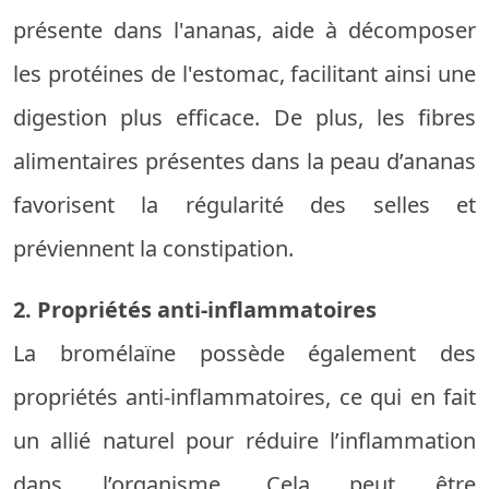
présente dans l'ananas, aide à décomposer
les protéines de l'estomac, facilitant ainsi une
digestion plus efficace. De plus, les fibres
alimentaires présentes dans la peau d’ananas
favorisent la régularité des selles et
préviennent la constipation.
2. Propriétés anti-inflammatoires
La bromélaïne possède également des
propriétés anti-inflammatoires, ce qui en fait
un allié naturel pour réduire l’inflammation
dans l’organisme. Cela peut être