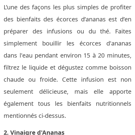
L’une des façons les plus simples de profiter
des bienfaits des écorces d’ananas est d’en
préparer des infusions ou du thé. Faites
simplement bouillir les écorces d'ananas
dans l'eau pendant environ 15 à 20 minutes,
filtrez le liquide et dégustez comme boisson
chaude ou froide. Cette infusion est non
seulement délicieuse, mais elle apporte
également tous les bienfaits nutritionnels
mentionnés ci-dessus.
2. Vinaigre d'Ananas