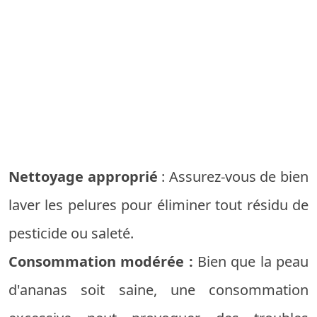
Nettoyage approprié
: Assurez-vous de bien
laver les pelures pour éliminer tout résidu de
pesticide ou saleté.
Consommation modérée :
Bien que la peau
d'ananas soit saine, une consommation