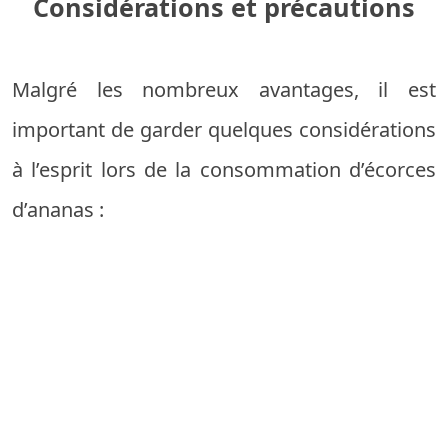
Considérations et précautions
Malgré les nombreux avantages, il est
important de garder quelques considérations
à l’esprit lors de la consommation d’écorces
d’ananas :