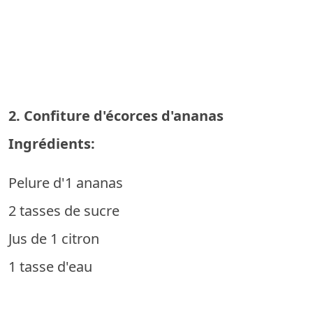
2. Confiture d'écorces d'ananas
Ingrédients:
Pelure d'1 ananas
2 tasses de sucre
Jus de 1 citron
1 tasse d'eau