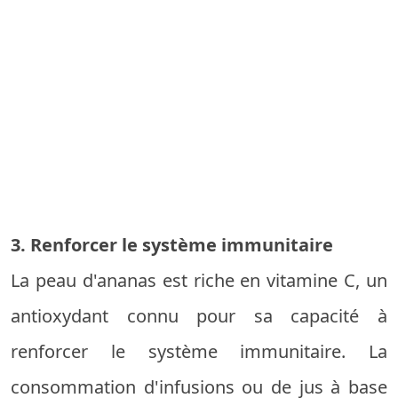
3. Renforcer le système immunitaire
La peau d'ananas est riche en vitamine C, un
antioxydant connu pour sa capacité à
renforcer le système immunitaire. La
consommation d'infusions ou de jus à base