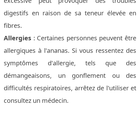
excessive peut provoquer des troubles
digestifs en raison de sa teneur élevée en
fibres.
Allergies
: Certaines personnes peuvent être
allergiques à l'ananas. Si vous ressentez des
symptômes d'allergie, tels que des
démangeaisons, un gonflement ou des
difficultés respiratoires, arrêtez de l'utiliser et
consultez un médecin.