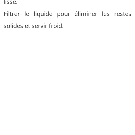
lisse.
Filtrer le liquide pour éliminer les restes
solides et servir froid.