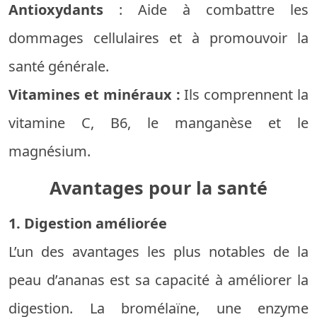
Antioxydants
: Aide à combattre les
dommages cellulaires et à promouvoir la
santé générale.
Vitamines et minéraux :
Ils comprennent la
vitamine C, B6, le manganèse et le
magnésium.
Avantages pour la santé
1. Digestion améliorée
L’un des avantages les plus notables de la
peau d’ananas est sa capacité à améliorer la
digestion. La bromélaïne, une enzyme