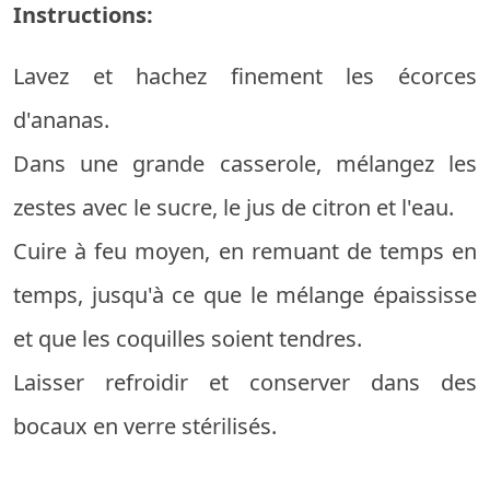
Instructions:
Lavez et hachez finement les écorces
d'ananas.
Dans une grande casserole, mélangez les
zestes avec le sucre, le jus de citron et l'eau.
Cuire à feu moyen, en remuant de temps en
temps, jusqu'à ce que le mélange épaississe
et que les coquilles soient tendres.
Laisser refroidir et conserver dans des
bocaux en verre stérilisés.