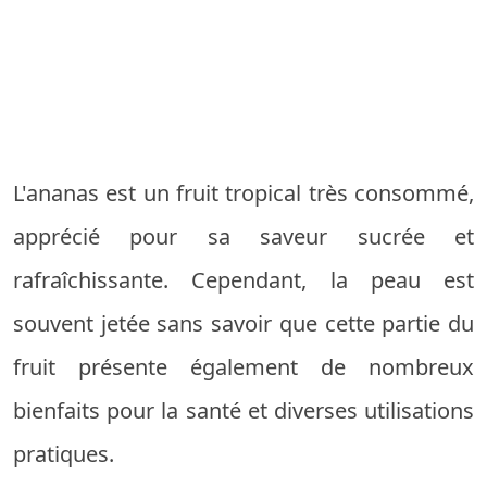
L'ananas est un fruit tropical très consommé,
apprécié pour sa saveur sucrée et
rafraîchissante. Cependant, la peau est
souvent jetée sans savoir que cette partie du
fruit présente également de nombreux
bienfaits pour la santé et diverses utilisations
pratiques.