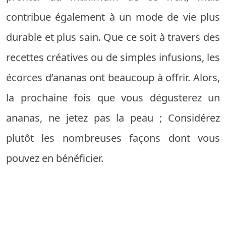
contribue également à un mode de vie plus
durable et plus sain. Que ce soit à travers des
recettes créatives ou de simples infusions, les
écorces d’ananas ont beaucoup à offrir. Alors,
la prochaine fois que vous dégusterez un
ananas, ne jetez pas la peau ; Considérez
plutôt les nombreuses façons dont vous
pouvez en bénéficier.