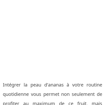
Intégrer la peau d'ananas à votre routine
quotidienne vous permet non seulement de
profiter au maximum de ce fruit, mais