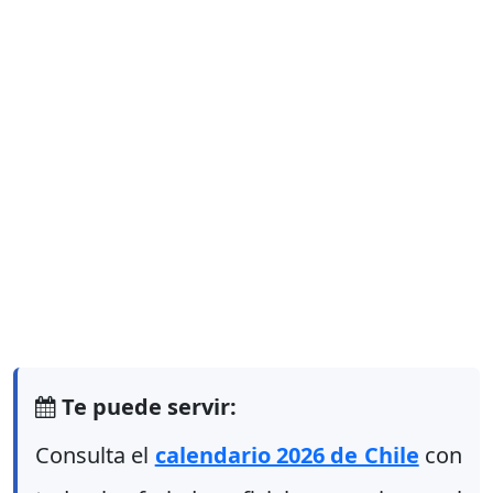
Te puede servir:
Consulta el
calendario 2026 de Chile
con