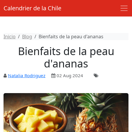
Calendrier de la Chile
Inicio
Blog
Bienfaits de la peau d'ananas
Bienfaits de la peau
d'ananas
Natalia Rodriguez
02 Aug 2024