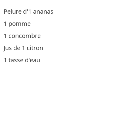
Pelure d'1 ananas
1 pomme
1 concombre
Jus de 1 citron
1 tasse d'eau