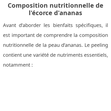
Composition nutritionnelle de
l'écorce d'ananas
Avant d’aborder les bienfaits spécifiques, il
est important de comprendre la composition
nutritionnelle de la peau d’ananas. Le peeling
contient une variété de nutriments essentiels,
notamment :