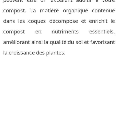
compost. La matière organique contenue
dans les coques décompose et enrichit le
compost en nutriments essentiels,
améliorant ainsi la qualité du sol et favorisant
la croissance des plantes.