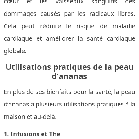
cœur et les vaisseaux sanguins des
dommages causés par les radicaux libres.
Cela peut réduire le risque de maladie
cardiaque et améliorer la santé cardiaque
globale.
Utilisations pratiques de la peau
d'ananas
En plus de ses bienfaits pour la santé, la peau
d’ananas a plusieurs utilisations pratiques à la
maison et au-delà.
1. Infusions et Thé