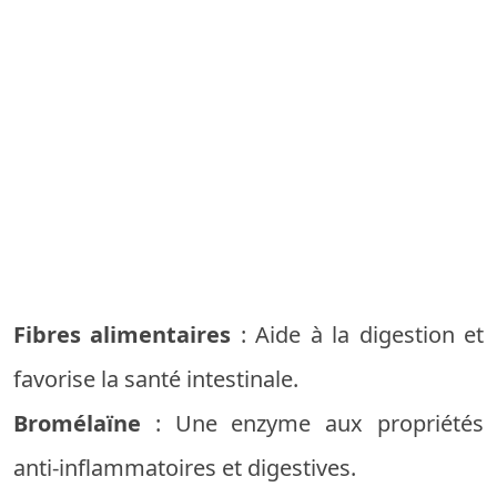
Fibres alimentaires
: Aide à la digestion et
favorise la santé intestinale.
Bromélaïne
: Une enzyme aux propriétés
anti-inflammatoires et digestives.