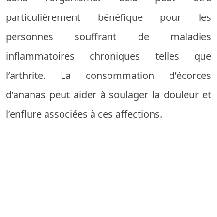
particulièrement bénéfique pour les
personnes souffrant de maladies
inflammatoires chroniques telles que
l’arthrite. La consommation d’écorces
d’ananas peut aider à soulager la douleur et
l’enflure associées à ces affections.