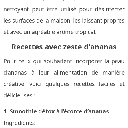
nettoyant peut être utilisé pour désinfecter
les surfaces de la maison, les laissant propres
et avec un agréable arôme tropical.
Recettes avec zeste d'ananas
Pour ceux qui souhaitent incorporer la peau
d’ananas à leur alimentation de manière
créative, voici quelques recettes faciles et
délicieuses :
1. Smoothie détox à l’écorce d’ananas
Ingrédients: