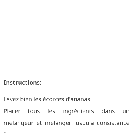
Instructions:
Lavez bien les écorces d'ananas.
Placer tous les ingrédients dans un
mélangeur et mélanger jusqu'à consistance