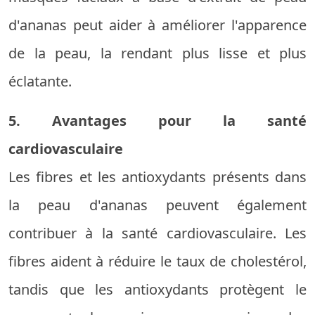
d'ananas peut aider à améliorer l'apparence
de la peau, la rendant plus lisse et plus
éclatante.
5. Avantages pour la santé
cardiovasculaire
Les fibres et les antioxydants présents dans
la peau d'ananas peuvent également
contribuer à la santé cardiovasculaire. Les
fibres aident à réduire le taux de cholestérol,
tandis que les antioxydants protègent le