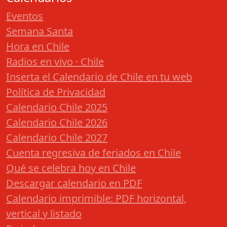
Eventos
Semana Santa
Hora en Chile
Radios en vivo · Chile
Inserta el Calendario de Chile en tu web
Política de Privacidad
Calendario Chile 2025
Calendario Chile 2026
Calendario Chile 2027
Cuenta regresiva de feriados en Chile
Qué se celebra hoy en Chile
Descargar calendario en PDF
Calendario imprimible: PDF horizontal,
vertical y listado