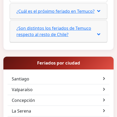
¿Cuál es el próximo feriado en Temuco?
¿Son distintos los feriados de Temuco
respecto al resto de Chile?
Feriados por ciudad
Santiago
Valparaíso
Concepción
La Serena