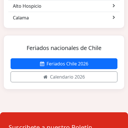
Alto Hospicio
Calama
Feriados nacionales de Chile
Feriados Chile 2026
Calendario 2026
Suscribete a nuestro Boletín