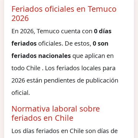
Feriados oficiales en Temuco
2026
En 2026, Temuco cuenta con
0 días
feriados
oficiales. De estos,
0 son
feriados nacionales
que aplican en
todo Chile . Los feriados locales para
2026 están pendientes de publicación
oficial.
Normativa laboral sobre
feriados en Chile
Los días feriados en Chile son días de