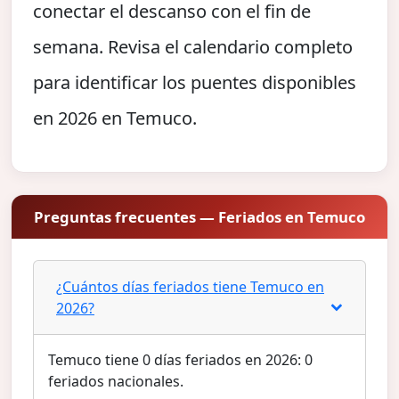
conectar el descanso con el fin de
semana. Revisa el calendario completo
para identificar los puentes disponibles
en 2026 en Temuco.
Preguntas frecuentes — Feriados en Temuco
¿Cuántos días feriados tiene Temuco en
2026?
Temuco tiene 0 días feriados en 2026: 0
feriados nacionales.