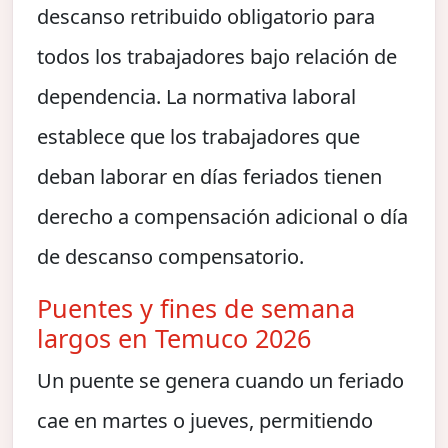
descanso retribuido obligatorio para
todos los trabajadores bajo relación de
dependencia. La normativa laboral
establece que los trabajadores que
deban laborar en días feriados tienen
derecho a compensación adicional o día
de descanso compensatorio.
Puentes y fines de semana
largos en Temuco 2026
Un puente se genera cuando un feriado
cae en martes o jueves, permitiendo