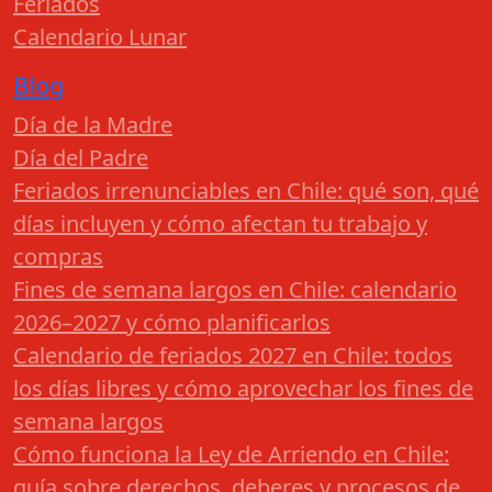
Feriados
Calendario Lunar
Blog
Día de la Madre
Día del Padre
Feriados irrenunciables en Chile: qué son, qué
días incluyen y cómo afectan tu trabajo y
compras
Fines de semana largos en Chile: calendario
2026–2027 y cómo planificarlos
Calendario de feriados 2027 en Chile: todos
los días libres y cómo aprovechar los fines de
semana largos
Cómo funciona la Ley de Arriendo en Chile:
guía sobre derechos, deberes y procesos de