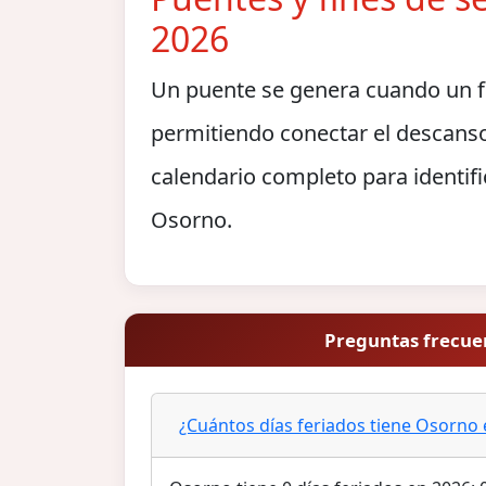
2026
Un puente se genera cuando un fe
permitiendo conectar el descanso
calendario completo para identifi
Osorno.
Preguntas frecue
¿Cuántos días feriados tiene Osorno