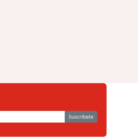
Suscribete