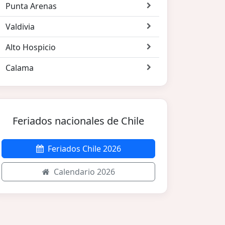
Punta Arenas
Valdivia
Alto Hospicio
Calama
Feriados nacionales de Chile
Feriados Chile 2026
Calendario 2026