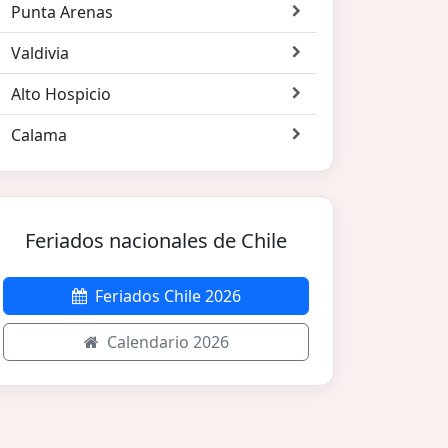
Punta Arenas
Valdivia
Alto Hospicio
Calama
Feriados nacionales de Chile
Feriados Chile 2026
Calendario 2026