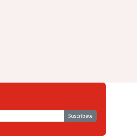
Suscribete