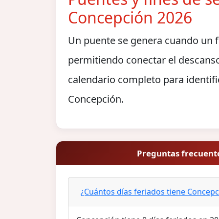
Concepción 2026
Un puente se genera cuando un fe
permitiendo conectar el descanso
calendario completo para identifi
Concepción.
Preguntas frecuent
¿Cuántos días feriados tiene Concepc