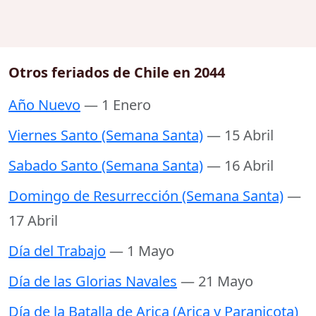
Otros feriados de Chile en 2044
Año Nuevo
— 1 Enero
Viernes Santo (Semana Santa)
— 15 Abril
Sabado Santo (Semana Santa)
— 16 Abril
Domingo de Resurrección (Semana Santa)
—
17 Abril
Día del Trabajo
— 1 Mayo
Día de las Glorias Navales
— 21 Mayo
Día de la Batalla de Arica (Arica y Paranicota)