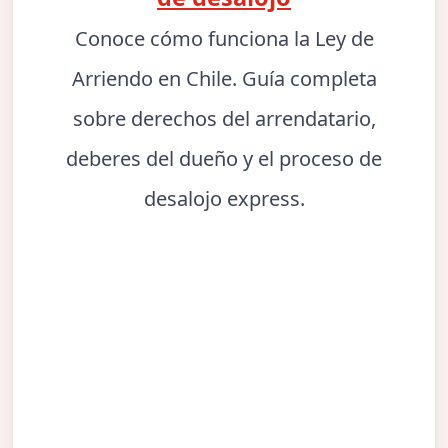
Conoce cómo funciona la Ley de
Arriendo en Chile. Guía completa
sobre derechos del arrendatario,
deberes del dueño y el proceso de
desalojo express.