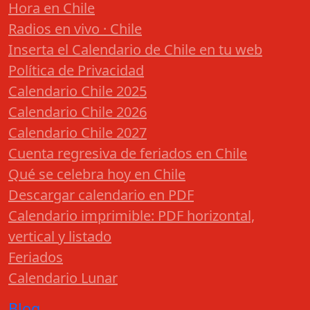
Hora en Chile
Radios en vivo · Chile
Inserta el Calendario de Chile en tu web
Política de Privacidad
Calendario Chile 2025
Calendario Chile 2026
Calendario Chile 2027
Cuenta regresiva de feriados en Chile
Qué se celebra hoy en Chile
Descargar calendario en PDF
Calendario imprimible: PDF horizontal,
vertical y listado
Feriados
Calendario Lunar
Blog