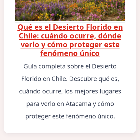
Qué es el Desierto Florido en
Chile: cuándo ocurre, dónde
verlo y cómo proteger este
fenómeno único
Guía completa sobre el Desierto
Florido en Chile. Descubre qué es,
cuándo ocurre, los mejores lugares
para verlo en Atacama y cómo
proteger este fenómeno único.