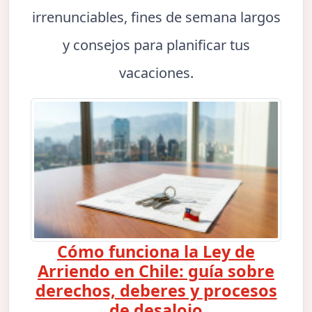
irrenunciables, fines de semana largos
y consejos para planificar tus
vacaciones.
Cómo funciona la Ley de
Arriendo en Chile: guía sobre
derechos, deberes y procesos
de desalojo