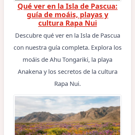
Qué ver en la Isla de Pascua:
guía de moáis, playas y
cultura Rapa Nui
Descubre qué ver en la Isla de Pascua
con nuestra guía completa. Explora los
moáis de Ahu Tongariki, la playa
Anakena y los secretos de la cultura
Rapa Nui.