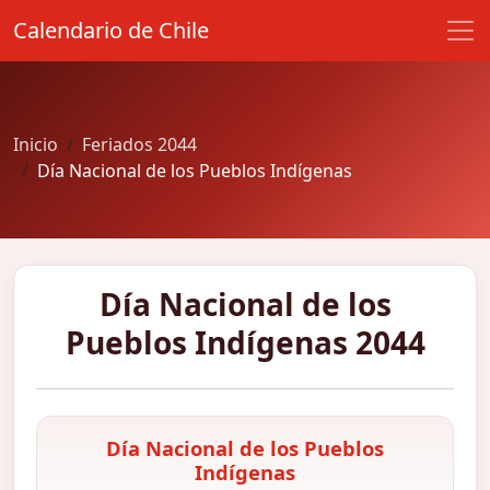
Calendario de Chile
Inicio
Feriados 2044
Día Nacional de los Pueblos Indígenas
Día Nacional de los
Pueblos Indígenas 2044
Día Nacional de los Pueblos
Indígenas