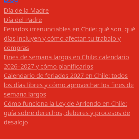
Día de la Madre
Día del Padre
Feriados irrenunciables en Chile: qué son, qué
días incluyen y cómo afectan tu trabajo y
compras
Fines de semana largos en Chile: calendario
2026–2027 y cómo planificarlos
Calendario de feriados 2027 en Chile: todos
los días libres y cómo aprovechar los fines de
semana largos
Cómo funciona la Ley de Arriendo en Chile:
guía sobre derechos, deberes y procesos de
desalojo