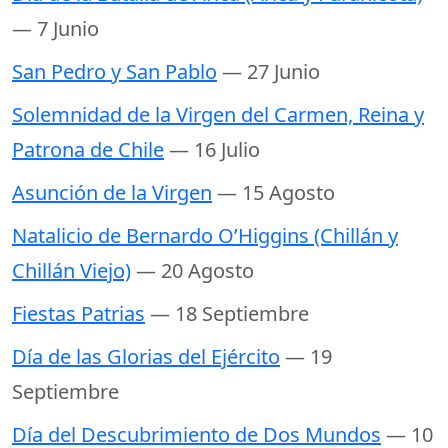
— 7 Junio
San Pedro y San Pablo
— 27 Junio
Solemnidad de la Virgen del Carmen, Reina y
Patrona de Chile
— 16 Julio
Asunción de la Virgen
— 15 Agosto
Natalicio de Bernardo O’Higgins (Chillán y
Chillán Viejo)
— 20 Agosto
Fiestas Patrias
— 18 Septiembre
Día de las Glorias del Ejército
— 19
Septiembre
Día del Descubrimiento de Dos Mundos
— 10