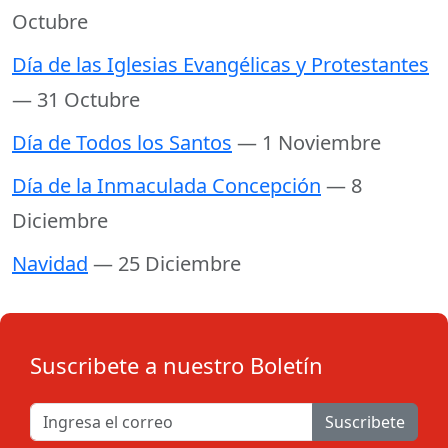
Octubre
Día de las Iglesias Evangélicas y Protestantes
— 31 Octubre
Día de Todos los Santos
— 1 Noviembre
Día de la Inmaculada Concepción
— 8
Diciembre
Navidad
— 25 Diciembre
Suscribete a nuestro Boletín
Suscribete