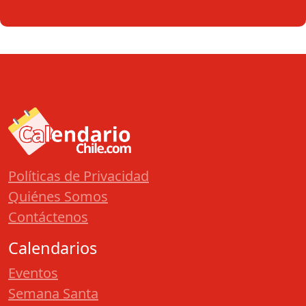
Políticas de Privacidad
Quiénes Somos
Contáctenos
Calendarios
Eventos
Semana Santa