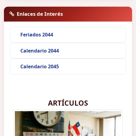
Enlaces de Interés
Feriados 2044
Calendario 2044
Calendario 2045
ARTÍCULOS