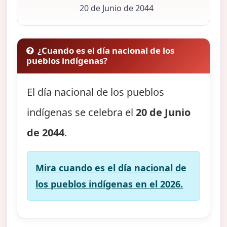
20 de Junio de 2044
¿Cuando es el día nacional de los
pueblos indígenas?
El día nacional de los pueblos
indígenas se celebra el
20 de Junio
de 2044
.
Mira cuando es el día nacional de
los pueblos indígenas en el 2026.