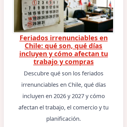
Feriados irrenunciables en
Chile: qué son, qué días
incluyen y cómo afectan tu
trabajo y compras
Descubre qué son los feriados
irrenunciables en Chile, qué días
incluyen en 2026 y 2027 y cómo
afectan el trabajo, el comercio y tu
planificación.