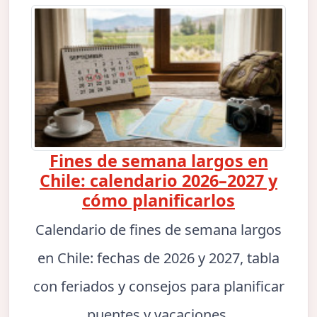
Fines de semana largos en
Chile: calendario 2026–2027 y
cómo planificarlos
Calendario de fines de semana largos
en Chile: fechas de 2026 y 2027, tabla
con feriados y consejos para planificar
puentes y vacaciones.