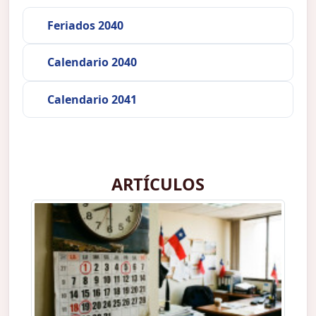
Feriados 2040
Calendario 2040
Calendario 2041
ARTÍCULOS