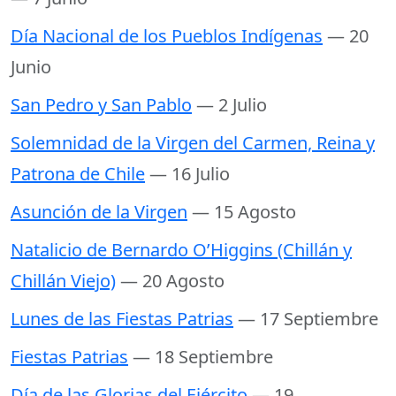
Día Nacional de los Pueblos Indígenas
— 20
Junio
San Pedro y San Pablo
— 2 Julio
Solemnidad de la Virgen del Carmen, Reina y
Patrona de Chile
— 16 Julio
Asunción de la Virgen
— 15 Agosto
Natalicio de Bernardo O’Higgins (Chillán y
Chillán Viejo)
— 20 Agosto
Lunes de las Fiestas Patrias
— 17 Septiembre
Fiestas Patrias
— 18 Septiembre
Día de las Glorias del Ejército
— 19