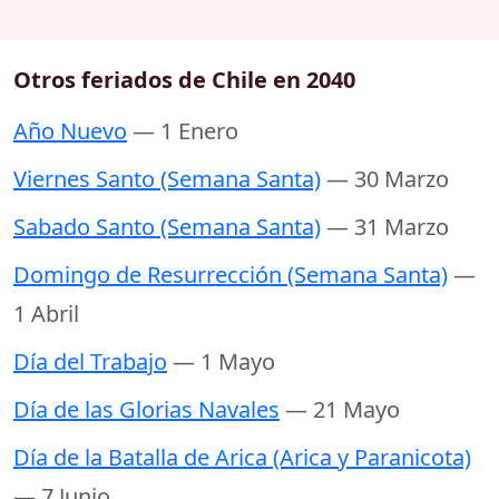
Otros feriados de Chile en 2040
Año Nuevo
— 1 Enero
Viernes Santo (Semana Santa)
— 30 Marzo
Sabado Santo (Semana Santa)
— 31 Marzo
Domingo de Resurrección (Semana Santa)
—
1 Abril
Día del Trabajo
— 1 Mayo
Día de las Glorias Navales
— 21 Mayo
Día de la Batalla de Arica (Arica y Paranicota)
— 7 Junio