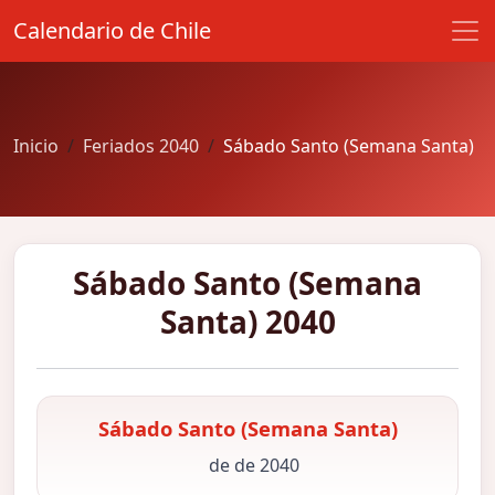
Calendario de Chile
Inicio
Feriados 2040
Sábado Santo (Semana Santa)
Sábado Santo (Semana
Santa) 2040
Sábado Santo (Semana Santa)
de de 2040