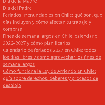
Día de la Madre
Día del Padre
Feriados irrenunciables en Chile: qué son, qué
días incluyen y cómo afectan tu trabajo y
compras
Fines de semana largos en Chile: calendario
2026–2027 y cómo planificarlos
Calendario de feriados 2027 en Chile: todos
los días libres y cómo aprovechar los fines de
semana largos
Cómo funciona la Ley de Arriendo en Chile:
guía sobre derechos, deberes y procesos de
desalojo