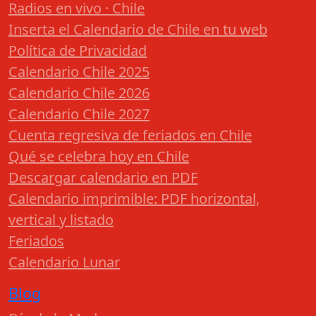
Radios en vivo · Chile
Inserta el Calendario de Chile en tu web
Política de Privacidad
Calendario Chile 2025
Calendario Chile 2026
Calendario Chile 2027
Cuenta regresiva de feriados en Chile
Qué se celebra hoy en Chile
Descargar calendario en PDF
Calendario imprimible: PDF horizontal,
vertical y listado
Feriados
Calendario Lunar
Blog