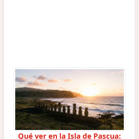
Qué ver en la Isla de Pascua: