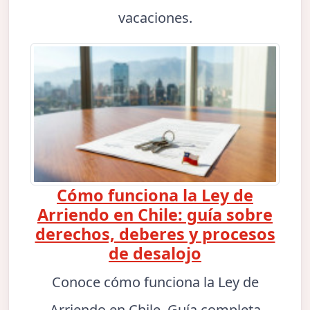
vacaciones.
Cómo funciona la Ley de
Arriendo en Chile: guía sobre
derechos, deberes y procesos
de desalojo
Conoce cómo funciona la Ley de
Arriendo en Chile. Guía completa