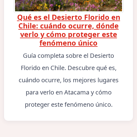
Qué es el Desierto Florido en
Chile: cuándo ocurre, dónde
verlo y cómo proteger este
fenómeno único
Guía completa sobre el Desierto
Florido en Chile. Descubre qué es,
cuándo ocurre, los mejores lugares
para verlo en Atacama y cómo
proteger este fenómeno único.