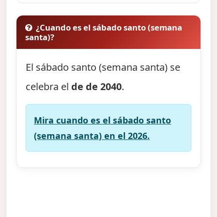
¿Cuando es el sábado santo (semana
santa)?
El sábado santo (semana santa) se
celebra el
de de 2040
.
Mira cuando es el sábado santo
(semana santa) en el 2026.