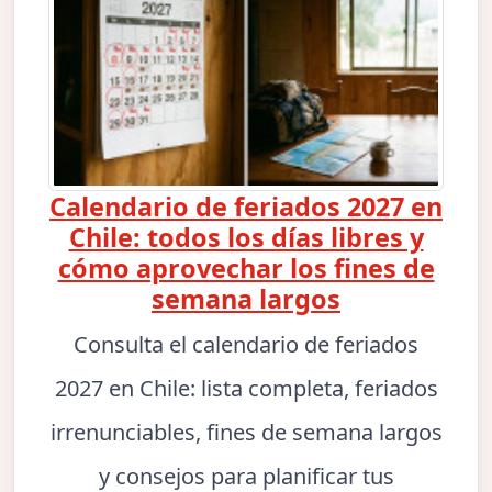
Calendario de feriados 2027 en
Chile: todos los días libres y
cómo aprovechar los fines de
semana largos
Consulta el calendario de feriados
2027 en Chile: lista completa, feriados
irrenunciables, fines de semana largos
y consejos para planificar tus