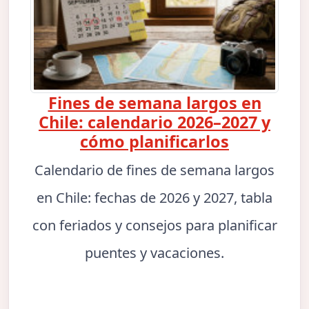
Fines de semana largos en
Chile: calendario 2026–2027 y
cómo planificarlos
Calendario de fines de semana largos
en Chile: fechas de 2026 y 2027, tabla
con feriados y consejos para planificar
puentes y vacaciones.