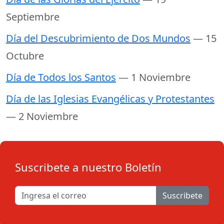
Septiembre
Día del Descubrimiento de Dos Mundos
— 15
Octubre
Día de Todos los Santos
— 1 Noviembre
Día de las Iglesias Evangélicas y Protestantes
— 2 Noviembre
Suscribete a nuestro Boletín
Suscribete