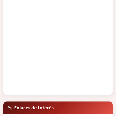
Enlaces de Interés