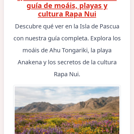
guía de moáis, playas y
cultura Rapa Nui
Descubre qué ver en la Isla de Pascua
con nuestra guía completa. Explora los
moáis de Ahu Tongariki, la playa
Anakena y los secretos de la cultura
Rapa Nui.