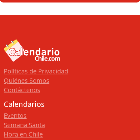
Políticas de Privacidad
Quiénes Somos
Contáctenos
Calendarios
Eventos
Semana Santa
Hora en Chile