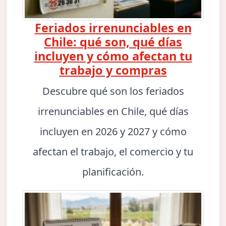
Feriados irrenunciables en
Chile: qué son, qué días
incluyen y cómo afectan tu
trabajo y compras
Descubre qué son los feriados
irrenunciables en Chile, qué días
incluyen en 2026 y 2027 y cómo
afectan el trabajo, el comercio y tu
planificación.