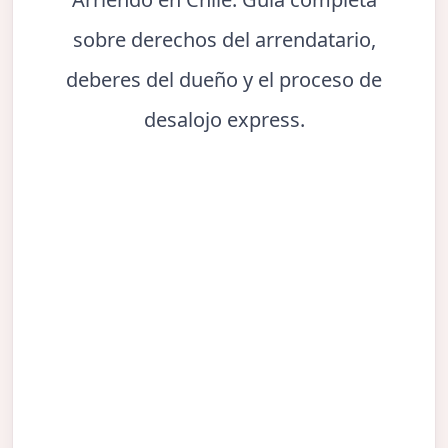
sobre derechos del arrendatario,
deberes del dueño y el proceso de
desalojo express.