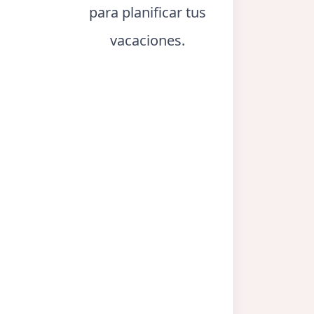
para planificar tus
vacaciones.