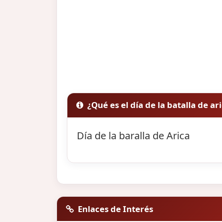
¿Qué es el día de la batalla de ar
Día de la baralla de Arica
Enlaces de Interés