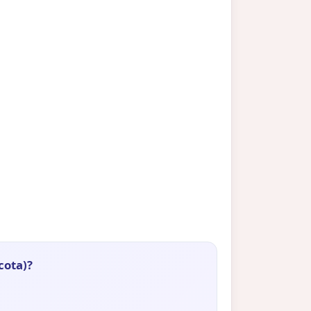
cota)?