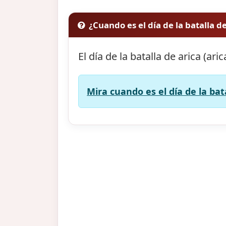
¿Cuando es el día de la batalla de
El día de la batalla de arica (ari
Mira cuando es el día de la bata