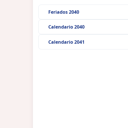
Feriados 2040
Calendario 2040
Calendario 2041