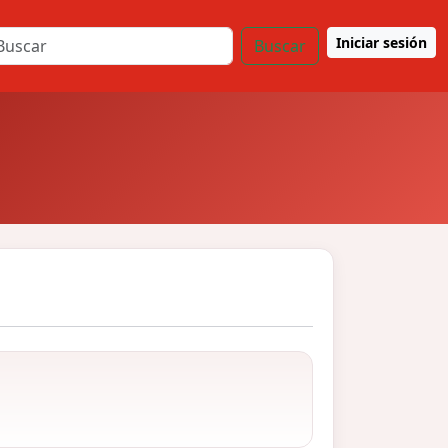
Iniciar sesión
Buscar