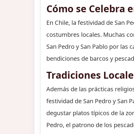
Cómo se Celebra en
En Chile, la festividad de San P
costumbres locales. Muchas com
San Pedro y San Pablo por las c
bendiciones de barcos y pescad
Tradiciones Local
Además de las prácticas religio
festividad de San Pedro y San
degustar platos típicos de la z
Pedro, el patrono de los pescad