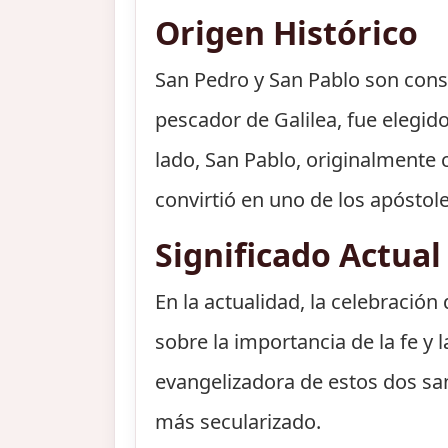
Origen Histórico
San Pedro y San Pablo son consi
pescador de Galilea, fue elegido
lado, San Pablo, originalmente 
convirtió en uno de los apóstol
Significado Actual
En la actualidad, la celebració
sobre la importancia de la fe y
evangelizadora de estos dos sa
más secularizado.