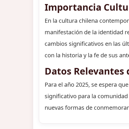
Importancia Cult
En la cultura chilena contempo
manifestación de la identidad r
cambios significativos en las ú
con la historia y la fe de sus a
Datos Relevantes 
Para el año 2025, se espera que
significativo para la comunidad 
nuevas formas de conmemorar es