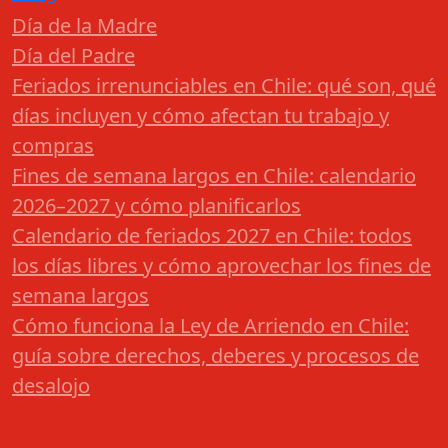
Día de la Madre
Día del Padre
Feriados irrenunciables en Chile: qué son, qué
días incluyen y cómo afectan tu trabajo y
compras
Fines de semana largos en Chile: calendario
2026–2027 y cómo planificarlos
Calendario de feriados 2027 en Chile: todos
los días libres y cómo aprovechar los fines de
semana largos
Cómo funciona la Ley de Arriendo en Chile:
guía sobre derechos, deberes y procesos de
desalojo