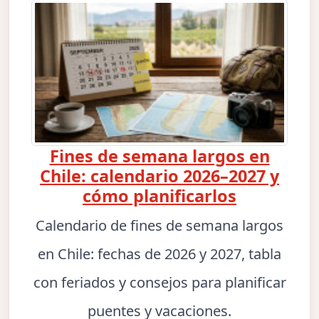
Fines de semana largos en
Chile: calendario 2026–2027 y
cómo planificarlos
Calendario de fines de semana largos
en Chile: fechas de 2026 y 2027, tabla
con feriados y consejos para planificar
puentes y vacaciones.