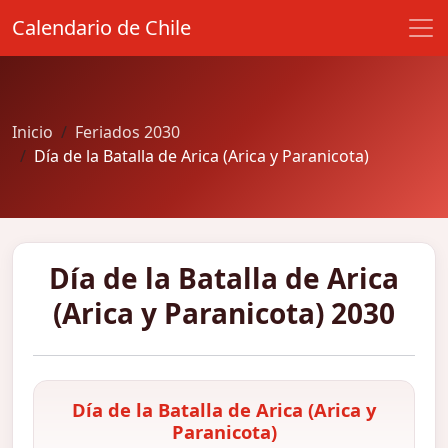
Calendario de Chile
Inicio
Feriados 2030
Día de la Batalla de Arica (Arica y Paranicota)
Día de la Batalla de Arica
(Arica y Paranicota) 2030
Día de la Batalla de Arica (Arica y
Paranicota)