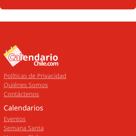
Políticas de Privacidad
Quiénes Somos
Contáctenos
Calendarios
Eventos
Semana Santa