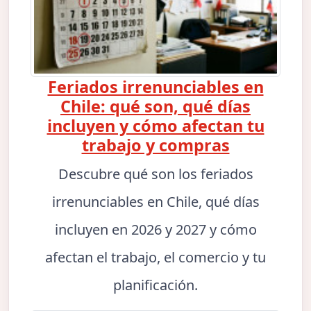
Feriados irrenunciables en
Chile: qué son, qué días
incluyen y cómo afectan tu
trabajo y compras
Descubre qué son los feriados
irrenunciables en Chile, qué días
incluyen en 2026 y 2027 y cómo
afectan el trabajo, el comercio y tu
planificación.