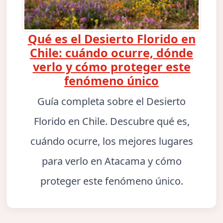
Qué es el Desierto Florido en
Chile: cuándo ocurre, dónde
verlo y cómo proteger este
fenómeno único
Guía completa sobre el Desierto
Florido en Chile. Descubre qué es,
cuándo ocurre, los mejores lugares
para verlo en Atacama y cómo
proteger este fenómeno único.