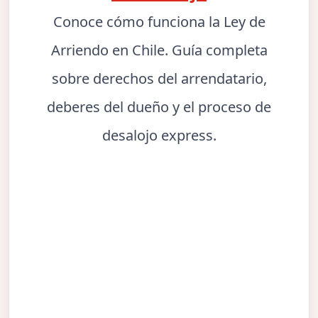
Conoce cómo funciona la Ley de
Arriendo en Chile. Guía completa
sobre derechos del arrendatario,
deberes del dueño y el proceso de
desalojo express.