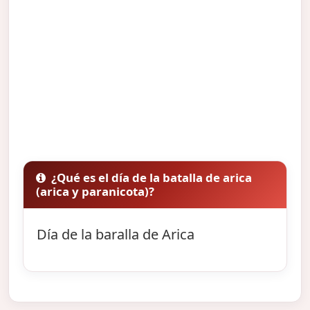
¿Qué es el día de la batalla de arica
(arica y paranicota)?
Día de la baralla de Arica