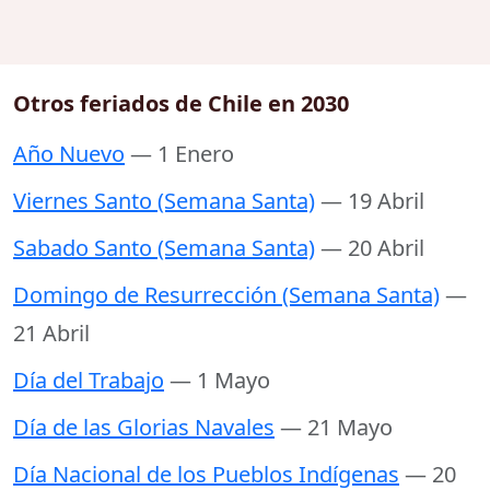
Otros feriados de Chile en 2030
Año Nuevo
— 1 Enero
Viernes Santo (Semana Santa)
— 19 Abril
Sabado Santo (Semana Santa)
— 20 Abril
Domingo de Resurrección (Semana Santa)
—
21 Abril
Día del Trabajo
— 1 Mayo
Día de las Glorias Navales
— 21 Mayo
Día Nacional de los Pueblos Indígenas
— 20