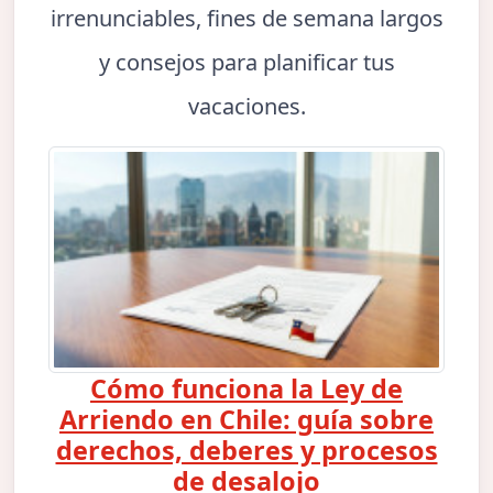
irrenunciables, fines de semana largos
y consejos para planificar tus
vacaciones.
Cómo funciona la Ley de
Arriendo en Chile: guía sobre
derechos, deberes y procesos
de desalojo