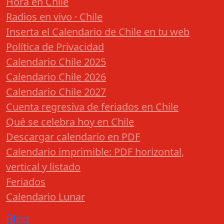
Hora en Chile
Radios en vivo · Chile
Inserta el Calendario de Chile en tu web
Política de Privacidad
Calendario Chile 2025
Calendario Chile 2026
Calendario Chile 2027
Cuenta regresiva de feriados en Chile
Qué se celebra hoy en Chile
Descargar calendario en PDF
Calendario imprimible: PDF horizontal,
vertical y listado
Feriados
Calendario Lunar
Blog