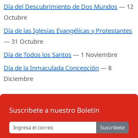
Día del Descubrimiento de Dos Mundos
— 12
Octubre
Día de las Iglesias Evangélicas y Protestantes
— 31 Octubre
Día de Todos los Santos
— 1 Noviembre
Día de la Inmaculada Concepción
— 8
Diciembre
Suscribete a nuestro Boletín
Suscribete