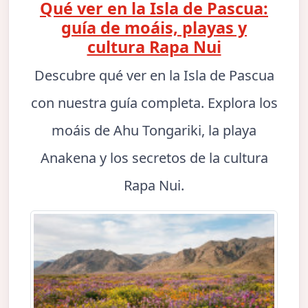
Qué ver en la Isla de Pascua:
guía de moáis, playas y
cultura Rapa Nui
Descubre qué ver en la Isla de Pascua
con nuestra guía completa. Explora los
moáis de Ahu Tongariki, la playa
Anakena y los secretos de la cultura
Rapa Nui.