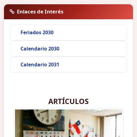
Enlaces de Interés
Feriados 2030
Calendario 2030
Calendario 2031
ARTÍCULOS