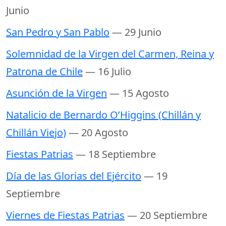
Junio
San Pedro y San Pablo
— 29 Junio
Solemnidad de la Virgen del Carmen, Reina y
Patrona de Chile
— 16 Julio
Asunción de la Virgen
— 15 Agosto
Natalicio de Bernardo O’Higgins (Chillán y
Chillán Viejo)
— 20 Agosto
Fiestas Patrias
— 18 Septiembre
Día de las Glorias del Ejército
— 19
Septiembre
Viernes de Fiestas Patrias
— 20 Septiembre