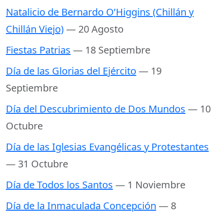
Natalicio de Bernardo O’Higgins (Chillán y
Chillán Viejo)
— 20 Agosto
Fiestas Patrias
— 18 Septiembre
Día de las Glorias del Ejército
— 19
Septiembre
Día del Descubrimiento de Dos Mundos
— 10
Octubre
Día de las Iglesias Evangélicas y Protestantes
— 31 Octubre
Día de Todos los Santos
— 1 Noviembre
Día de la Inmaculada Concepción
— 8