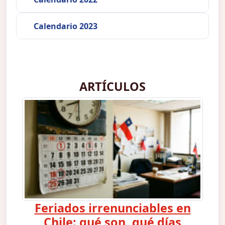
Calendario 2023
ARTÍCULOS
Feriados irrenunciables en
Chile: qué son, qué días