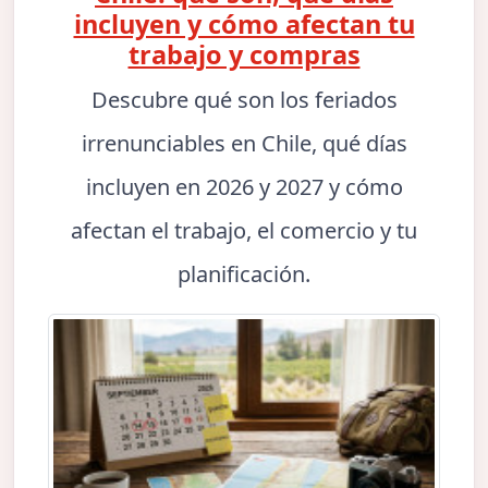
incluyen y cómo afectan tu
trabajo y compras
Descubre qué son los feriados
irrenunciables en Chile, qué días
incluyen en 2026 y 2027 y cómo
afectan el trabajo, el comercio y tu
planificación.