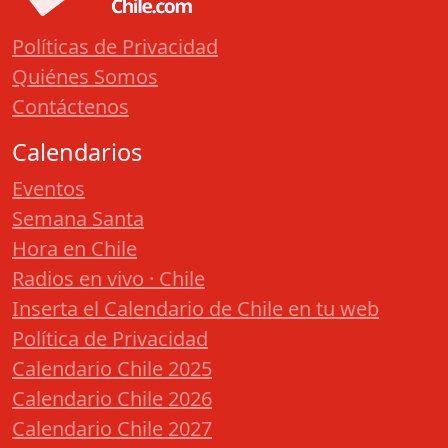
Políticas de Privacidad
Quiénes Somos
Contáctenos
Calendarios
Eventos
Semana Santa
Hora en Chile
Radios en vivo · Chile
Inserta el Calendario de Chile en tu web
Política de Privacidad
Calendario Chile 2025
Calendario Chile 2026
Calendario Chile 2027