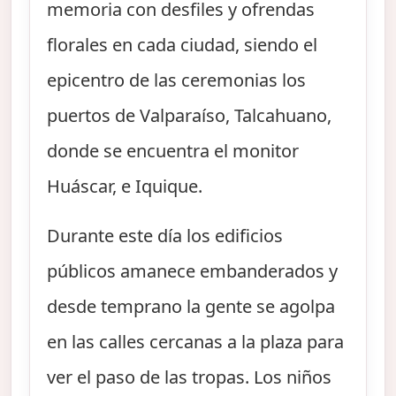
memoria con desfiles y ofrendas
florales en cada ciudad, siendo el
epicentro de las ceremonias los
puertos de Valparaíso, Talcahuano,
donde se encuentra el monitor
Huáscar, e Iquique.
Durante este día los edificios
públicos amanece embanderados y
desde temprano la gente se agolpa
en las calles cercanas a la plaza para
ver el paso de las tropas. Los niños