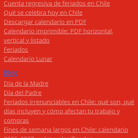
Cuenta regresiva de feriados en Chile
Qué se celebra hoy en Chile
Descargar calendario en PDF
Calendario imprimible: PDF horizontal,
vertical y listado
Feriados
Calendario Lunar
Blog
Día de la Madre
Día del Padre
Feriados irrenunciables en Chile: qué son, qué
días incluyen y cómo afectan tu trabajo y
compras
Fines de semana largos en Chile: calendario