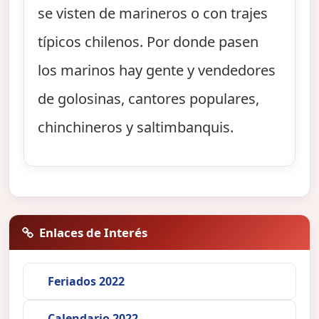
se visten de marineros o con trajes
típicos chilenos. Por donde pasen
los marinos hay gente y vendedores
de golosinas, cantores populares,
chinchineros y saltimbanquis.
Enlaces de Interés
Feriados 2022
Calendario 2022