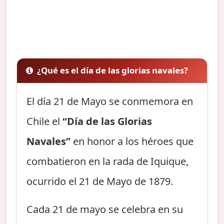
¿Qué es el día de las glorias navales?
El día 21 de Mayo se conmemora en
Chile el
“Día de las Glorias
Navales”
en honor a los héroes que
combatieron en la rada de Iquique,
ocurrido el 21 de Mayo de 1879.
Cada 21 de mayo se celebra en su