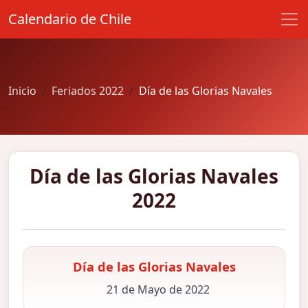
Calendario de Chile
Inicio
Feriados 2022
Día de las Glorias Navales
Día de las Glorias Navales
2022
Día de las Glorias Navales
21 de Mayo de 2022