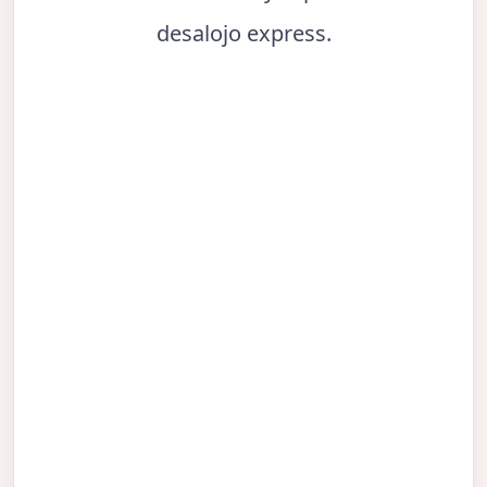
desalojo express.