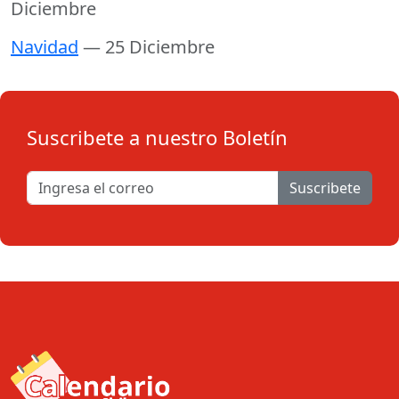
Diciembre
Navidad
— 25 Diciembre
Suscribete a nuestro Boletín
Suscribete