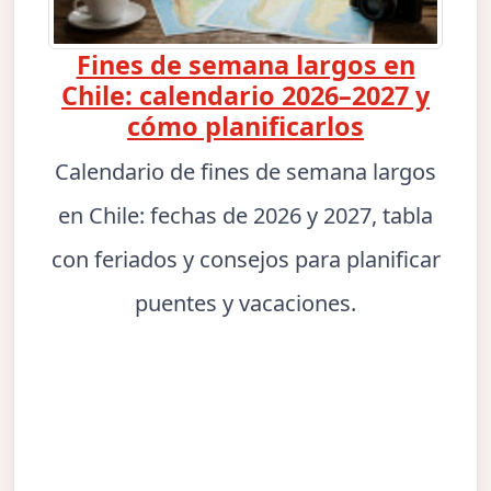
Fines de semana largos en
Chile: calendario 2026–2027 y
cómo planificarlos
Calendario de fines de semana largos
en Chile: fechas de 2026 y 2027, tabla
con feriados y consejos para planificar
puentes y vacaciones.