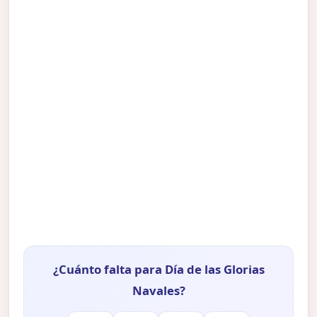
¿Cuánto falta para Día de las Glorias
Navales?