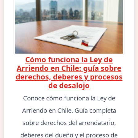
Cómo funciona la Ley de
Arriendo en Chile: guía sobre
derechos, deberes y procesos
de desalojo
Conoce cómo funciona la Ley de
Arriendo en Chile. Guía completa
sobre derechos del arrendatario,
deberes del dueño y el proceso de