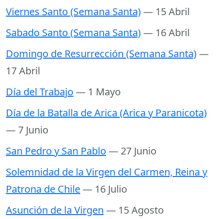
Viernes Santo (Semana Santa)
— 15 Abril
Sabado Santo (Semana Santa)
— 16 Abril
Domingo de Resurrección (Semana Santa)
—
17 Abril
Día del Trabajo
— 1 Mayo
Día de la Batalla de Arica (Arica y Paranicota)
— 7 Junio
San Pedro y San Pablo
— 27 Junio
Solemnidad de la Virgen del Carmen, Reina y
Patrona de Chile
— 16 Julio
Asunción de la Virgen
— 15 Agosto