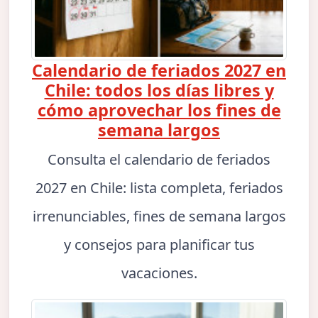
Calendario de feriados 2027 en
Chile: todos los días libres y
cómo aprovechar los fines de
semana largos
Consulta el calendario de feriados
2027 en Chile: lista completa, feriados
irrenunciables, fines de semana largos
y consejos para planificar tus
vacaciones.