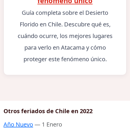
fenómeno único
Guía completa sobre el Desierto
Florido en Chile. Descubre qué es,
cuándo ocurre, los mejores lugares
para verlo en Atacama y cómo
proteger este fenómeno único.
Otros feriados de Chile en 2022
Año Nuevo
— 1 Enero