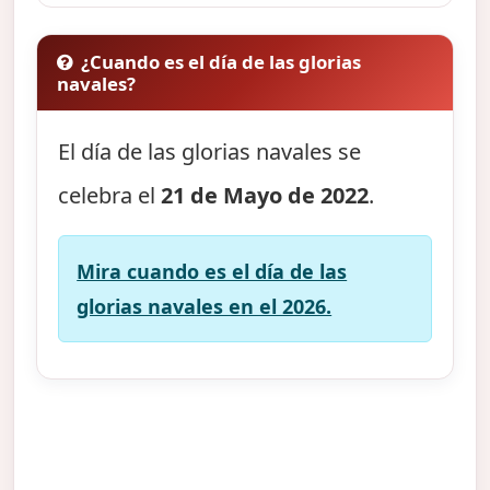
¿Cuando es el día de las glorias
navales?
El día de las glorias navales se
celebra el
21 de Mayo de 2022
.
Mira cuando es el día de las
glorias navales en el 2026.