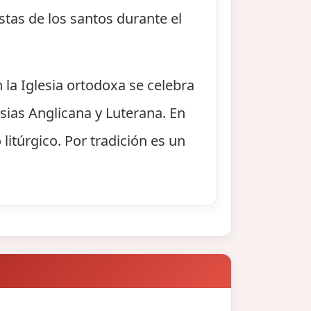
stas de los santos durante el
n la Iglesia ortodoxa se celebra
sias Anglicana y Luterana. En
litúrgico. Por tradición es un