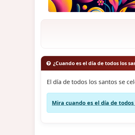
¿Cuando es el día de todos los sa
El día de todos los santos se ce
Mira cuando es el día de todos 