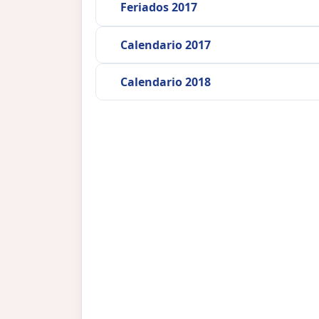
Feriados 2017
Calendario 2017
Calendario 2018