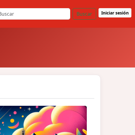
Iniciar sesión
Buscar