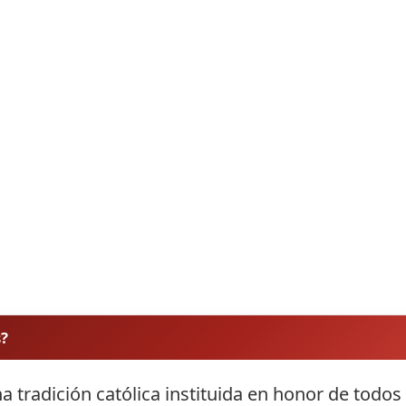
s?
a tradición católica instituida en honor de todos