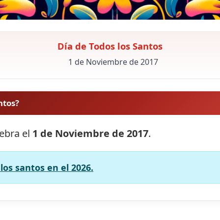
Día de Todos los Santos
1 de Noviembre de 2017
ntos?
lebra el
1 de Noviembre de 2017
.
los santos en el 2026.