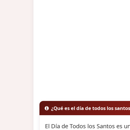
¿Qué es el día de todos los santo
El Día de Todos los Santos es un