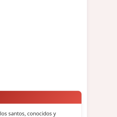
 los santos, conocidos y