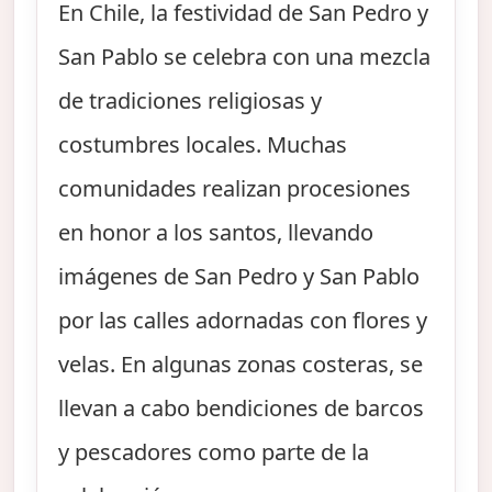
En Chile, la festividad de San Pedro y
San Pablo se celebra con una mezcla
de tradiciones religiosas y
costumbres locales. Muchas
comunidades realizan procesiones
en honor a los santos, llevando
imágenes de San Pedro y San Pablo
por las calles adornadas con flores y
velas. En algunas zonas costeras, se
llevan a cabo bendiciones de barcos
y pescadores como parte de la