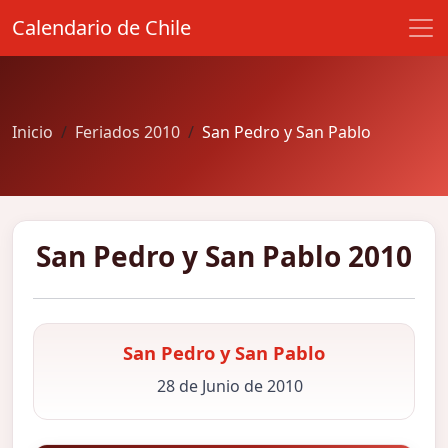
Calendario de Chile
Inicio
Feriados 2010
San Pedro y San Pablo
San Pedro y San Pablo 2010
San Pedro y San Pablo
28 de Junio de 2010