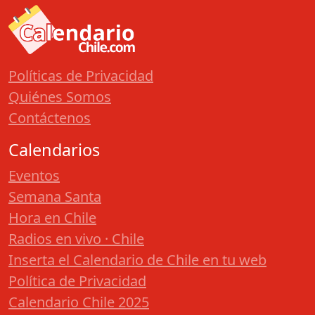
Políticas de Privacidad
Quiénes Somos
Contáctenos
Calendarios
Eventos
Semana Santa
Hora en Chile
Radios en vivo · Chile
Inserta el Calendario de Chile en tu web
Política de Privacidad
Calendario Chile 2025