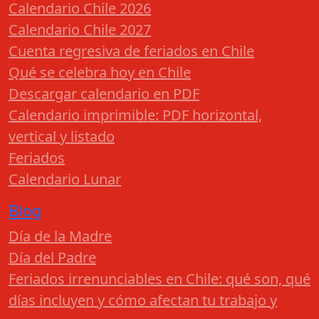
Calendario Chile 2026
Calendario Chile 2027
Cuenta regresiva de feriados en Chile
Qué se celebra hoy en Chile
Descargar calendario en PDF
Calendario imprimible: PDF horizontal,
vertical y listado
Feriados
Calendario Lunar
Blog
Día de la Madre
Día del Padre
Feriados irrenunciables en Chile: qué son, qué
días incluyen y cómo afectan tu trabajo y