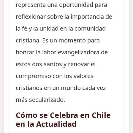
representa una oportunidad para
reflexionar sobre la importancia de
la fe y la unidad en la comunidad
cristiana. Es un momento para
honrar la labor evangelizadora de
estos dos santos y renovar el
compromiso con los valores
cristianos en un mundo cada vez
más secularizado.
Cómo se Celebra en Chile
en la Actualidad