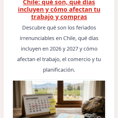
Chile: qué son, qué días
incluyen y cómo afectan tu
trabajo y compras
Descubre qué son los feriados
irrenunciables en Chile, qué días
incluyen en 2026 y 2027 y cómo
afectan el trabajo, el comercio y tu
planificación.