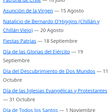
Asunción de la Virgen
— 15 Agosto
Natalicio de Bernardo O’Higgins (Chillán y
Chillán Viejo)
— 20 Agosto
Fiestas Patrias
— 18 Septiembre
Día de las Glorias del Ejército
— 19
Septiembre
Día del Descubrimiento de Dos Mundos
— 11
Octubre
Día de las Iglesias Evangélicas y Protestantes
— 31 Octubre
Día de Todos los Santos
— 1 Noviembre