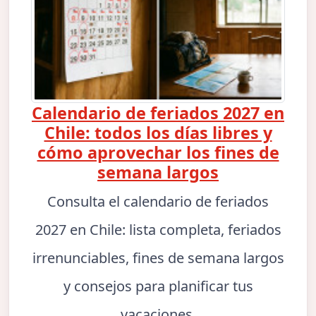
Calendario de feriados 2027 en
Chile: todos los días libres y
cómo aprovechar los fines de
semana largos
Consulta el calendario de feriados
2027 en Chile: lista completa, feriados
irrenunciables, fines de semana largos
y consejos para planificar tus
vacaciones.