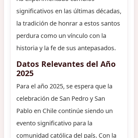
significativos en las últimas décadas,
la tradición de honrar a estos santos
perdura como un vínculo con la
historia y la fe de sus antepasados.
Datos Relevantes del Año
2025
Para el año 2025, se espera que la
celebración de San Pedro y San
Pablo en Chile continúe siendo un
evento significativo para la
comunidad católica del país. Con la