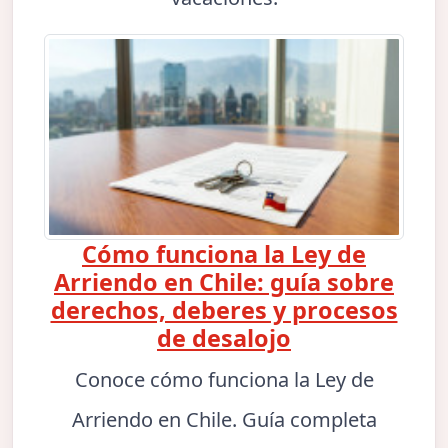
Cómo funciona la Ley de
Arriendo en Chile: guía sobre
derechos, deberes y procesos
de desalojo
Conoce cómo funciona la Ley de
Arriendo en Chile. Guía completa