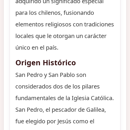
adquirido un significado especial
para los chilenos, fusionando
elementos religiosos con tradiciones
locales que le otorgan un carácter
único en el país.
Origen Histórico
San Pedro y San Pablo son
considerados dos de los pilares
fundamentales de la Iglesia Católica.
San Pedro, el pescador de Galilea,
fue elegido por Jesús como el