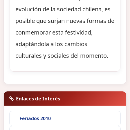
evolución de la sociedad chilena, es
posible que surjan nuevas formas de
conmemorar esta festividad,
adaptándola a los cambios
culturales y sociales del momento.
Enlaces de Interés
Feriados 2010