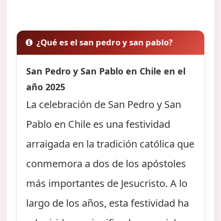
¿Qué es el san pedro y san pablo?
San Pedro y San Pablo en Chile en el
año 2025
La celebración de San Pedro y San
Pablo en Chile es una festividad
arraigada en la tradición católica que
conmemora a dos de los apóstoles
más importantes de Jesucristo. A lo
largo de los años, esta festividad ha