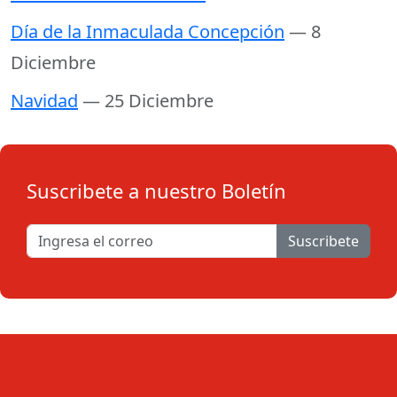
Día de la Inmaculada Concepción
— 8
Diciembre
Navidad
— 25 Diciembre
Suscribete a nuestro Boletín
Suscribete