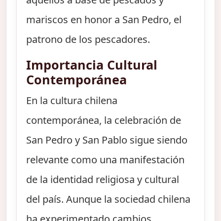
mariscos en honor a San Pedro, el
patrono de los pescadores.
Importancia Cultural
Contemporánea
En la cultura chilena
contemporánea, la celebración de
San Pedro y San Pablo sigue siendo
relevante como una manifestación
de la identidad religiosa y cultural
del país. Aunque la sociedad chilena
ha experimentado cambios