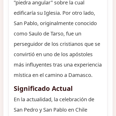
"piedra angular" sobre la cual
edificaría su Iglesia. Por otro lado,
San Pablo, originalmente conocido
como Saulo de Tarso, fue un
perseguidor de los cristianos que se
convirtió en uno de los apóstoles
más influyentes tras una experiencia
mística en el camino a Damasco.
Significado Actual
En la actualidad, la celebración de
San Pedro y San Pablo en Chile