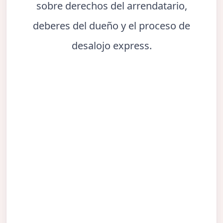
sobre derechos del arrendatario,
deberes del dueño y el proceso de
desalojo express.