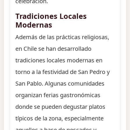
celebración.
Tradiciones Locales
Modernas
Además de las prácticas religiosas,
en Chile se han desarrollado
tradiciones locales modernas en
torno a la festividad de San Pedro y
San Pablo. Algunas comunidades
organizan ferias gastronómicas
donde se pueden degustar platos
típicos de la zona, especialmente
aquellos a base de pescados y