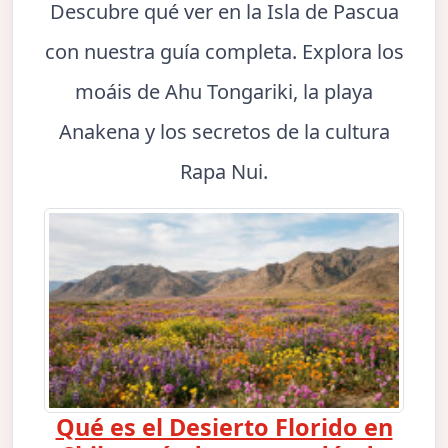
Descubre qué ver en la Isla de Pascua
con nuestra guía completa. Explora los
moáis de Ahu Tongariki, la playa
Anakena y los secretos de la cultura
Rapa Nui.
Qué es el Desierto Florido en