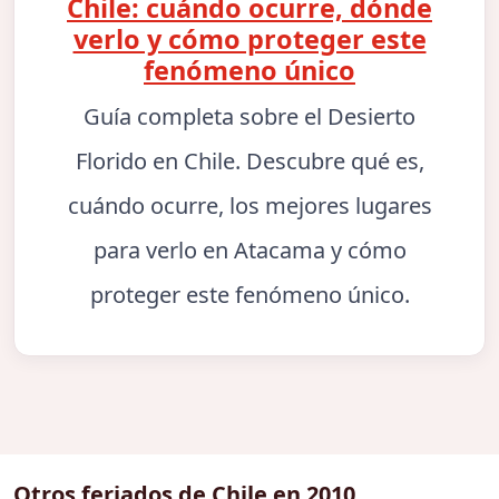
Chile: cuándo ocurre, dónde
verlo y cómo proteger este
fenómeno único
Guía completa sobre el Desierto
Florido en Chile. Descubre qué es,
cuándo ocurre, los mejores lugares
para verlo en Atacama y cómo
proteger este fenómeno único.
Otros feriados de Chile en 2010