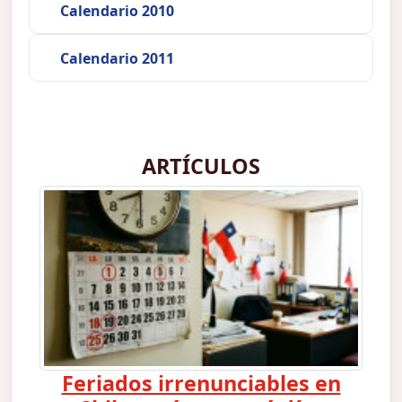
Calendario 2010
Calendario 2011
ARTÍCULOS
Feriados irrenunciables en