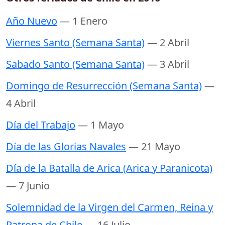
Año Nuevo
— 1 Enero
Viernes Santo (Semana Santa)
— 2 Abril
Sabado Santo (Semana Santa)
— 3 Abril
Domingo de Resurrección (Semana Santa)
—
4 Abril
Día del Trabajo
— 1 Mayo
Día de las Glorias Navales
— 21 Mayo
Día de la Batalla de Arica (Arica y Paranicota)
— 7 Junio
Solemnidad de la Virgen del Carmen, Reina y
Patrona de Chile
— 16 Julio