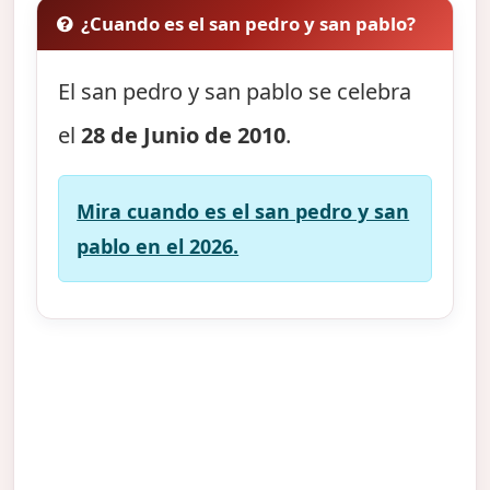
¿Cuando es el san pedro y san pablo?
El san pedro y san pablo se celebra
el
28 de Junio de 2010
.
Mira cuando es el san pedro y san
pablo en el 2026.