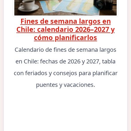
Fines de semana largos en
Chile: calendario 2026–2027 y
cómo planificarlos
Calendario de fines de semana largos
en Chile: fechas de 2026 y 2027, tabla
con feriados y consejos para planificar
puentes y vacaciones.