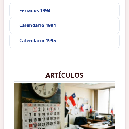
Feriados 1994
Calendario 1994
Calendario 1995
ARTÍCULOS