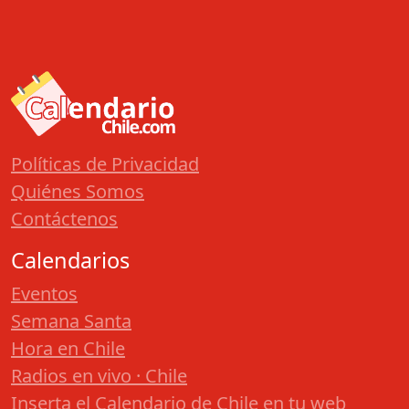
Políticas de Privacidad
Quiénes Somos
Contáctenos
Calendarios
Eventos
Semana Santa
Hora en Chile
Radios en vivo · Chile
Inserta el Calendario de Chile en tu web