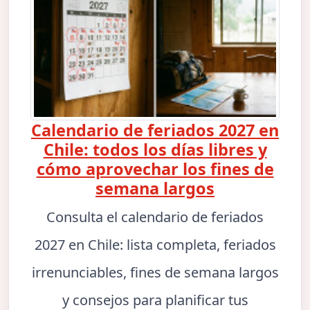
Calendario de feriados 2027 en
Chile: todos los días libres y
cómo aprovechar los fines de
semana largos
Consulta el calendario de feriados
2027 en Chile: lista completa, feriados
irrenunciables, fines de semana largos
y consejos para planificar tus