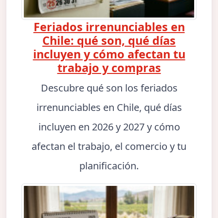
Feriados irrenunciables en
Chile: qué son, qué días
incluyen y cómo afectan tu
trabajo y compras
Descubre qué son los feriados
irrenunciables en Chile, qué días
incluyen en 2026 y 2027 y cómo
afectan el trabajo, el comercio y tu
planificación.