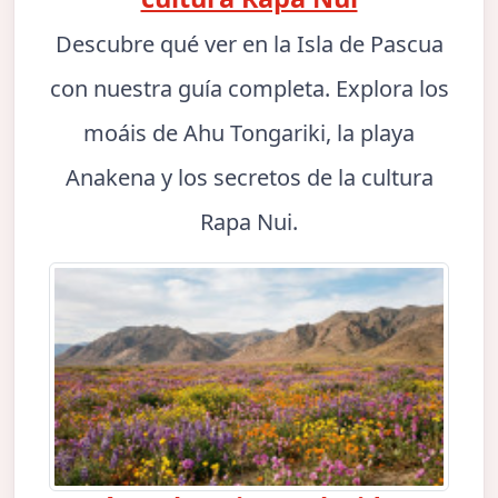
Descubre qué ver en la Isla de Pascua
con nuestra guía completa. Explora los
moáis de Ahu Tongariki, la playa
Anakena y los secretos de la cultura
Rapa Nui.