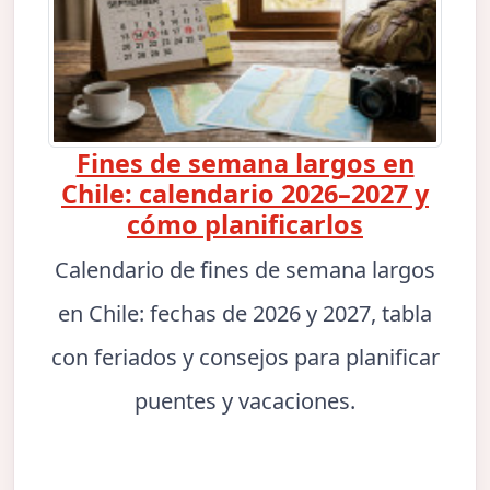
Fines de semana largos en
Chile: calendario 2026–2027 y
cómo planificarlos
Calendario de fines de semana largos
en Chile: fechas de 2026 y 2027, tabla
con feriados y consejos para planificar
puentes y vacaciones.