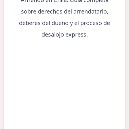
sobre derechos del arrendatario,
deberes del dueño y el proceso de
desalojo express.