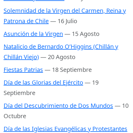
Solemnidad de la Virgen del Carmen, Reina y
Patrona de Chile
— 16 Julio
Asunción de la Virgen
— 15 Agosto
Natalicio de Bernardo O’Higgins (Chillán y
Chillán Viejo)
— 20 Agosto
Fiestas Patrias
— 18 Septiembre
Día de las Glorias del Ejército
— 19
Septiembre
Día del Descubrimiento de Dos Mundos
— 10
Octubre
Día de las Iglesias Evangélicas y Protestantes