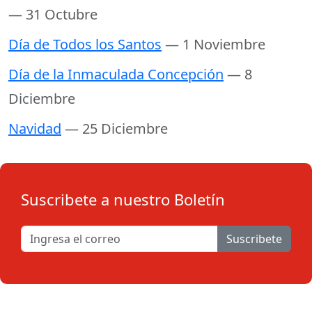
— 31 Octubre
Día de Todos los Santos
— 1 Noviembre
Día de la Inmaculada Concepción
— 8
Diciembre
Navidad
— 25 Diciembre
Suscribete a nuestro Boletín
Suscribete