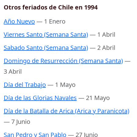
Otros feriados de Chile en 1994
Año Nuevo
— 1 Enero
Viernes Santo (Semana Santa)
— 1 Abril
Sabado Santo (Semana Santa)
— 2 Abril
Domingo de Resurrección (Semana Santa)
—
3 Abril
Día del Trabajo
— 1 Mayo
Día de las Glorias Navales
— 21 Mayo
Día de la Batalla de Arica (Arica y Paranicota)
— 7 Junio
San Pedro y San Pablo
— 27 Junio