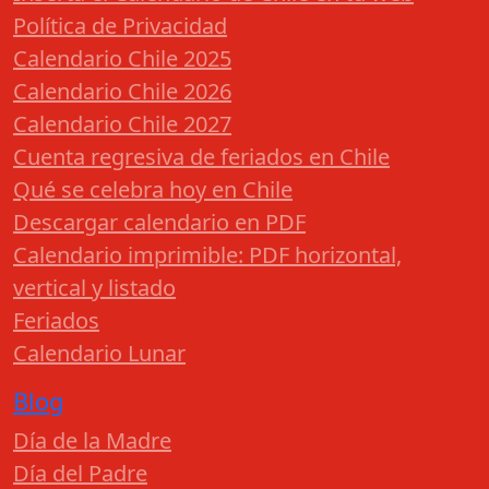
Política de Privacidad
Calendario Chile 2025
Calendario Chile 2026
Calendario Chile 2027
Cuenta regresiva de feriados en Chile
Qué se celebra hoy en Chile
Descargar calendario en PDF
Calendario imprimible: PDF horizontal,
vertical y listado
Feriados
Calendario Lunar
Blog
Día de la Madre
Día del Padre