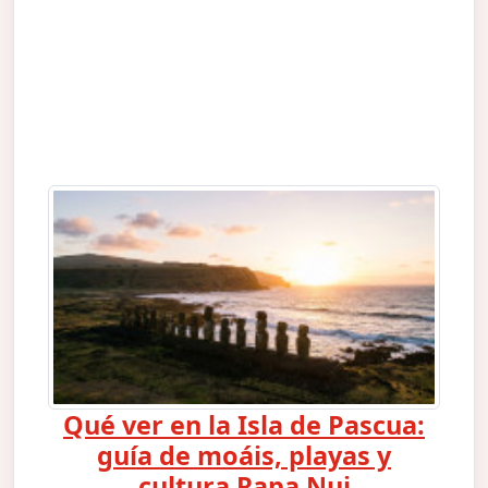
Qué ver en la Isla de Pascua:
guía de moáis, playas y
cultura Rapa Nui