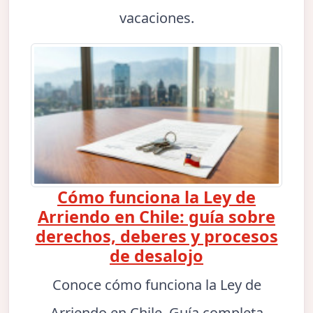
vacaciones.
Cómo funciona la Ley de
Arriendo en Chile: guía sobre
derechos, deberes y procesos
de desalojo
Conoce cómo funciona la Ley de
Arriendo en Chile. Guía completa