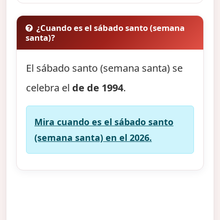
¿Cuando es el sábado santo (semana
santa)?
El sábado santo (semana santa) se
celebra el
de de 1994
.
Mira cuando es el sábado santo
(semana santa) en el 2026.