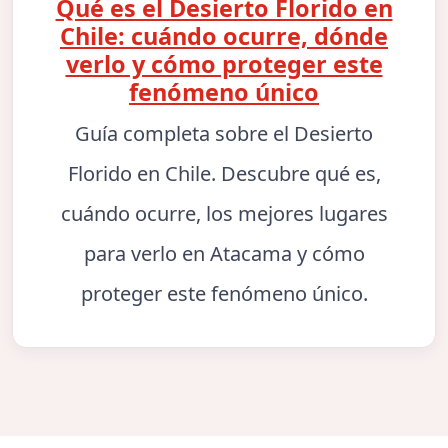
Qué es el Desierto Florido en
Chile: cuándo ocurre, dónde
verlo y cómo proteger este
fenómeno único
Guía completa sobre el Desierto
Florido en Chile. Descubre qué es,
cuándo ocurre, los mejores lugares
para verlo en Atacama y cómo
proteger este fenómeno único.