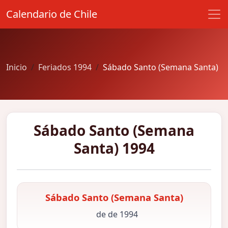
Calendario de Chile
Inicio
Feriados 1994
Sábado Santo (Semana Santa)
Sábado Santo (Semana
Santa) 1994
Sábado Santo (Semana Santa)
de de 1994