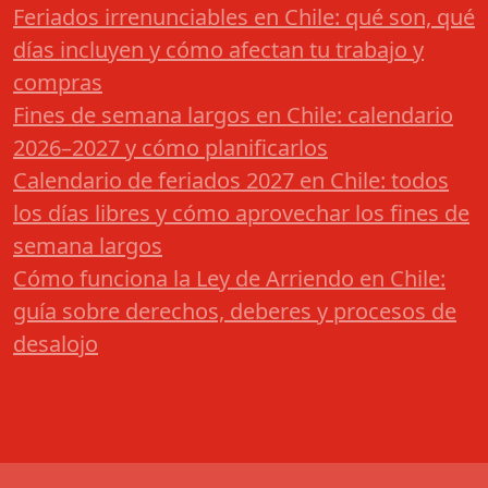
Feriados irrenunciables en Chile: qué son, qué
días incluyen y cómo afectan tu trabajo y
compras
Fines de semana largos en Chile: calendario
2026–2027 y cómo planificarlos
Calendario de feriados 2027 en Chile: todos
los días libres y cómo aprovechar los fines de
semana largos
Cómo funciona la Ley de Arriendo en Chile:
guía sobre derechos, deberes y procesos de
desalojo