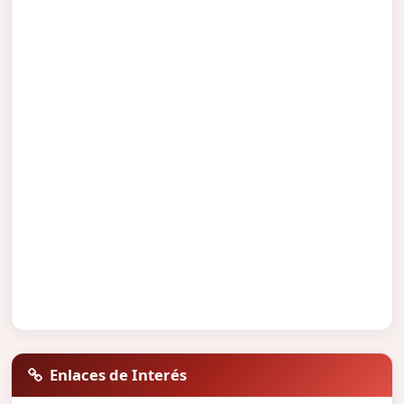
Enlaces de Interés