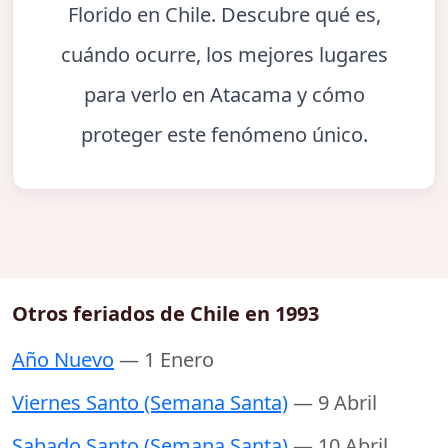
Florido en Chile. Descubre qué es,
cuándo ocurre, los mejores lugares
para verlo en Atacama y cómo
proteger este fenómeno único.
Otros feriados de Chile en 1993
Año Nuevo
— 1 Enero
Viernes Santo (Semana Santa)
— 9 Abril
Sabado Santo (Semana Santa)
— 10 Abril