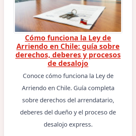
Cómo funciona la Ley de
Arriendo en Chile: guía sobre
derechos, deberes y procesos
de desalojo
Conoce cómo funciona la Ley de
Arriendo en Chile. Guía completa
sobre derechos del arrendatario,
deberes del dueño y el proceso de
desalojo express.