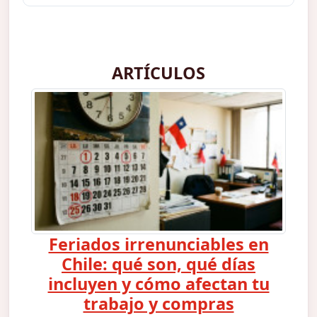
ARTÍCULOS
Feriados irrenunciables en
Chile: qué son, qué días
incluyen y cómo afectan tu
trabajo y compras