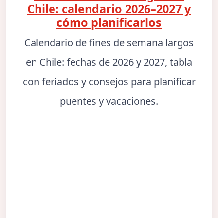
Chile: calendario 2026–2027 y
cómo planificarlos
Calendario de fines de semana largos
en Chile: fechas de 2026 y 2027, tabla
con feriados y consejos para planificar
puentes y vacaciones.