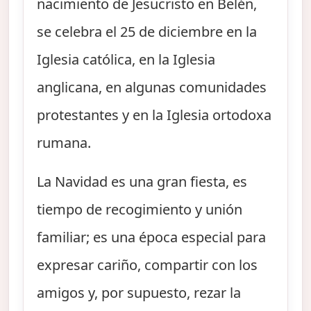
nacimiento de Jesucristo en Belén,
se celebra el 25 de diciembre en la
Iglesia católica, en la Iglesia
anglicana, en algunas comunidades
protestantes y en la Iglesia ortodoxa
rumana.
La Navidad es una gran fiesta, es
tiempo de recogimiento y unión
familiar; es una época especial para
expresar cariño, compartir con los
amigos y, por supuesto, rezar la