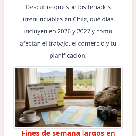
Descubre qué son los feriados
irrenunciables en Chile, qué días
incluyen en 2026 y 2027 y cómo
afectan el trabajo, el comercio y tu
planificación.
Fines de semana largos en