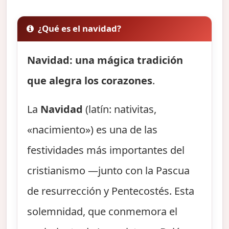
¿Qué es el navidad?
Navidad: una mágica tradición
que alegra los corazones
.
La
Navidad
(latín: nativitas,
«nacimiento») es una de las
festividades más importantes del
cristianismo —junto con la Pascua
de resurrección y Pentecostés. Esta
solemnidad, que conmemora el