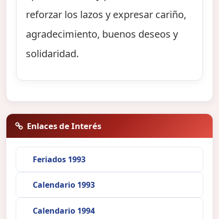
reforzar los lazos y expresar cariño,
agradecimiento, buenos deseos y
solidaridad.
Enlaces de Interés
Feriados 1993
Calendario 1993
Calendario 1994