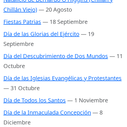
Chillán Viejo)
— 20 Agosto
Fiestas Patrias
— 18 Septiembre
Día de las Glorias del Ejército
— 19
Septiembre
Día del Descubrimiento de Dos Mundos
— 11
Octubre
Día de las Iglesias Evangélicas y Protestantes
— 31 Octubre
Día de Todos los Santos
— 1 Noviembre
Día de la Inmaculada Concepción
— 8
Diciembre