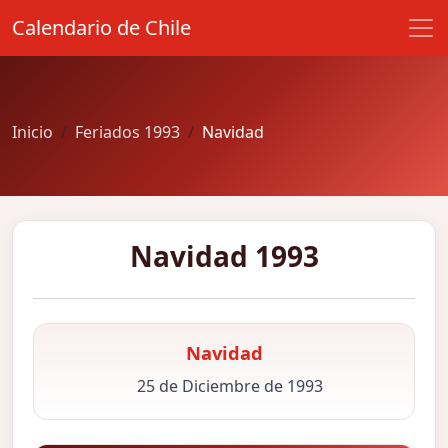
Calendario de Chile
Inicio
Feriados 1993
Navidad
Navidad 1993
Navidad
25 de Diciembre de 1993