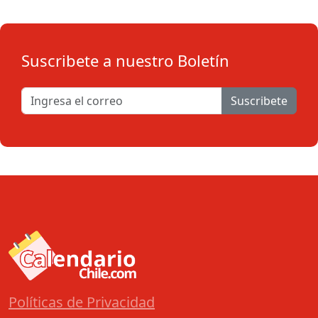
Suscribete a nuestro Boletín
Suscribete
Políticas de Privacidad