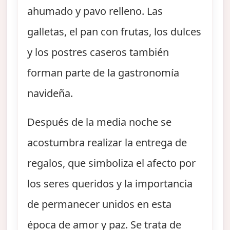
ahumado y pavo relleno. Las
galletas, el pan con frutas, los dulces
y los postres caseros también
forman parte de la gastronomía
navideña.
Después de la media noche se
acostumbra realizar la entrega de
regalos, que simboliza el afecto por
los seres queridos y la importancia
de permanecer unidos en esta
época de amor y paz. Se trata de