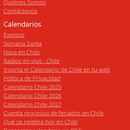
Quiénes Somos
Contáctenos
Calendarios
Eventos
Semana Santa
Hora en Chile
Radios en vivo · Chile
Inserta el Calendario de Chile en tu web
Política de Privacidad
Calendario Chile 2025
Calendario Chile 2026
Calendario Chile 2027
Cuenta regresiva de feriados en Chile
Qué se celebra hoy en Chile