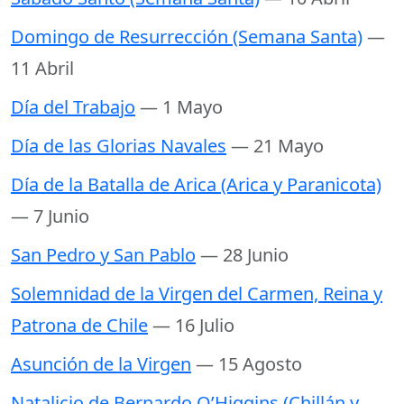
Domingo de Resurrección (Semana Santa)
—
11 Abril
Día del Trabajo
— 1 Mayo
Día de las Glorias Navales
— 21 Mayo
Día de la Batalla de Arica (Arica y Paranicota)
— 7 Junio
San Pedro y San Pablo
— 28 Junio
Solemnidad de la Virgen del Carmen, Reina y
Patrona de Chile
— 16 Julio
Asunción de la Virgen
— 15 Agosto
Natalicio de Bernardo O’Higgins (Chillán y