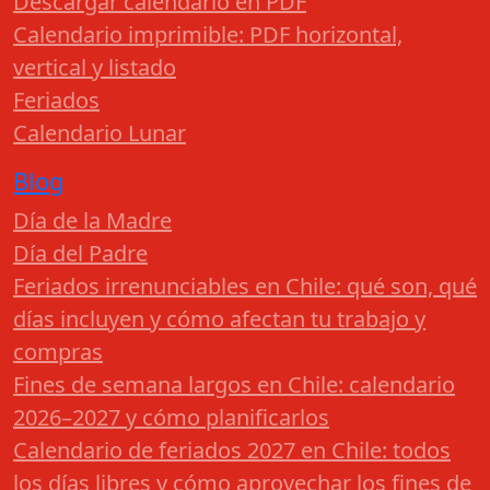
Descargar calendario en PDF
Calendario imprimible: PDF horizontal,
vertical y listado
Feriados
Calendario Lunar
Blog
Día de la Madre
Día del Padre
Feriados irrenunciables en Chile: qué son, qué
días incluyen y cómo afectan tu trabajo y
compras
Fines de semana largos en Chile: calendario
2026–2027 y cómo planificarlos
Calendario de feriados 2027 en Chile: todos
los días libres y cómo aprovechar los fines de