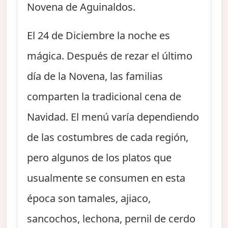
Novena de Aguinaldos.
El 24 de Diciembre la noche es
mágica. Después de rezar el último
día de la Novena, las familias
comparten la tradicional cena de
Navidad. El menú varía dependiendo
de las costumbres de cada región,
pero algunos de los platos que
usualmente se consumen en esta
época son tamales, ajiaco,
sancochos, lechona, pernil de cerdo