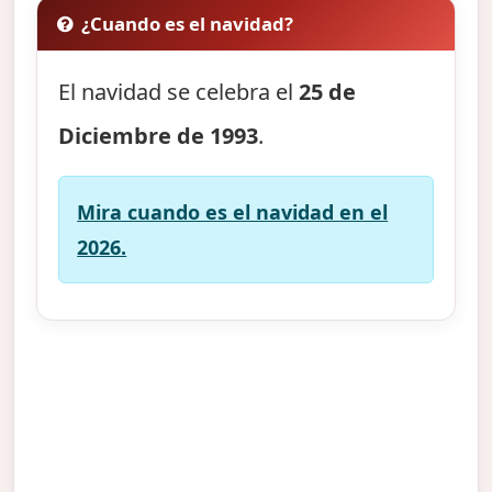
¿Cuando es el navidad?
El navidad se celebra el
25 de
Diciembre de 1993
.
Mira cuando es el navidad en el
2026.