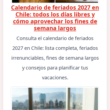
Calendario de feriados 2027 en
Chile: todos los días libres y
cómo aprovechar los fines de
semana largos
Consulta el calendario de feriados
2027 en Chile: lista completa, feriados
irrenunciables, fines de semana largos
y consejos para planificar tus
vacaciones.