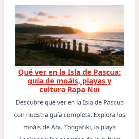
Qué ver en la Isla de Pascua:
guía de moáis, playas y
cultura Rapa Nui
Descubre qué ver en la Isla de Pascua
con nuestra guía completa. Explora los
moáis de Ahu Tongariki, la playa