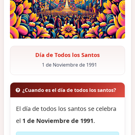
Día de Todos los Santos
1 de Noviembre de 1991
¿Cuando es el día de todos los santos?
El día de todos los santos se celebra
el
1 de Noviembre de 1991
.