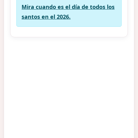
Mira cuando es el día de todos los
santos en el 2026.