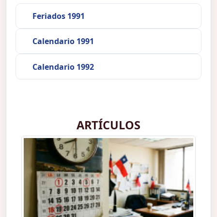
Feriados 1991
Calendario 1991
Calendario 1992
ARTÍCULOS