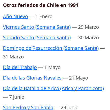
Otros feriados de Chile en 1991
Año Nuevo
— 1 Enero
Viernes Santo (Semana Santa)
— 29 Marzo
Sabado Santo (Semana Santa)
— 30 Marzo
Domingo de Resurrección (Semana Santa)
—
31 Marzo
Día del Trabajo
— 1 Mayo
Día de las Glorias Navales
— 21 Mayo
Día de la Batalla de Arica (Arica y Paranicota)
— 7 Junio
San Pedro y San Pablo
— 29 Junio