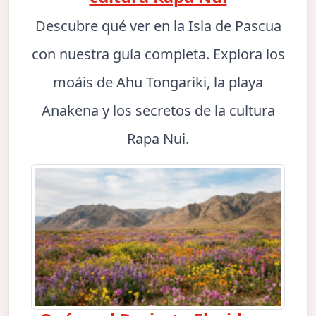
Descubre qué ver en la Isla de Pascua
con nuestra guía completa. Explora los
moáis de Ahu Tongariki, la playa
Anakena y los secretos de la cultura
Rapa Nui.