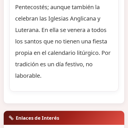
Pentecostés; aunque también la
celebran las Iglesias Anglicana y
Luterana. En ella se venera a todos
los santos que no tienen una fiesta
propia en el calendario litúrgico. Por
tradición es un día festivo, no
laborable.
Enlaces de Interés