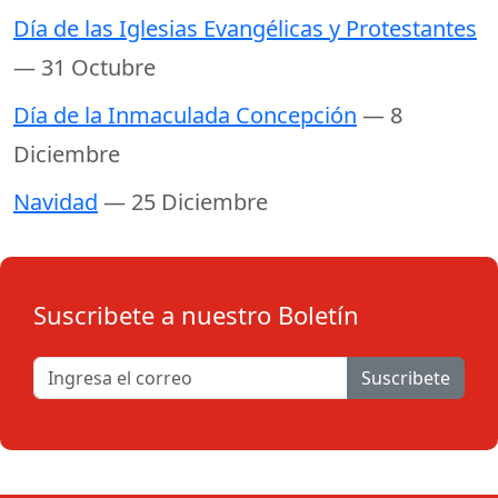
Día de las Iglesias Evangélicas y Protestantes
— 31 Octubre
Día de la Inmaculada Concepción
— 8
Diciembre
Navidad
— 25 Diciembre
Suscribete a nuestro Boletín
Suscribete