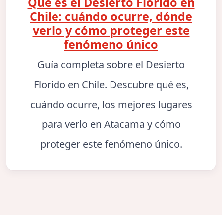
Qué es el Desierto Florido en
Chile: cuándo ocurre, dónde
verlo y cómo proteger este
fenómeno único
Guía completa sobre el Desierto
Florido en Chile. Descubre qué es,
cuándo ocurre, los mejores lugares
para verlo en Atacama y cómo
proteger este fenómeno único.