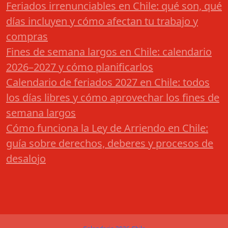
Feriados irrenunciables en Chile: qué son, qué
días incluyen y cómo afectan tu trabajo y
compras
Fines de semana largos en Chile: calendario
2026–2027 y cómo planificarlos
Calendario de feriados 2027 en Chile: todos
los días libres y cómo aprovechar los fines de
semana largos
Cómo funciona la Ley de Arriendo en Chile:
guía sobre derechos, deberes y procesos de
desalojo