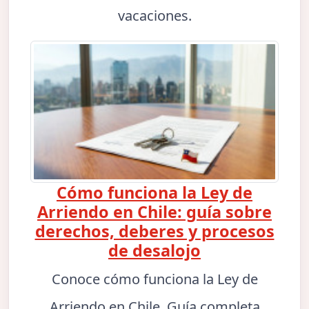
vacaciones.
Cómo funciona la Ley de
Arriendo en Chile: guía sobre
derechos, deberes y procesos
de desalojo
Conoce cómo funciona la Ley de
Arriendo en Chile. Guía completa