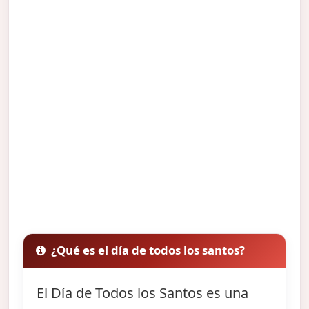
¿Qué es el día de todos los santos?
El Día de Todos los Santos es una