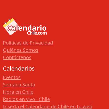
Políticas de Privacidad
Quiénes Somos
Contáctenos
Calendarios
Eventos
Semana Santa
Hora en Chile
Radios en vivo · Chile
Inserta el Calendario de Chile en tu web