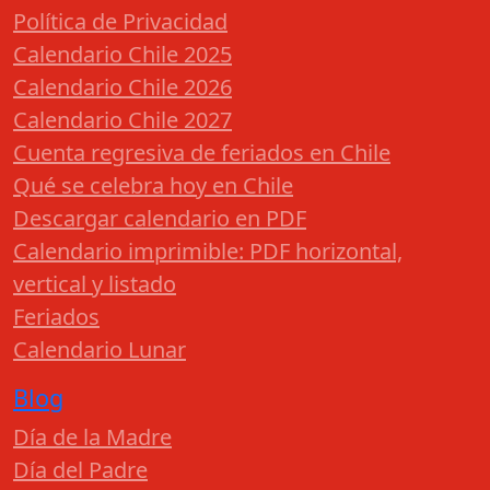
Política de Privacidad
Calendario Chile 2025
Calendario Chile 2026
Calendario Chile 2027
Cuenta regresiva de feriados en Chile
Qué se celebra hoy en Chile
Descargar calendario en PDF
Calendario imprimible: PDF horizontal,
vertical y listado
Feriados
Calendario Lunar
Blog
Día de la Madre
Día del Padre