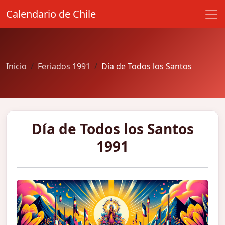
Calendario de Chile
Inicio
Feriados 1991
Día de Todos los Santos
Día de Todos los Santos
1991