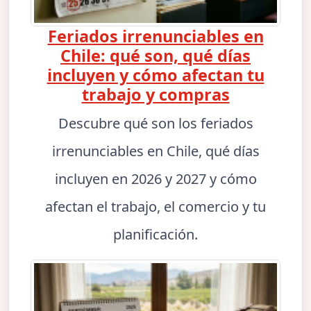
Feriados irrenunciables en
Chile: qué son, qué días
incluyen y cómo afectan tu
trabajo y compras
Descubre qué son los feriados
irrenunciables en Chile, qué días
incluyen en 2026 y 2027 y cómo
afectan el trabajo, el comercio y tu
planificación.