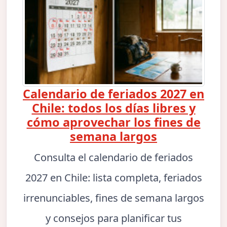
Calendario de feriados 2027 en
Chile: todos los días libres y
cómo aprovechar los fines de
semana largos
Consulta el calendario de feriados
2027 en Chile: lista completa, feriados
irrenunciables, fines de semana largos
y consejos para planificar tus