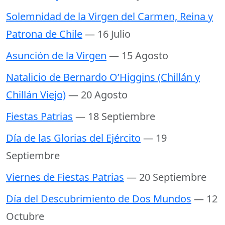
Solemnidad de la Virgen del Carmen, Reina y
Patrona de Chile
— 16 Julio
Asunción de la Virgen
— 15 Agosto
Natalicio de Bernardo O’Higgins (Chillán y
Chillán Viejo)
— 20 Agosto
Fiestas Patrias
— 18 Septiembre
Día de las Glorias del Ejército
— 19
Septiembre
Viernes de Fiestas Patrias
— 20 Septiembre
Día del Descubrimiento de Dos Mundos
— 12
Octubre