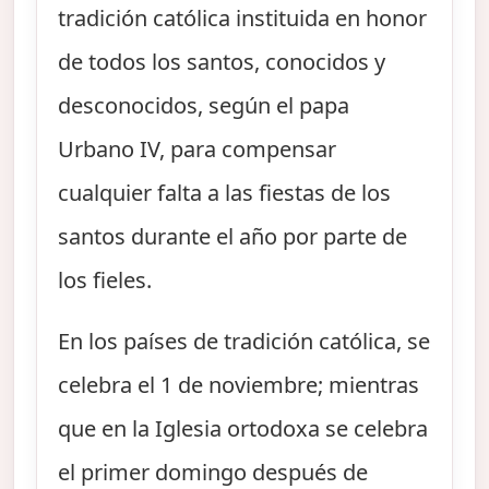
tradición católica instituida en honor
de todos los santos, conocidos y
desconocidos, según el papa
Urbano IV, para compensar
cualquier falta a las fiestas de los
santos durante el año por parte de
los fieles.
En los países de tradición católica, se
celebra el 1 de noviembre; mientras
que en la Iglesia ortodoxa se celebra
el primer domingo después de