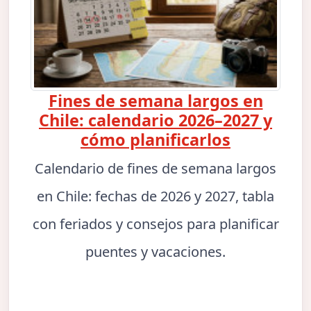
Fines de semana largos en
Chile: calendario 2026–2027 y
cómo planificarlos
Calendario de fines de semana largos
en Chile: fechas de 2026 y 2027, tabla
con feriados y consejos para planificar
puentes y vacaciones.