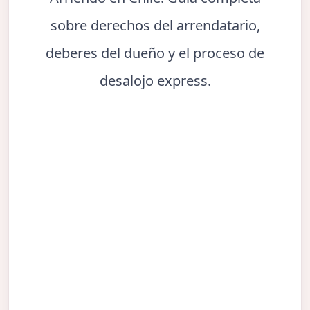
sobre derechos del arrendatario,
deberes del dueño y el proceso de
desalojo express.