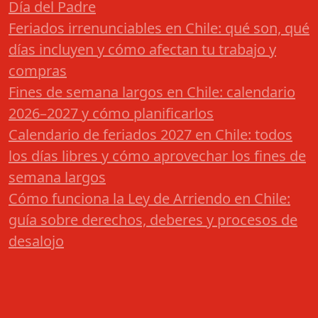
Día del Padre
Feriados irrenunciables en Chile: qué son, qué
días incluyen y cómo afectan tu trabajo y
compras
Fines de semana largos en Chile: calendario
2026–2027 y cómo planificarlos
Calendario de feriados 2027 en Chile: todos
los días libres y cómo aprovechar los fines de
semana largos
Cómo funciona la Ley de Arriendo en Chile:
guía sobre derechos, deberes y procesos de
desalojo