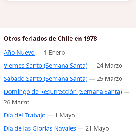
Otros feriados de Chile en 1978
Año Nuevo
— 1 Enero
Viernes Santo (Semana Santa)
— 24 Marzo
Sabado Santo (Semana Santa)
— 25 Marzo
Domingo de Resurrección (Semana Santa)
—
26 Marzo
Día del Trabajo
— 1 Mayo
Día de las Glorias Navales
— 21 Mayo