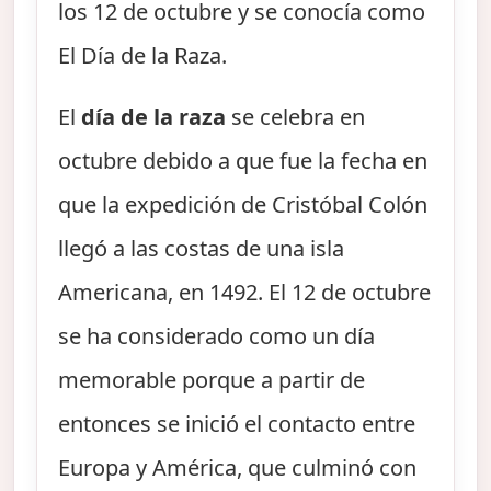
los 12 de octubre y se conocía como
El Día de la Raza.
El
día de la raza
se celebra en
octubre debido a que fue la fecha en
que la expedición de Cristóbal Colón
llegó a las costas de una isla
Americana, en 1492. El 12 de octubre
se ha considerado como un día
memorable porque a partir de
entonces se inició el contacto entre
Europa y América, que culminó con