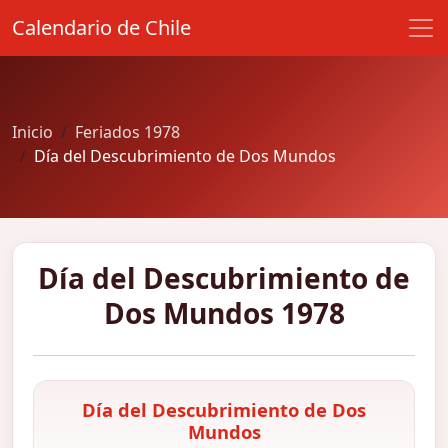
Calendario de Chile
Inicio
Feriados 1978
Día del Descubrimiento de Dos Mundos
Día del Descubrimiento de
Dos Mundos 1978
Día del Descubrimiento de Dos
Mundos