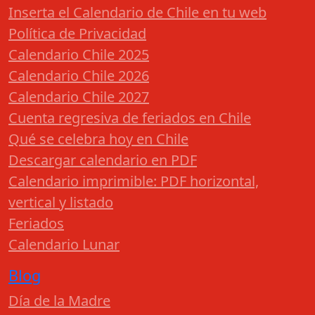
Inserta el Calendario de Chile en tu web
Política de Privacidad
Calendario Chile 2025
Calendario Chile 2026
Calendario Chile 2027
Cuenta regresiva de feriados en Chile
Qué se celebra hoy en Chile
Descargar calendario en PDF
Calendario imprimible: PDF horizontal,
vertical y listado
Feriados
Calendario Lunar
Blog
Día de la Madre