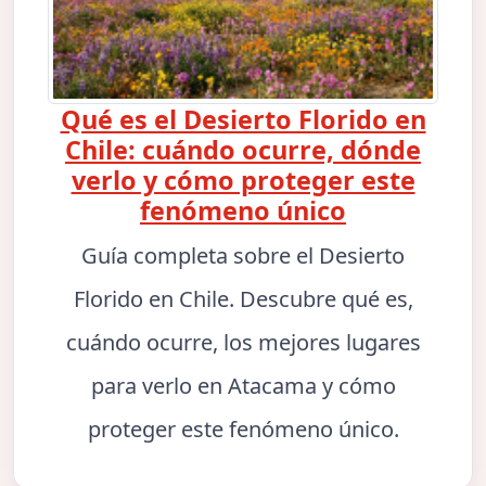
Qué es el Desierto Florido en
Chile: cuándo ocurre, dónde
verlo y cómo proteger este
fenómeno único
Guía completa sobre el Desierto
Florido en Chile. Descubre qué es,
cuándo ocurre, los mejores lugares
para verlo en Atacama y cómo
proteger este fenómeno único.