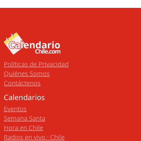
Políticas de Privacidad
Quiénes Somos
Contáctenos
Calendarios
Eventos
Semana Santa
Hora en Chile
Radios en vivo · Chile