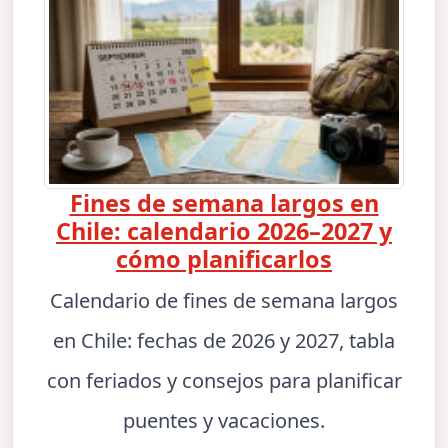
Fines de semana largos en
Chile: calendario 2026–2027 y
cómo planificarlos
Calendario de fines de semana largos
en Chile: fechas de 2026 y 2027, tabla
con feriados y consejos para planificar
puentes y vacaciones.