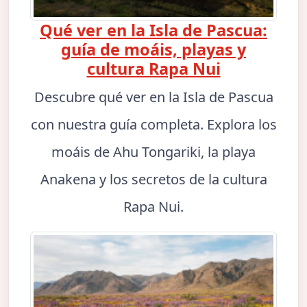
Qué ver en la Isla de Pascua:
guía de moáis, playas y
cultura Rapa Nui
Descubre qué ver en la Isla de Pascua
con nuestra guía completa. Explora los
moáis de Ahu Tongariki, la playa
Anakena y los secretos de la cultura
Rapa Nui.