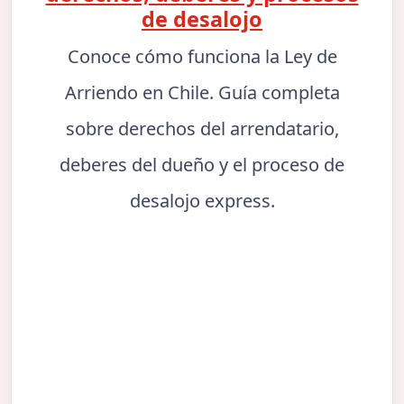
de desalojo
Conoce cómo funciona la Ley de
Arriendo en Chile. Guía completa
sobre derechos del arrendatario,
deberes del dueño y el proceso de
desalojo express.