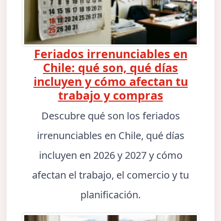
Feriados irrenunciables en
Chile: qué son, qué días
incluyen y cómo afectan tu
trabajo y compras
Descubre qué son los feriados
irrenunciables en Chile, qué días
incluyen en 2026 y 2027 y cómo
afectan el trabajo, el comercio y tu
planificación.