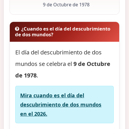
9 de Octubre de 1978
¿Cuando es el día del descubrimiento
de dos mundos?
El día del descubrimiento de dos
mundos se celebra el
9 de Octubre
de 1978
.
Mira cuando es el día del
descubrimiento de dos mundos
en el 2026.