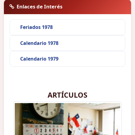
Enlaces de Interés
Feriados 1978
Calendario 1978
Calendario 1979
ARTÍCULOS