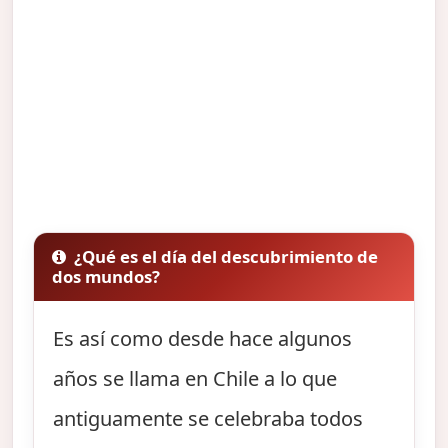
¿Qué es el día del descubrimiento de
dos mundos?
Es así como desde hace algunos
años se llama en Chile a lo que
antiguamente se celebraba todos