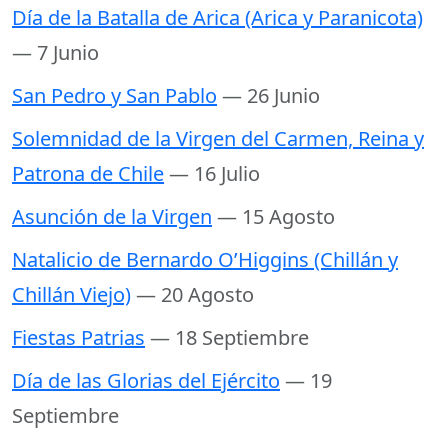
Día de la Batalla de Arica (Arica y Paranicota)
— 7 Junio
San Pedro y San Pablo
— 26 Junio
Solemnidad de la Virgen del Carmen, Reina y
Patrona de Chile
— 16 Julio
Asunción de la Virgen
— 15 Agosto
Natalicio de Bernardo O’Higgins (Chillán y
Chillán Viejo)
— 20 Agosto
Fiestas Patrias
— 18 Septiembre
Día de las Glorias del Ejército
— 19
Septiembre