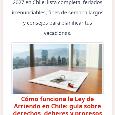
2027 en Chile: lista completa, feriados
irrenunciables, fines de semana largos
y consejos para planificar tus
vacaciones.
Cómo funciona la Ley de
Arriendo en Chile: guía sobre
derechos, deberes y procesos