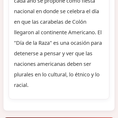
cada año se propone como fiesta
nacional en donde se celebra el día
en que las carabelas de Colón
llegaron al continente Americano. El
"Día de la Raza" es una ocasión para
detenerse a pensar y ver que las
naciones americanas deben ser
plurales en lo cultural, lo étnico y lo
racial.