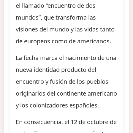
el llamado “encuentro de dos
mundos”, que transforma las
visiones del mundo y las vidas tanto
de europeos como de americanos.
La fecha marca el nacimiento de una
nueva identidad producto del
encuentro y fusión de los pueblos
originarios del continente americano
y los colonizadores españoles.
En consecuencia, el 12 de octubre de