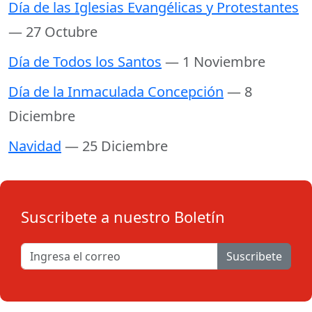
Día de las Iglesias Evangélicas y Protestantes
— 27 Octubre
Día de Todos los Santos
— 1 Noviembre
Día de la Inmaculada Concepción
— 8
Diciembre
Navidad
— 25 Diciembre
Suscribete a nuestro Boletín
Suscribete